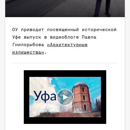
ОУ приводит посвященный исторической
Уфе выпуск в видеоблоге Павла
Гнилорыбова
«Архитектурные
излишества»
.