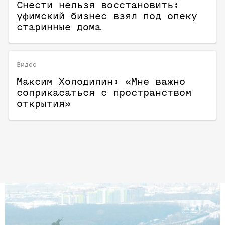
Снести нельзя восстановить:
уфимский бизнес взял под опеку
старинные дома
Видео
Максим Холодилин: «‎Мне важно
соприкасаться с пространством
открытия»