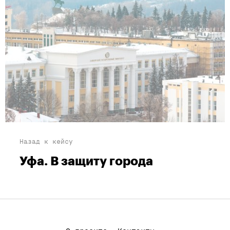
Назад к кейсу
Уфа. В защиту города