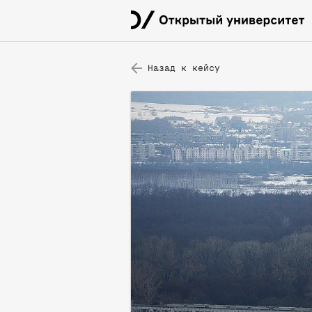
Назад к кейсу