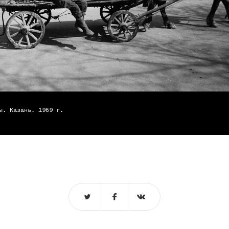
ы. Казань. 1969 г.