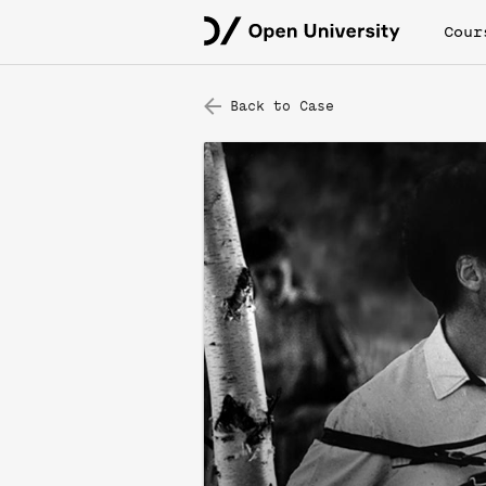
Cour
Back to Case