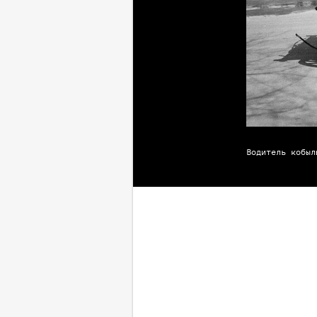
Водитель кобыл