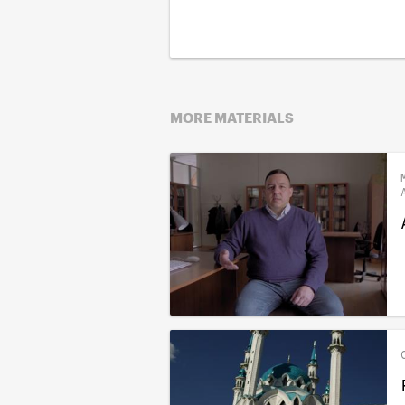
MORE MATERIALS