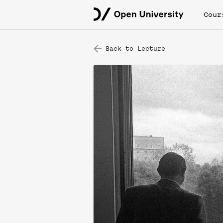
Cour
Back to Lecture