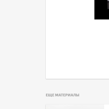
ЕЩЕ МАТЕРИАЛЫ