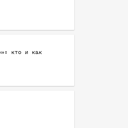
о»: кто и как