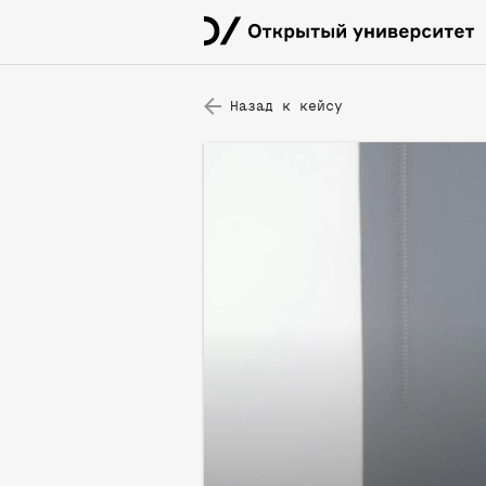
Назад к кейсу