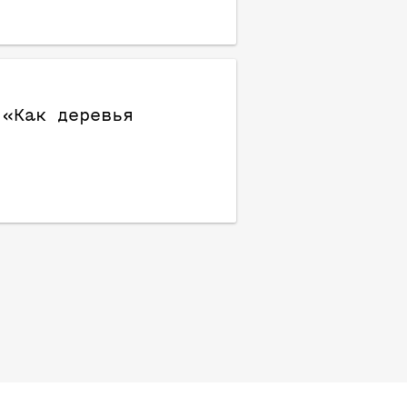
 «Как деревья