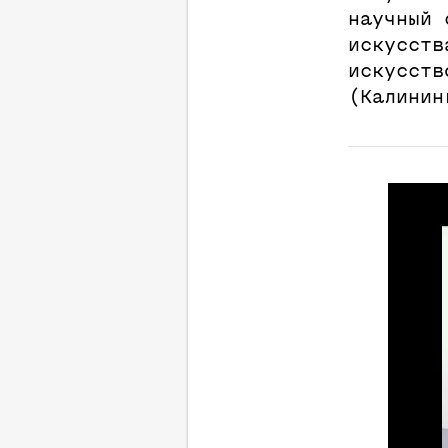
научный 
искусств
искусств
(Калинин