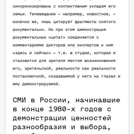
синхронизированы с коллективным укладом его
семьи. Телевещание — например, новостное, —
конечно же, лишь цитирует фрагменты снятого
документально. Но при этом демонстрация
документальных «цитат» соединяется с
комментариями дикторов или экспертов к ним
«здесь и сейчас» — т.е. в студии, которая и
становится для зрителя местом возникновения
его, зрительской, реальности как реальности
постановочной, создаваемой у него на глазах и
ему демонстрируемой.
СМИ в России, начинавшие
в конце 1980-х годов с
демонстрации ценностей
разнообразия и выбора,