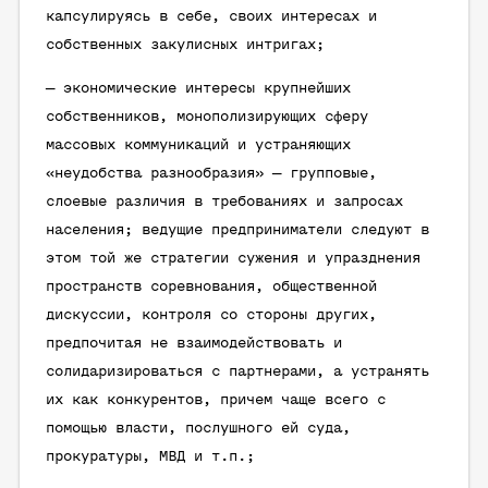
капсулируясь в себе, своих интересах и
собственных закулисных интригах;
— экономические интересы крупнейших
собственников, монополизирующих сферу
массовых коммуникаций и устраняющих
«неудобства разнообразия» — групповые,
слоевые различия в требованиях и запросах
населения; ведущие предприниматели следуют в
этом той же стратегии сужения и упразднения
пространств соревнования, общественной
дискуссии, контроля со стороны других,
предпочитая не взаимодействовать и
солидаризироваться с партнерами, а устранять
их как конкурентов, причем чаще всего с
помощью власти, послушного ей суда,
прокуратуры, МВД и т.п.;