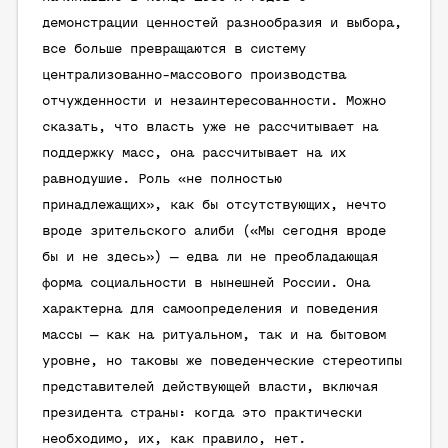
демонстрации ценностей разнообразия и выбора,
все больше превращаются в систему
централизованно-массового производства
отчужденности и незаинтересованности. Можно
сказать, что власть уже не рассчитывает на
поддержку масс, она рассчитывает на их
равнодушие. Роль «не полностью
принадлежащих», как бы отсутствующих, нечто
вроде зрительского алиби («Мы сегодня вроде
бы и не здесь») — едва ли не преобладающая
форма социальности в нынешней России. Она
характерна для самоопределения и поведения
массы — как на ритуальном, так и на бытовом
уровне, но таковы же поведенческие стереотипы
представителей действующей власти, включая
президента страны: когда это практически
необходимо, их, как правило, нет.