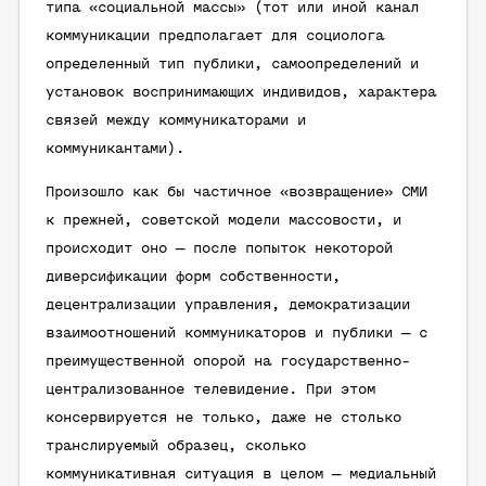
типа «социальной массы» (тот или иной канал
коммуникации предполагает для социолога
определенный тип публики, самоопределений и
установок воспринимающих индивидов, характера
связей между коммуникаторами и
коммуникантами).
Произошло как бы частичное «возвращение» СМИ
к прежней, советской модели массовости, и
происходит оно — после попыток некоторой
диверсификации форм собственности,
децентрализации управления, демократизации
взаимоотношений коммуникаторов и публики — с
преимущественной опорой на государственно-
централизованное телевидение. При этом
консервируется не только, даже не столько
транслируемый образец, сколько
коммуникативная ситуация в целом — медиальный