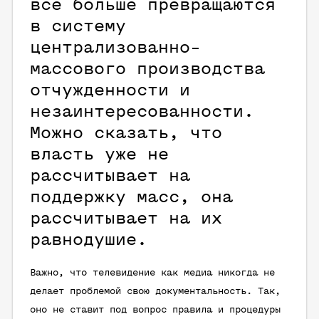
все больше превращаются
в систему
централизованно-
массового производства
отчужденности и
незаинтересованности.
Можно сказать, что
власть уже не
рассчитывает на
поддержку масс, она
рассчитывает на их
равнодушие.
Важно, что телевидение как медиа никогда не
делает проблемой свою документальность. Так,
оно не ставит под вопрос правила и процедуры