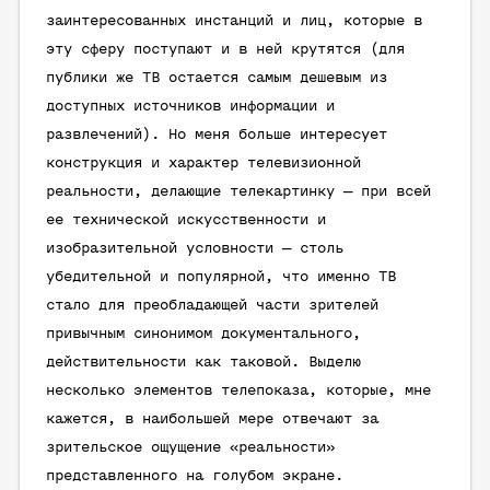
заинтересованных инстанций и лиц, которые в
эту сферу поступают и в ней крутятся (для
публики же ТВ остается самым дешевым из
доступных источников информации и
развлечений). Но меня больше интересует
конструкция и характер телевизионной
реальности, делающие телекартинку — при всей
ее технической искусственности и
изобразительной условности — столь
убедительной и популярной, что именно ТВ
стало для преобладающей части зрителей
привычным синонимом документального,
действительности как таковой. Выделю
несколько элементов телепоказа, которые, мне
кажется, в наибольшей мере отвечают за
зрительское ощущение «реальности»
представленного на голубом экране.