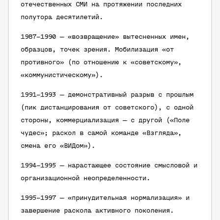
отечественных СМИ на протяжении последних
полутора десятилетий.
1987–1990 — «возвращение» вытесненных имен,
образцов, точек зрения. Мобилизация «от
противного» (по отношению к «советскому»,
«коммунистическому»).
1991–1993 — демонстративный разрыв с прошлым
(пик дистанцирования от советского), с одной
стороны, коммерциализация — с другой («Поле
чудес»; раскол в самой команде «Взгляда»,
смена его «ВИДом»).
1994–1995 — нарастающее состояние смысловой и
организационной неопределенности.
1995–1997 — «принудительная нормализация» и
завершение раскола активного поколения.