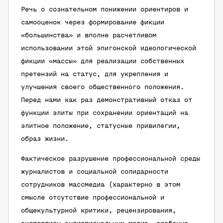
Речь о сознательном понижении ориентиров и
самооценок через формирование фикции
«большинства» и вполне расчетливом
использовании этой эпигонской идеологической
фикции «массы» для реализации собственных
претензий на статус, для укрепления и
улучшения своего общественного положения.
Перед нами как раз демонстративный отказ от
функции элиты при сохранении ориентаций на
элитное положение, статусные привилегии,
образ жизни.
Фактическое разрушение профессиональной среды
журналистов и социальной солидарности
сотрудников массмедиа (характерно в этом
смысле отсутствие профессиональной и
общекультурной критики, рецензирования,