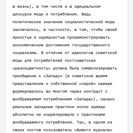
в жизнь), в том числе и в официальном
дискурсе моды и потребления. Ведь
политическое значение социалистической моды
заключалось, в частности, в том, чтобы своей
яркостью и нарядностью продемонстрировать
экономические достижения государственного
социализма. В отличие от идеологов советской
моды для потребителей постсоветская
«разноцветность» должна была символизировать
приобщение к «Западу» (в советское время
представление о собственной «серой» одежде
формировалось во многом через контраст с
воображаемым потреблением «Запада»), однако
реальные западные практики носки одежды
абсолютно не коррелировали с практиками
воображаемого потребления. Так, в одном из
своих постов пользователь «Живого журнала»