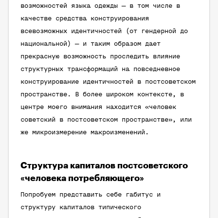
возможностей языка одежды — в том числе в
качестве средства конструирования
всевозможных идентичностей (от гендерной до
национальной) — и таким образом дает
прекрасную возможность проследить влияние
структурных трансформаций на повседневное
конструирование идентичностей в постсоветском
пространстве. В более широком контексте, в
центре моего внимания находится «человек
советский в постсоветском пространстве», или
же микроизмерение макроизменений.
Структура капиталов постсоветского
«человека потребляющего»
Попробуем представить себе габитус и
структуру капиталов типического