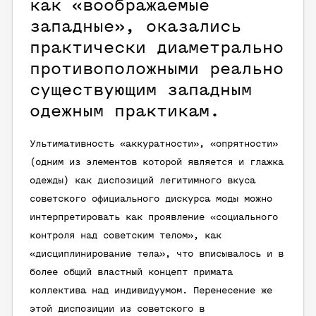
как «воображаемые
западные», оказались
практически диаметрально
противоположными реально
существующим западным
одежным практикам.
Ультимативность «аккуратности», «опрятности»
(одним из элементов которой является и глажка
одежды) как диспозиций легитимного вкуса
советского официального дискурса моды можно
интерпретировать как проявление «социального
контроля над советским телом», как
«дисциплинирование тела», что вписывалось и в
более общий властный концепт примата
коллектива над индивидуумом. Перенесение же
этой диспозиции из советского в