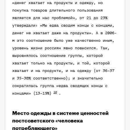
«денег хватает на продукты и одежду, но
покупка товаров длительного пользования
является для нас проблемой», от 21 до 23%
утверждали: «Мы едва сводим концы с концами,
денег не хватает даже на продукты». А в 2006-
м это соотношение было уже качественно иным,
уровень жизни россиян явно повысился. Так,
выровнялось соотношение группы, которой
хватает только на продукты, и той, которой
хватает и на продукты, и на одежду (от 36–37
и 35–38% соответственно); и значительно
сократилась группа «едва сводящих концы с
10
концами» (13–19%)
.
Место одежды в системе ценностей
постсоветского «человека
потребляющего»