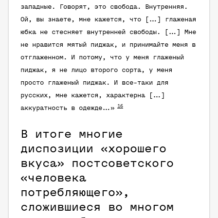
западные. Говорят, это свобода. Внутренняя.
Ой, вы знаете, мне кажется, что […] глаженая
юбка не стесняет внутренней свободы. […] Мне
не нравится мятый пиджак, и принимайте меня в
отглаженном. И потому, что у меня глаженый
пиджак, я не лицо второго сорта, у меня
просто глаженый пиджак. И все-таки для
русских, мне кажется, характерна […]
16
аккуратность в одежде…»
В итоге многие
диспозиции «хорошего
вкуса» постсоветского
«человека
потребляющего»,
сложившиеся во многом