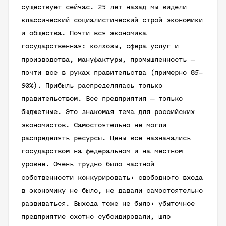
существует сейчас. 25 лет назад мы видели
классический социалистический строй экономики
и общества. Почти вся экономика
государственная: колхозы, сфера услуг и
производства, мануфактуры, промышленность —
почти все в руках правительства (примерно 85–
90%). Прибыль распределялась только
правительством. Все предприятия — только
бюджетные. Это знакомая тема для российских
экономистов. Самостоятельно не могли
распределять ресурсы. Цены все назначались
государством на федеральном и на местном
уровне. Очень трудно было частной
собственности конкурировать: свободного входа
в экономику не было, не давали самостоятельно
развиваться. Выхода тоже не было: убыточное
предприятие охотно субсидировали, шло