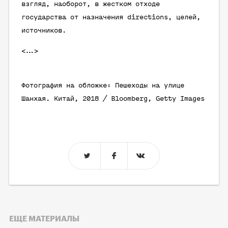
взгляд, наоборот, в жестком отходе
государства от назначения directions, целей,
источников.
<…>
Фотография на обложке: Пешеходы на улице
Шанхая. Китай, 2018 / Bloomberg, Getty Images
ЕЩЕ МАТЕРИАЛЫ