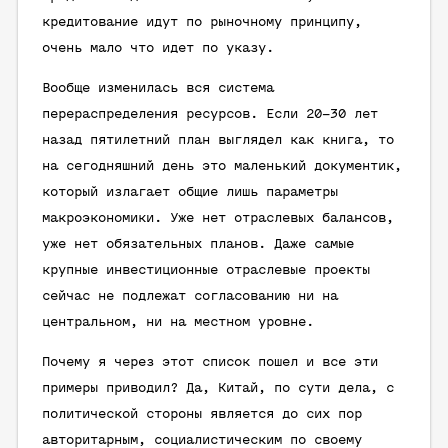
кредитование идут по рыночному принципу,
очень мало что идет по указу.
Вообще изменилась вся система
перераспределения ресурсов. Если 20–30 лет
назад пятилетний план выглядел как книга, то
на сегодняшний день это маленький документик,
который излагает общие лишь параметры
макроэкономики. Уже нет отраслевых балансов,
уже нет обязательных планов. Даже самые
крупные инвестиционные отраслевые проекты
сейчас не подлежат согласованию ни на
центральном, ни на местном уровне.
Почему я через этот список пошел и все эти
примеры приводил? Да, Китай, по сути дела, с
политической стороны является до сих пор
авторитарным, социалистическим по своему