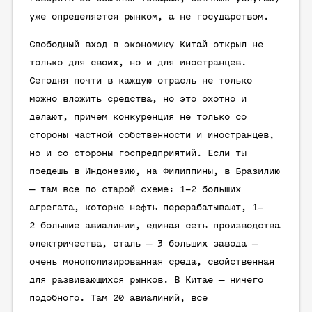
уже определяется рынком, а не государством.
Свободный вход в экономику Китай открыл не
только для своих, но и для иностранцев.
Сегодня почти в каждую отрасль не только
можно вложить средства, но это охотно и
делают, причем конкуренция не только со
стороны частной собственности и иностранцев,
но и со стороны госпредприятий. Если ты
поедешь в Индонезию, на Филиппины, в Бразилию
— там все по старой схеме: 1–2 больших
агрегата, которые нефть перерабатывают, 1–
2 большие авиалинии, единая сеть производства
электричества, сталь — 3 больших завода —
очень монополизированная среда, свойственная
для развивающихся рынков. В Китае — ничего
подобного. Там 20 авиалиний, все