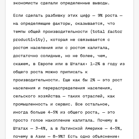
экономисты сделали определенные выводы.
Если сделать разбивку этих цифр — 9% роста —
на определяющие факторы, оказывается, что
темпы общей производительности (total factor
productivity), которая не связывается с
ростом населения или с ростом капитала,
достаточно солидные, но не более, чем,
скажем, в Европе или в Штатах: 1–2% в году из
общего роста можно приписать к
производительности. Еще как бы 2% — это рост
населения и перераспределения населения,
сельского хозяйства — таких отраслей, как
промышленность и сервис. Все остальное,
иногда больше 4–5% из общего роста, — это
просто голое накопление капитала. Почему в
Штатах — 3–4%, а в Латинской Америке — 4–5%,
почему в Азии — 8–9%? Есть одно объяснение: