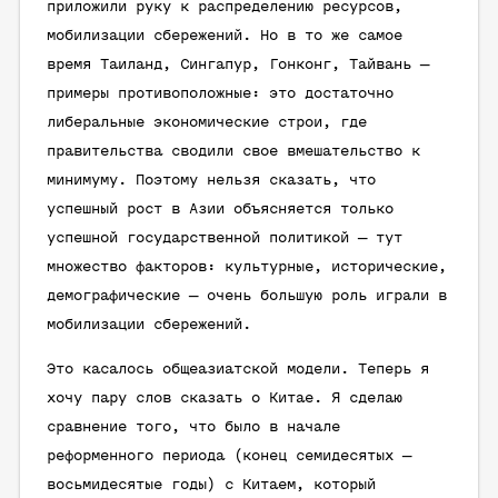
приложили руку к распределению ресурсов,
мобилизации сбережений. Но в то же самое
время Таиланд, Сингапур, Гонконг, Тайвань —
примеры противоположные: это достаточно
либеральные экономические строи, где
правительства сводили свое вмешательство к
минимуму. Поэтому нельзя сказать, что
успешный рост в Азии объясняется только
успешной государственной политикой — тут
множество факторов: культурные, исторические,
демографические — очень большую роль играли в
мобилизации сбережений.
Это касалось общеазиатской модели. Теперь я
хочу пару слов сказать о Китае. Я сделаю
сравнение того, что было в начале
реформенного периода (конец семидесятых —
восьмидесятые годы) с Китаем, который