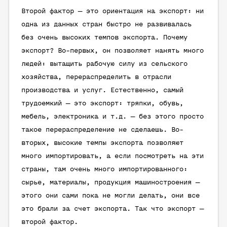
Второй фактор — это ориентация на экспорт: ни
одна из данных стран быстро не развивалась
без очень высоких темпов экспорта. Почему
экспорт? Во-первых, он позволяет нанять много
людей: вытащить рабочую силу из сельского
хозяйства, перераспределить в отрасли
производства и услуг. Естественно, самый
трудоемкий — это экспорт: тряпки, обувь,
мебель, электроника и т.д. — без этого просто
такое перераспределение не сделаешь. Во-
вторых, высокие темпы экспорта позволяют
много импортировать, а если посмотреть на эти
страны, там очень много импортированного:
сырье, материалы, продукция машиностроения —
этого они сами пока не могли делать, они все
это брали за счет экспорта. Так что экспорт —
второй фактор.