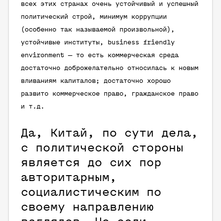
всех этих странах очень устойчивый и успешный
политический строй, минимум коррупции
(особенно так называемой произвольной),
устойчивые институты, business friendly
environment — то есть коммерческая среда
достаточно доброжелательно относилась к новым
вливаниям капиталов; достаточно хорошо
развито коммерческое право, гражданское право
и т.д.
Да, Китай, по сути дела,
с политической стороны
является до сих пор
авторитарным,
социалистическим по
своему направлению