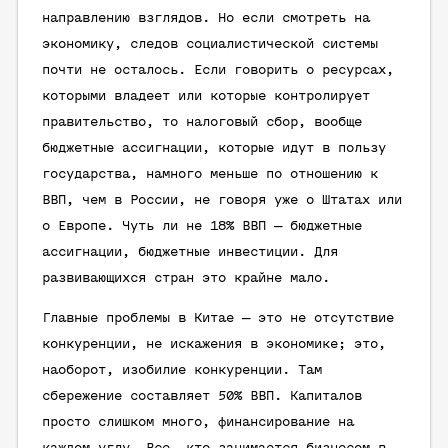
направлению взглядов. Но если смотреть на
экономику, следов социалистической системы
почти не осталось. Если говорить о ресурсах,
которыми владеет или которые контролирует
правительство, то налоговый сбор, вообще
бюджетные ассигнации, которые идут в пользу
государства, намного меньше по отношению к
ВВП, чем в России, не говоря уже о Штатах или
о Европе. Чуть ли не 18% ВВП — бюджетные
ассигнации, бюджетные инвестиции. Для
развивающихся стран это крайне мало.
Главные проблемы в Китае — это не отсутствие
конкуренции, не искажения в экономике; это,
наоборот, изобилие конкуренции. Там
сбережение составляет 50% ВВП. Капиталов
просто слишком много, финансирование на