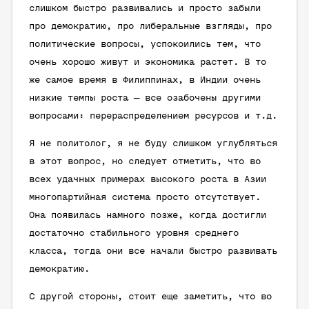
слишком быстро развивались и просто забыли
про демократию, про либеральные взгляды, про
политические вопросы, успокоились тем, что
очень хорошо живут и экономика растет. В то
же самое время в Филиппинах, в Индии очень
низкие темпы роста — все озабочены другими
вопросами: перераспределением ресурсов и т.д.
Я не политолог, я не буду слишком углубляться
в этот вопрос, но следует отметить, что во
всех удачных примерах высокого роста в Азии
многопартийная система просто отсутствует.
Она появилась намного позже, когда достигли
достаточно стабильного уровня среднего
класса, тогда они все начали быстро развивать
демократию.
С другой стороны, стоит еще заметить, что во