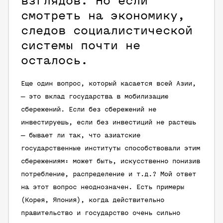
взглядов. Но если
смотреть на экономику,
следов социалистической
системы почти не
осталось.
Еще один вопрос, который касается всей Азии,
— это вклад государства в мобилизацию
сбережений. Если без сбережений не
инвестируешь, если без инвестиций не растешь
— бывает ли так, что азиатские
государственные институты способствовали этим
сбережениям: может быть, искусственно понизив
потребление, распределение и т.д.? Мой ответ
на этот вопрос неоднозначен. Есть примеры
(Корея, Япония), когда действительно
правительство и государство очень сильно