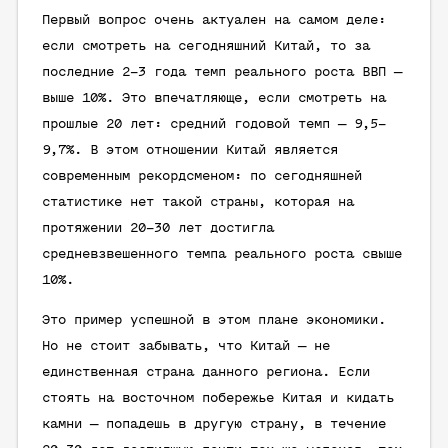
Первый вопрос очень актуален на самом деле:
если смотреть на сегодняшний Китай, то за
последние 2–3 года темп реального роста ВВП —
выше 10%. Это впечатляюще, если смотреть на
прошлые 20 лет: средний годовой темп — 9,5–
9,7%. В этом отношении Китай является
современным рекордсменом: по сегодняшней
статистике нет такой страны, которая на
протяжении 20–30 лет достигла
средневзвешенного темпа реального роста свыше
10%.
Это пример успешной в этом плане экономики.
Но не стоит забывать, что Китай — не
единственная страна данного региона. Если
стоять на восточном побережье Китая и кидать
камни — попадешь в другую страну, в течение