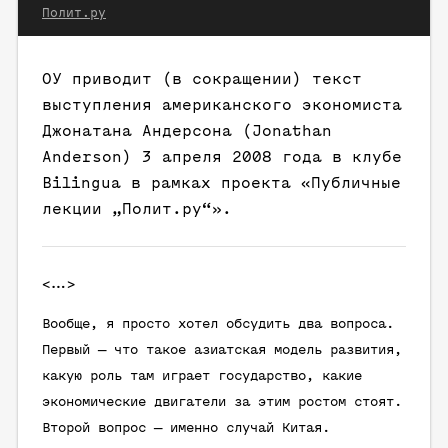
Полит.ру
ОУ приводит (в сокращении) текст
выступления американского экономиста
Джонатана Андерсона (Jonathan
Anderson) 3 апреля 2008 года в клубе
Bilingua в рамках проекта «Публичные
лекции „Полит.ру“».
<…>
Вообще, я просто хотел обсудить два вопроса.
Первый — что такое азиатская модель развития,
какую роль там играет государство, какие
экономические двигатели за этим ростом стоят.
Второй вопрос — именно случай Китая.