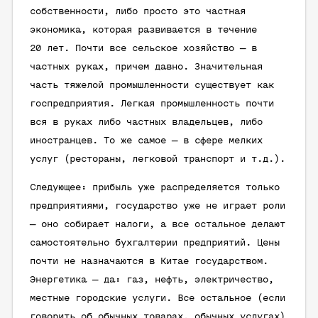
собственности, либо просто это частная
экономика, которая развивается в течение
20 лет. Почти все сельское хозяйство — в
частных руках, причем давно. Значительная
часть тяжелой промышленности существует как
госпредприятия. Легкая промышленность почти
вся в руках либо частных владельцев, либо
иностранцев. То же самое — в сфере мелких
услуг (рестораны, легковой транспорт и т.д.).
Следующее: прибыль уже распределяется только
предприятиями, государство уже не играет роли
— оно собирает налоги, а все остальное делают
самостоятельно бухгалтерии предприятий. Цены
почти не назначаются в Китае государством.
Энергетика — да: газ, нефть, электричество,
местные городские услуги. Все остальное (если
говорить об обычных товарах, обычных услугах)