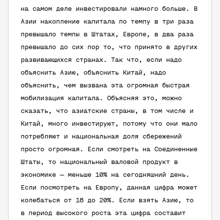
на самом деле инвестировали намного больше. В
Азии накопление капитала по темпу в три раза
превышало темпы в Штатах, Европе, в два раза
превышало до сих пор то, что принято в других
развивающихся странах. Так что, если надо
объяснить Азию, объяснить Китай, надо
объяснить, чем вызвана эта огромная быстрая
мобилизация капитала. Объясняя это, можно
сказать, что азиатские страны, в том числе и
Китай, много инвестируют, потому что они мало
потребляют и национальная доля сбережений
просто огромная. Если смотреть на Соединенные
Штаты, то национальный валовой продукт в
экономике — меньше 10% на сегодняшний день.
Если посмотреть на Европу, данная цифра может
колебаться от 18 до 20%. Если взять Азию, то
в период высокого роста эта цифра составит