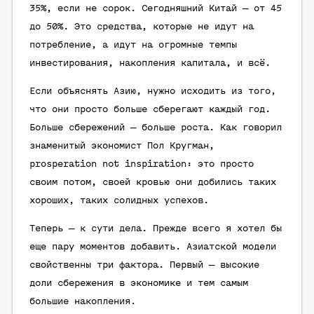
35%, если не сорок. Сегодняшний Китай — от 45
до 50%. Это средства, которые не идут на
потребление, а идут на огромные темпы
инвестирования, накопления капитала, и всё.
Если объяснять Азию, нужно исходить из того,
что они просто больше сберегают каждый год.
Больше сбережений — больше роста. Как говорил
знаменитый экономист Пол Кругман,
prosperation not inspiration: это просто
своим потом, своей кровью они добились таких
хороших, таких солидных успехов.
Теперь — к сути дела. Прежде всего я хотел бы
еще пару моментов добавить. Азиатской модели
свойственны три фактора. Первый — высокие
доли сбережения в экономике и тем самым
большие накопления.