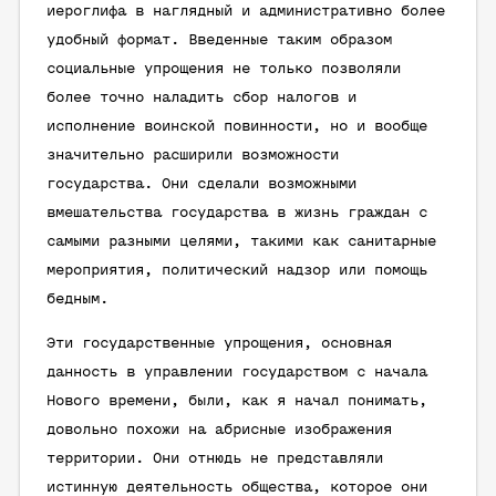
иероглифа в наглядный и административно более
удобный формат. Введенные таким образом
социальные упрощения не только позволяли
более точно наладить сбор налогов и
исполнение воинской повинности, но и вообще
значительно расширили возможности
государства. Они сделали возможными
вмешательства государства в жизнь граждан с
самыми разными целями, такими как санитарные
мероприятия, политический надзор или помощь
бедным.
Эти государственные упрощения, основная
данность в управлении государством с начала
Нового времени, были, как я начал понимать,
довольно похожи на абрисные изображения
территории. Они отнюдь не представляли
истинную деятельность общества, которое они