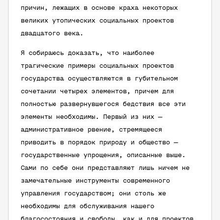
причин, лежащих в основе краха некоторых
великих утопических социальных проектов
двадцатого века.
Я собираюсь доказать, что наиболее
трагические примеры социальных проектов
государства осуществляются в губительном
сочетании четырех элементов, причем для
полностью развернувшегося бедствия все эти
элементы необходимы. Первый из них —
административное рвение, стремящееся
приводить в порядок природу и общество —
государственные упрощения, описанные выше.
Сами по себе они представляют лишь ничем не
замечательные инструменты современного
управления государством; они столь же
необходимы для обслуживания нашего
благосостояния и свободы, как и для проектов