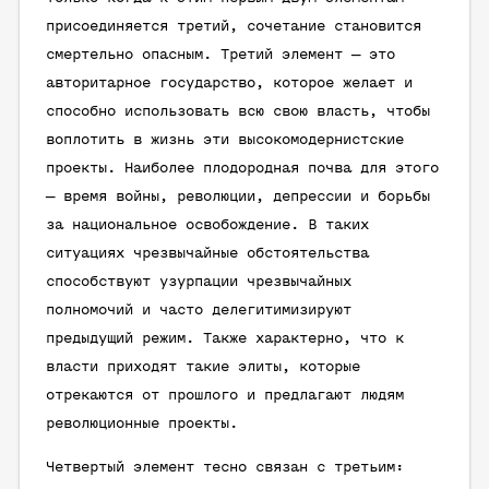
присоединяется третий, сочетание становится
смертельно опасным. Третий элемент — это
авторитарное государство, которое желает и
способно использовать всю свою власть, чтобы
воплотить в жизнь эти высокомодернистские
проекты. Наиболее плодородная почва для этого
— время войны, революции, депрессии и борьбы
за национальное освобождение. В таких
ситуациях чрезвычайные обстоятельства
способствуют узурпации чрезвычайных
полномочий и часто делегитимизируют
предыдущий режим. Также характерно, что к
власти приходят такие элиты, которые
отрекаются от прошлого и предлагают людям
революционные проекты.
Четвертый элемент тесно связан с третьим: