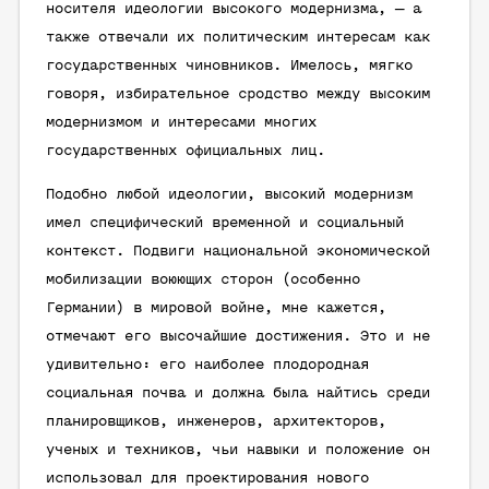
носителя идеологии высокого модернизма, — а
также отвечали их политическим интересам как
государственных чиновников. Имелось, мягко
говоря, избирательное сродство между высоким
модернизмом и интересами многих
государственных официальных лиц.
Подобно любой идеологии, высокий модернизм
имел специфический временной и социальный
контекст. Подвиги национальной экономической
мобилизации воюющих сторон (особенно
Германии) в мировой войне, мне кажется,
отмечают его высочайшие достижения. Это и не
удивительно: его наиболее плодородная
социальная почва и должна была найтись среди
планировщиков, инженеров, архитекторов,
ученых и техников, чьи навыки и положение он
использовал для проектирования нового