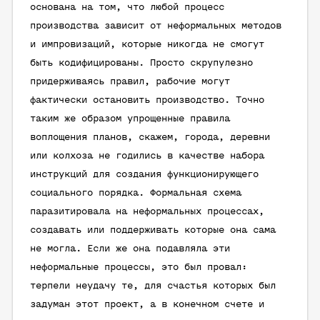
основана на том, что любой процесс
производства зависит от неформальных методов
и импровизаций, которые никогда не смогут
быть кодифицированы. Просто скрупулезно
придерживаясь правил, рабочие могут
фактически остановить производство. Точно
таким же образом упрощенные правила
воплощения планов, скажем, города, деревни
или колхоза не годились в качестве набора
инструкций для создания функционирующего
социального порядка. Формальная схема
паразитировала на неформальных процессах,
создавать или поддерживать которые она сама
не могла. Если же она подавляла эти
неформальные процессы, это был провал:
терпели неудачу те, для счастья которых был
задуман этот проект, а в конечном счете и