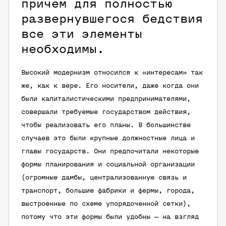
причем для полностью
развернувшегося бедствия
все эти элементы
необходимы.
Высокий модернизм относился к «интересам» так
же, как к вере. Его носители, даже когда они
были капиталистическими предпринимателями,
совершали требуемые государством действия,
чтобы реализовать его планы. В большинстве
случаев это были крупные должностные лица и
главы государств. Они предпочитали некоторые
формы планирования и социальной организации
(огромные дамбы, централизованную связь и
транспорт, большие фабрики и фермы, города,
выстроенные по схеме упорядоченной сетки),
потому что эти формы были удобны — на взгляд