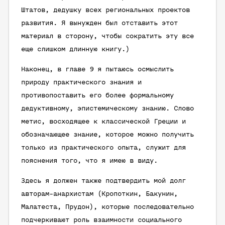
Штатов, дедушку всех региональных проектов
развития. Я вынужден был отставить этот
материал в сторону, чтобы сократить эту все
еще слишком длинную книгу.)
Наконец, в главе 9 я пытаюсь осмыслить
природу практического знания и
противопоставить его более формальному
дедуктивному, эпистемическому знанию. Слово
метис
, восходящее к классической Греции и
обозначающее знание, которое можно получить
только из практического опыта, служит для
пояснения того, что я имею в виду.
Здесь я должен также подтвердить мой долг
авторам-анархистам (Кропоткин, Бакунин,
Малатеста, Прудон), которые последовательно
подчеркивают роль взаимности социального