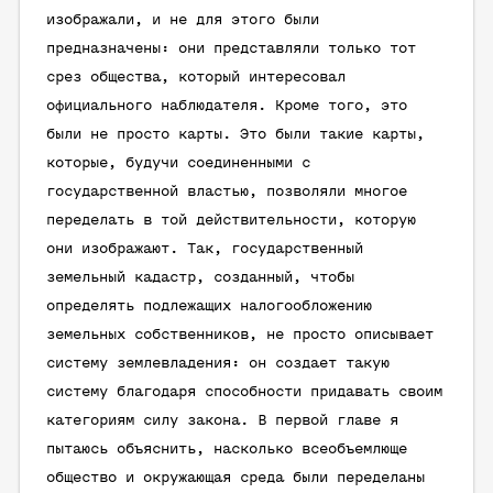
изображали, и не для этого были
предназначены: они представляли только тот
срез общества, который интересовал
официального наблюдателя. Кроме того, это
были не просто карты. Это были такие карты,
которые, будучи соединенными с
государственной властью, позволяли многое
переделать в той действительности, которую
они изображают. Так, государственный
земельный кадастр, созданный, чтобы
определять подлежащих налогообложению
земельных собственников, не просто описывает
систему землевладения: он создает такую
систему благодаря способности придавать своим
категориям силу закона. В первой главе я
пытаюсь объяснить, насколько всеобъемлюще
общество и окружающая среда были переделаны