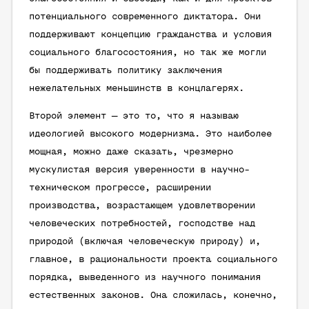
потенциального современного диктатора. Они
поддерживают концепцию гражданства и условия
социального благосостояния, но так же могли
бы поддерживать политику заключения
нежелательных меньшинств в концлагерях.
Второй элемент — это то, что я называю
идеологией высокого модернизма. Это наиболее
мощная, можно даже сказать, чрезмерно
мускулистая версия уверенности в научно-
техническом прогрессе, расширении
производства, возрастающем удовлетворении
человеческих потребностей, господстве над
природой (включая человеческую природу) и,
главное, в рациональности проекта социального
порядка, выведенного из научного понимания
естественных законов. Она сложилась, конечно,