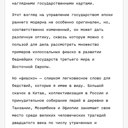
наглядными государственными картами.
Этот взгляд на управление государством эпохи
раннего модерна не особенно оригинален, но,
соответственно измененный, он может дать
различную оптику, сквозь которую можно с
пользой для дела рассмотреть множество
примеров колоссальных фиаско в развитии
беднейших государств третьего мира и
Восточной Европы.
Но «фиаско» — слишком легковесное слово для
бедствий, которые я имею в виду. Большой
скачок в Китае, коллективизация в России и
принудительное собирание людей в деревни в
Танзании, Мозамбике и Эфиопии занимают свое
место среди великих человеческих трагедий
двадцатого века по числу утраченных и