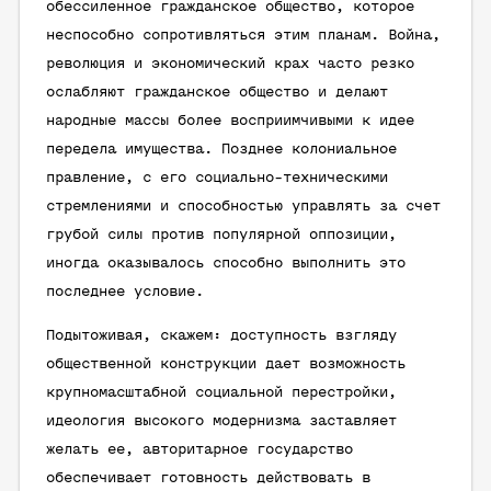
обессиленное гражданское общество, которое
неспособно сопротивляться этим планам. Война,
революция и экономический крах часто резко
ослабляют гражданское общество и делают
народные массы более восприимчивыми к идее
передела имущества. Позднее колониальное
правление, с его социально-техническими
стремлениями и способностью управлять за счет
грубой силы против популярной оппозиции,
иногда оказывалось способно выполнить это
последнее условие.
Подытоживая, скажем: доступность взгляду
общественной конструкции дает возможность
крупномасштабной социальной перестройки,
идеология высокого модернизма заставляет
желать ее, авторитарное государство
обеспечивает готовность действовать в