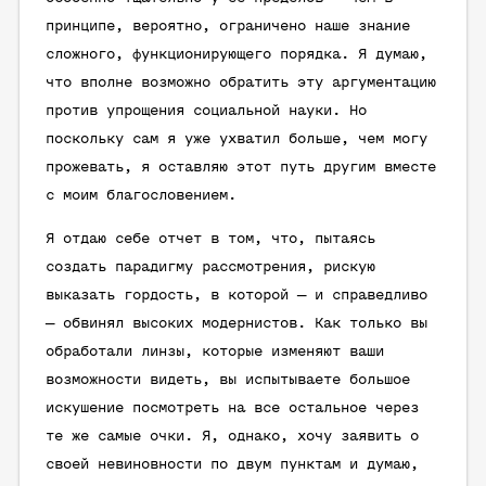
принципе, вероятно, ограничено наше знание
сложного, функционирующего порядка. Я думаю,
что вполне возможно обратить эту аргументацию
против упрощения социальной науки. Но
поскольку сам я уже ухватил больше, чем могу
прожевать, я оставляю этот путь другим вместе
с моим благословением.
Я отдаю себе отчет в том, что, пытаясь
создать парадигму рассмотрения, рискую
выказать гордость, в которой — и справедливо
— обвинял высоких модернистов. Как только вы
обработали линзы, которые изменяют ваши
возможности видеть, вы испытываете большое
искушение посмотреть на все остальное через
те же самые очки. Я, однако, хочу заявить о
своей невиновности по двум пунктам и думаю,