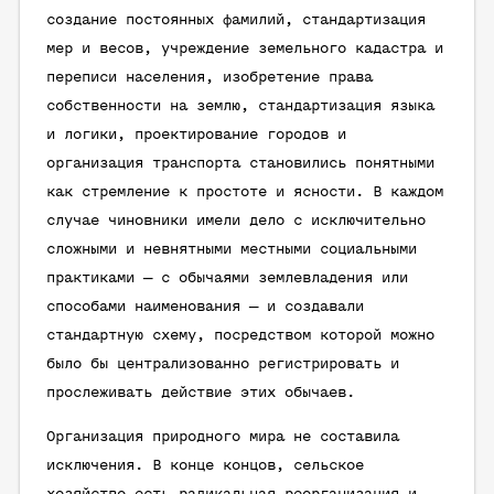
создание постоянных фамилий, стандартизация
мер и весов, учреждение земельного кадастра и
переписи населения, изобретение права
собственности на землю, стандартизация языка
и логики, проектирование городов и
организация транспорта становились понятными
как стремление к простоте и ясности. В каждом
случае чиновники имели дело с исключительно
сложными и невнятными местными социальными
практиками — с обычаями землевладения или
способами наименования — и создавали
стандартную схему, посредством которой можно
было бы централизованно регистрировать и
прослеживать действие этих обычаев.
Организация природного мира не составила
исключения. В конце концов, сельское