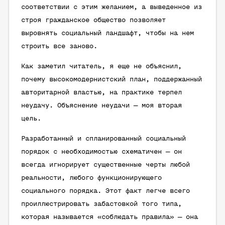
соответствии с этим желанием, а выведенное из
строя гражданское общество позволяет
выровнять социальный ландшафт, чтобы на нем
строить все заново.
Как заметил читатель, я еще не объяснил,
почему высокомодернистский план, поддержанный
авторитарной властью, на практике терпел
неудачу. Объяснение неудачи — моя вторая
цель.
Разработанный и спланированный социальный
порядок с необходимостью схематичен — он
всегда игнорирует существенные черты любой
реальности, любого функционирующего
социального порядка. Этот факт легче всего
проиллюстрировать забастовкой того типа,
которая называется «соблюдать правила» — она