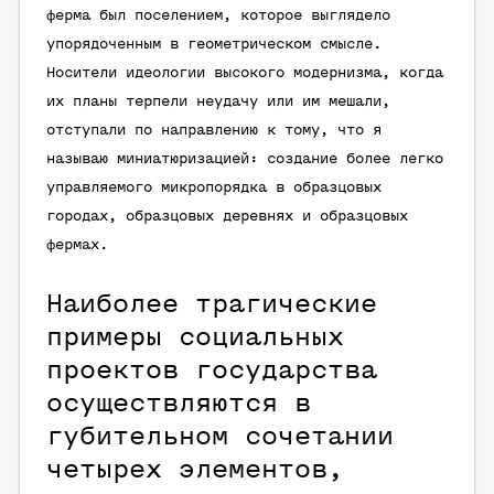
ферма был поселением, которое
выглядело
упорядоченным в геометрическом смысле.
Носители идеологии высокого модернизма, когда
их планы терпели неудачу или им мешали,
отступали по направлению к тому, что я
называю миниатюризацией: создание более легко
управляемого микропорядка в образцовых
городах, образцовых деревнях и образцовых
фермах.
Наиболее трагические
примеры социальных
проектов государства
осуществляются в
губительном сочетании
четырех элементов,