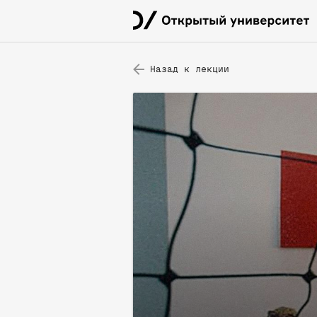
Назад к лекции