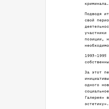
криминала.
Подводя ит
свой перио
деятельнос
участники 
позиции, н
необходимо
1993–1995 
собственны
За этот пе
инициативы
одного нов
социальное
Галерея» в
эстетику».