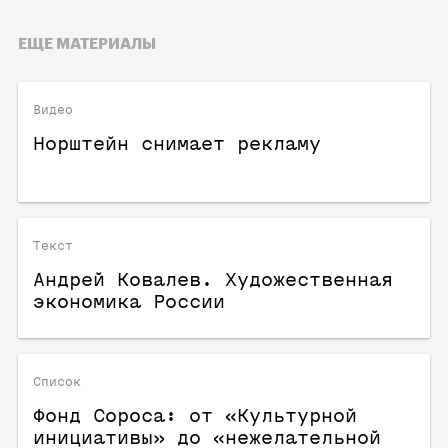
ЕЩЕ МАТЕРИАЛЫ
Видео
Норштейн снимает рекламу
Текст
Андрей Ковалев. Художественная
экономика России
Список
Фонд Сороса: от «Культурной
инициативы» до «нежелательной