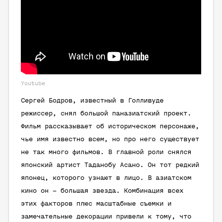
Youtube
Сергей Бодров, известный в Голливуде
режиссер, снял большой паназиатский проект.
Фильм рассказывает об историческом персонаже,
чье имя известно всем, но про него существует
не так много фильмов. В главной роли снялся
японский артист Таданобу Асано. Он тот редкий
японец, которого узнают в лицо. В азиатском
кино он – большая звезда. Комбинация всех
этих факторов плюс масштабные съемки и
замечательные декорации привели к тому, что