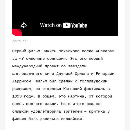
Youtube
Первый фильм Никиты Михалкова после «Оскара»
за «Утомленные солнцем». Это его первый
международный проект со звездами
англоязычного кино Джулией Ормонд и Ричардом
Харрисом. Фильм был сделан с голливудским
размахом, он открывал Каннский фестиваль в
1999 году. В общем, это картина, от которой
очень многого ждали. Но в итоге она не
слишком удовлетворила зрителей – критика у
фильма была довольно спокойная.