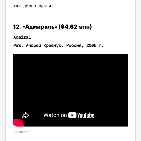
так долго ждали.
12. «Адмиралъ» ($4,62 млн)
Admiral
Реж. Андрей Кравчук. Россия, 2008 г.
Youtube