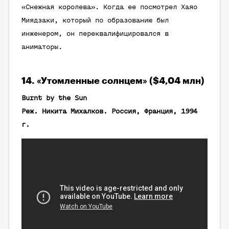
«Снежная королева». Когда ее посмотрел Хаяо
Миядзаки, который по образованию был
инженером, он переквалифицировался в
аниматоры.
14. «Утомленные солнцем» ($4,04 млн)
Burnt by the Sun
Реж. Никита Михалков. Россия, Франция, 1994
г.