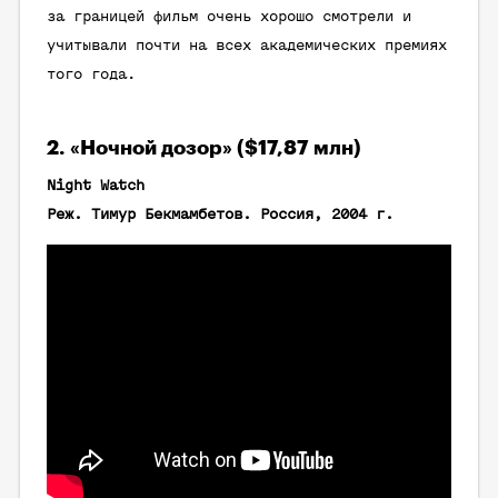
за границей фильм очень хорошо смотрели и
учитывали почти на всех академических премиях
того года.
2. «Ночной дозор» ($17,87 млн)
Night Watch
Реж. Тимур Бекмамбетов. Россия, 2004 г.