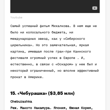
Youtube
Самый успешный фильм Михалкова. В нем еще не
было ни колосального бюджета, ни
международных звезд, как у «Сибирского
цирюльника». Но это замечательная, яркая
картина, имевшая после гран-при Каннского
фестиваля огромный успех в Европе . И,
естественно, в связи с «Оскаром» у нее был и
некоторый ограниченный, но вполне эффективный
прокат в Америке.
15. «Чебурашка» ($3,85 млн)
Cheburashka
Реж. Макото Накамура. Япония, Южная Корея,