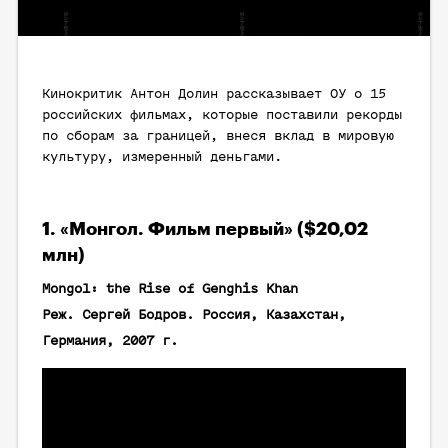
Кинокритик Антон Долин рассказывает ОУ о 15
российских фильмах, которые поставили рекорды
по сборам за границей, внеся вклад в мировую
культуру, измеренный деньгами.
1. «Монгол. Фильм первый» ($20,02
млн)
Mongol: the Rise of Genghis Khan
Реж. Сергей Бодров. Россия, Казахстан,
Германия, 2007 г.