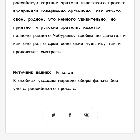
российскую картину зрители азиатского проката
восприняли совершенно органично, как что-то
свое, родное. Это немного удивительно, но
приятно. А русский зритель, кажется,
полнометражного Чебурашку вообще не заметил и
как смотрел старый советский мультик, так и
продолжает смотреть.
Источник данных:
Filmz.ru
В скобках указаны мировые сборы фильма без
учета российского проката.