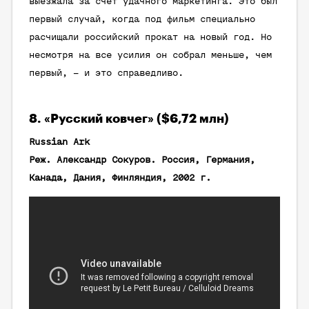
выезжала за счет удачного маркетинга. Это был
первый случай, когда под фильм специально
расчищали российский прокат на новый год. Но
несмотря на все усилия он собрал меньше, чем
первый, – и это справедливо.
8. «Русский ковчег» ($6,72 млн)
Russian Ark
Реж. Александр Сокуров. Россия, Германия,
Канада, Дания, Финляндия, 2002 г.