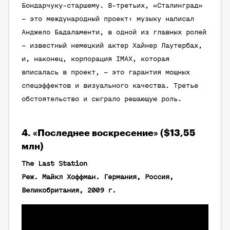
Бондарчуку-старшему. В-третьих, «Сталинград»
– это международный проект: музыку написал
Анджело Бадаламенти, в одной из главных ролей
– известный немецкий актер Хайнер Лаутербах,
и, наконец, корпорация IMAX, которая
вписалась в проект, – это гарантия мощных
спецэффектов и визуального качества. Третье
обстоятельство и сыграло решающую роль.
4. «Последнее воскресение» ($13,55
млн)
The Last Station
Реж. Майкл Хоффман. Германия, Россия,
Великобритания, 2009 г.