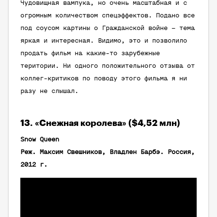
Чудовищная вампука, но очень масштабная и с
огромным количеством спецэффектов. Подано все
под соусом картины о Гражданской войне – тема
яркая и интересная. Видимо, это и позволило
продать фильм на какие-то зарубежные
територии. Ни одного положительного отзыва от
коллег-критиков по поводу этого фильма я ни
разу не слышал.
13. «Снежная королева» ($4,52 млн)
Snow Queen
Реж. Максим Свешников, Владлен Барбэ. Россия,
2012 г.