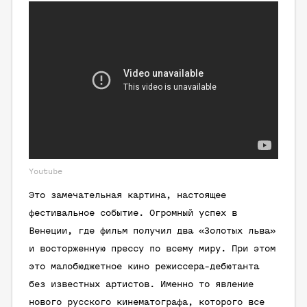
Youtube
Это замечательная картина, настоящее
фестивальное событие. Огромный успех в
Венеции, где фильм получил два «Золотых льва»
и восторженную прессу по всему миру. При этом
это малобюджетное кино режиссера-дебютанта
без известных артистов. Именно то явление
нового русского кинематографа, которого все