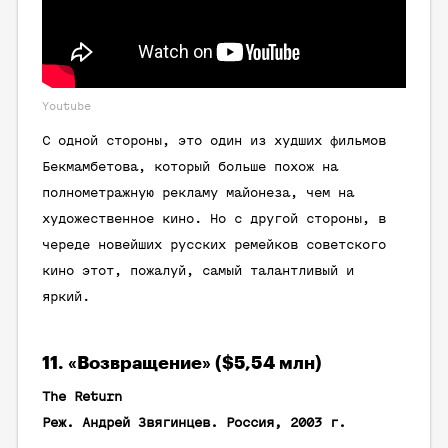
Youtube
С одной стороны, это один из худших фильмов
Бекмамбетова, который больше похож на
полнометражную рекламу майонеза, чем на
художественное кино. Но с другой стороны, в
череде новейших русских ремейков советского
кино этот, пожалуй, самый талантливый и
яркий.
11. «Возвращение» ($5,54 млн)
The Return
Реж. Андрей Звягинцев. Россия, 2003 г.