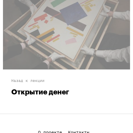
Назад к лекции
Открытие денег
О проекте
Контакты