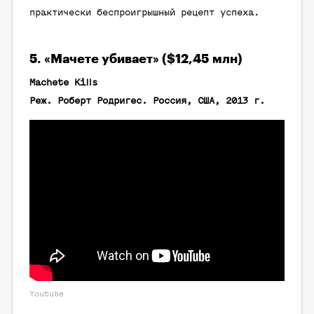
практически беспроигрышный рецепт успеха.
5. «Мачете убивает» ($12,45 млн)
Machete Kills
Реж. Роберт Родригес. Россия, США, 2013 г.
Youtube