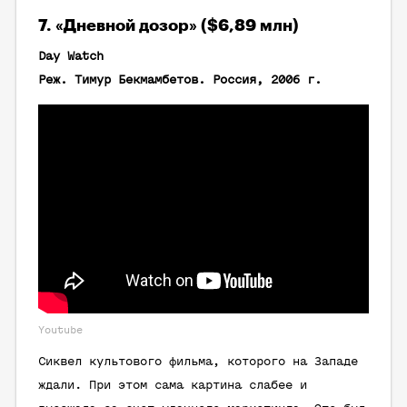
7. «Дневной дозор» ($6,89 млн)
Day Watch
Реж. Тимур Бекмамбетов. Россия, 2006 г.
Youtube
Сиквел культового фильма, которого на Западе
ждали. При этом сама картина слабее и