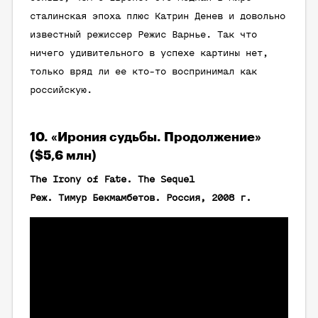
сталинская эпоха плюс Катрин Денев и довольно
известный режиссер Режис Варнье. Так что
ничего удивительного в успехе картины нет,
только вряд ли ее кто-то воспринимал как
российскую.
10. «Ирония судьбы. Продолжение»
($5,6 млн)
The Irony of Fate. The Sequel
Реж. Тимур Бекмамбетов. Россия, 2008 г.