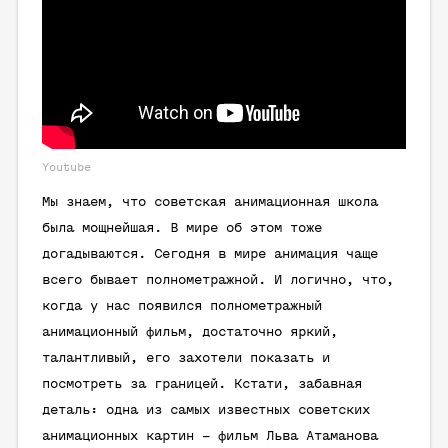
Youtube
Мы знаем, что советская анимационная школа
была мощнейшая. В мире об этом тоже
догадываются. Сегодня в мире анимация чаще
всего бывает полнометражной. И логично, что,
когда у нас появился полнометражный
анимационный фильм, достаточно яркий,
талантливый, его захотели показать и
посмотреть за границей. Кстати, забавная
деталь: одна из самых известных советских
анимационных картин – фильм Льва Атаманова