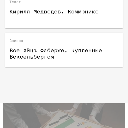
Текст
Кирилл Медведев. Коммюнике
Список
Все яйца Фаберже, купленные
Вексельбергом