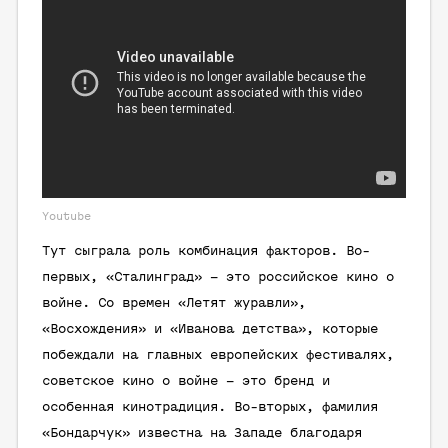
Youtube
Тут сыграла роль комбинация факторов. Во-
первых, «Сталинград» – это российское кино о
войне. Со времен «Летят журавли»,
«Восхождения» и «Иванова детства», которые
побеждали на главных европейских фестивалях,
советское кино о войне – это бренд и
особенная кинотрадиция. Во-вторых, фамилия
«Бондарчук» известна на Западе благодаря