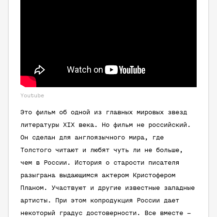
Youtube
Это фильм об одной из главных мировых звезд
литературы XIX века. Но фильм не российский.
Он сделан для англоязычного мира, где
Толстого читают и любят чуть ли не больше,
чем в России. История о старости писателя
разыграна выдающимся актером Кристофером
Планом. Участвуют и другие известные западные
артисты. При этом копродукция России дает
некоторый градус достоверности. Все вместе –