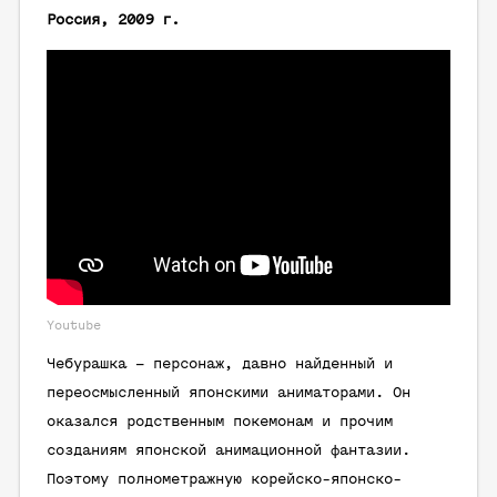
Россия, 2009 г.
Youtube
Чебурашка – персонаж, давно найденный и
переосмысленный японскими аниматорами. Он
оказался родственным покемонам и прочим
созданиям японской анимационной фантазии.
Поэтому полнометражную корейско-японско-