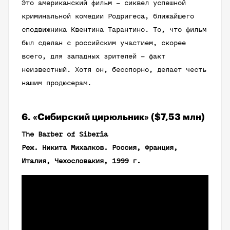
Это американский фильм – сиквел успешной
криминальной комедии Родригеса, ближайшего
сподвижника Квентина Тарантино. То, что фильм
был сделан с российским участием, скорее
всего, для западных зрителей – факт
неизвестный. Хотя он, бесспорно, делает честь
нашим продюсерам.
6. «Сибирский цирюльник» ($7,53 млн)
The Barber of Siberia
Реж. Никита Михалков. Россия, Франция,
Италия, Чехословакия, 1999 г.