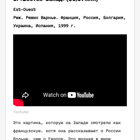
Est-Ouest
Реж. Режис Варнье. Франция, Россия, Болгария,
Украина, Испания, 1999 г.
Youtube
Это картина, которую на Западе смотрели как
французскую. хотя она рассказывает о России
больше, чем о Европе. Это модная в мире