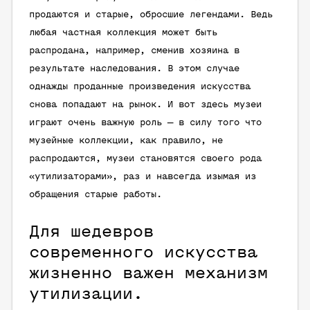
продаются и старые, обросшие легендами. Ведь
любая частная коллекция может быть
распродана, например, сменив хозяина в
результате наследования. В этом случае
однажды проданные произведения искусства
снова попадают на рынок. И вот здесь музеи
играют очень важную роль — в силу того что
музейные коллекции, как правило, не
распродаются, музеи становятся своего рода
«утилизаторами», раз и навсегда изымая из
обращения старые работы.
Для шедевров
современного искусства
жизненно важен механизм
утилизации.