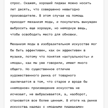
спрос. Скажем, хороший пиджак можно носить
лет десять, что совершенно невыгодно
производителю. В этом случае на помощь
приходит механизм моды, и покупатель вынужден
выбросить еще хорошую, но немодную вещь,
чтобы освободить место для обновки.
Механизм моды в изобразительном искусстве мог
бы быть эффективен, как он эффективен в
музыке, потому что понятия «актуальность» и
«мода», как мы уже говорили, имеют много
общего. Но существенное отличие
художественного рынка от товарного
заключается в том, что старое и вроде бы
«немодное» произведение искусства не
исчезает, не выбрасывается, а, наоборот,
становится все более ценным. В итоге на рынке
искусства наряду с «модными пиджаками»