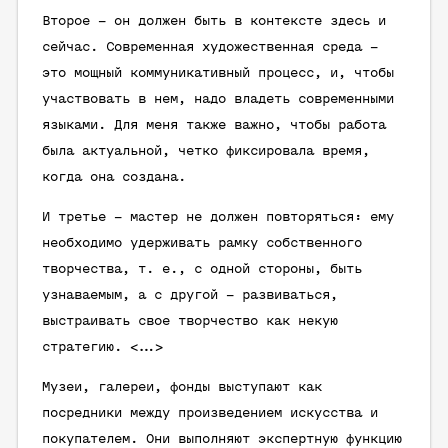
Второе – он должен быть в контексте здесь и
сейчас. Современная художественная среда –
это мощный коммуникативный процесс, и, чтобы
участвовать в нем, надо владеть современными
языками. Для меня также важно, чтобы работа
была актуальной, четко фиксировала время,
когда она создана.
И третье – мастер не должен повторяться: ему
необходимо удерживать рамку собственного
творчества, т. е., с одной стороны, быть
узнаваемым, а с другой – развиваться,
выстраивать свое творчество как некую
стратегию. <...>
Музеи, галереи, фонды выступают как
посредники между произведением искусства и
покупателем. Они выполняют экспертную функцию