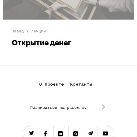
Назад к лекции
Открытие денег
О проекте
Контакты
Подписаться на рассылку