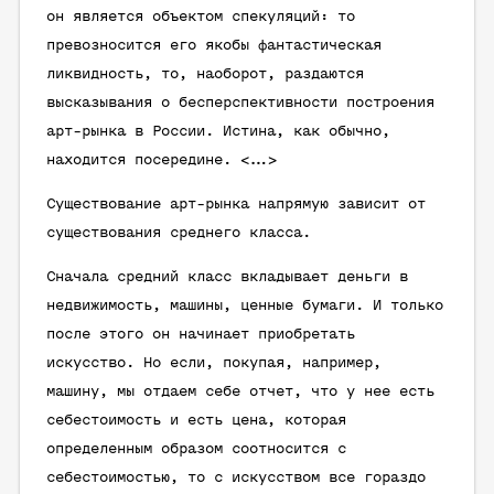
он является объектом спекуляций: то
превозносится его якобы фантастическая
ликвидность, то, наоборот, раздаются
высказывания о бесперспективности построения
арт-рынка в России. Истина, как обычно,
находится посередине. <...>
Существование арт-рынка напрямую зависит от
существования среднего класса.
Сначала средний класс вкладывает деньги в
недвижимость, машины, ценные бумаги. И только
после этого он начинает приобретать
искусство. Но если, покупая, например,
машину, мы отдаем себе отчет, что у нее есть
себестоимость и есть цена, которая
определенным образом соотносится с
себестоимостью, то с искусством все гораздо