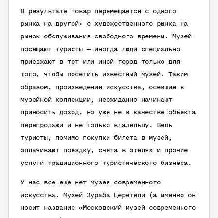
В результате товар перемещается с одного
рынка на другой: с художественного рынка на
рынок обслуживания свободного времени. Музей
посещают туристы — иногда люди специально
приезжают в тот или иной город только для
того, чтобы посетить известный музей. Таким
образом, произведения искусства, осевшие в
музейной коллекции, неожиданно начинают
приносить доход, но уже не в качестве объекта
перепродажи и не только владельцу. Ведь
туристы, помимо покупки билета в музей,
оплачивают поездку, счета в отелях и прочие
услуги традиционного туристического бизнеса.
У нас все еще нет музея современного
искусства. Музей Зураба Церетели (а именно он
носит название «Московский музей современного