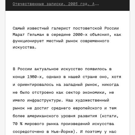
Отечественные записки. 2005 год. Август
Самый известный галерист постоветской России
Марат Гельман в середине 2000-х объяснил, как
функционирует местный рынок современного
искусства.
В России актуальное искусство появилось в
конце 1980-х, однако в нашей стране оно, хотя
и ориентировалось на западный рынок, никогда
не было отстроено как сектор экономики, не
имело инфраструктуры. Наш художественный
рынок не достиг среднего европейского и тем
более американского уровня развития (кстати,
70 % мирового рынка произведений искусства
сосредоточено в Нью-Йорке). И поэтому у нас