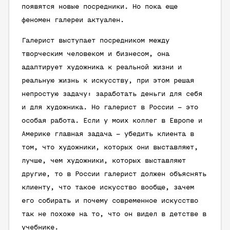
появятся новые посредники. Но пока еще
феномен галереи актуален.
Галерист выступает посредником между
творческим человеком и бизнесом, она
адаптирует художника к реальной жизни и
реальную жизнь к искусству, при этом решая
непростую задачу: заработать деньги для себя
и для художника. Но галерист в России – это
особая работа. Если у моих коллег в Европе и
Америке главная задача – убедить клиента в
том, что художники, которых они выставляют,
лучше, чем художники, которых выставляют
другие, то в России галерист должен объяснять
клиенту, что такое искусство вообще, зачем
его собирать и почему современное искусство
так не похоже на то, что он видел в детстве в
учебнике.