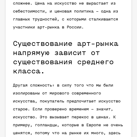
сложнее. Цена на искусство не вырастает из
себестоимости, и ценовая политика – одна из
главных трудностей, с которыми сталкиваются
участники арт-рынка в России.
Существование арт-рынка
напрямую зависит от
существования среднего
класса.
Другая сложность: в силу того что мы были
изолированы от мирового современного
искусства, покупатель предпочитает искусство
старое. Если проверено временем – значит,
искусство. Это вызывает перекос в ценах. К
примеру, голландцы, которые в Европе не очень
ценятся, потому что на рынке их много, здесь