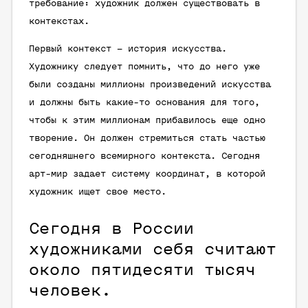
требование: художник должен существовать в
контекстах.
Первый контекст – история искусства.
Художнику следует помнить, что до него уже
были созданы миллионы произведений искусства
и должны быть какие-то основания для того,
чтобы к этим миллионам прибавилось еще одно
творение. Он должен стремиться стать частью
сегодняшнего всемирного контекста. Сегодня
арт-мир задает систему координат, в которой
художник ищет свое место.
Сегодня в России
художниками себя считают
около пятидесяти тысяч
человек.