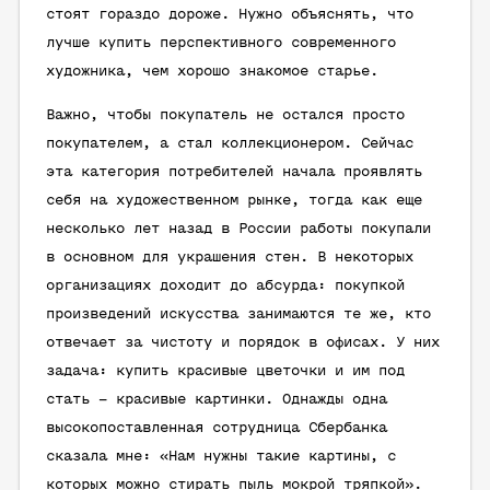
стоят гораздо дороже. Нужно объяснять, что
лучше купить перспективного современного
художника, чем хорошо знакомое старье.
Важно, чтобы покупатель не остался просто
покупателем, а стал коллекционером. Сейчас
эта категория потребителей начала проявлять
себя на художественном рынке, тогда как еще
несколько лет назад в России работы покупали
в основном для украшения стен. В некоторых
организациях доходит до абсурда: покупкой
произведений искусства занимаются те же, кто
отвечает за чистоту и порядок в офисах. У них
задача: купить красивые цветочки и им под
стать – красивые картинки. Однажды одна
высокопоставленная сотрудница Сбербанка
сказала мне: «Нам нужны такие картины, с
которых можно стирать пыль мокрой тряпкой».