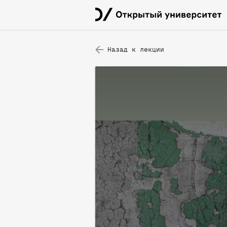
Назад к лекции