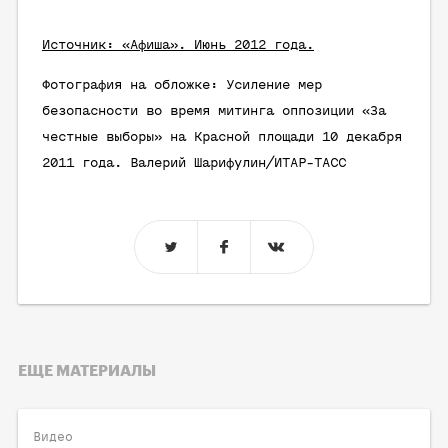
Источник: «Афиша». Июнь 2012 года.
Фотография на обложке: Усиление мер
безопасности во время митинга оппозиции «За
честные выборы» на Красной площади 10 декабря
2011 года. Валерий Шарифулин/ИТАР-ТАСС
ЕЩЕ МАТЕРИАЛЫ
Видео