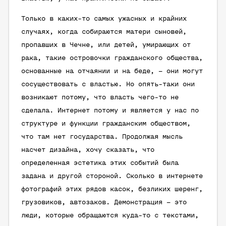
Только в каких-то самых ужасных и крайних
случаях, когда собираются матери сыновей,
пропавших в Чечне, или детей, умирающих от
рака, такие островочки гражданского общества,
основанные на отчаянии и на беде, – они могут
сосуществовать с властью. Но опять-таки они
возникают потому, что власть чего-то не
сделала. Интернет потому и является у нас по
структуре и функции гражданским обществом,
что там нет государства. Продолжая мысль
насчет дизайна, хочу сказать, что
определенная эстетика этих событий была
задана и другой стороной. Сколько в интернете
фотографий этих рядов касок, безликих шеренг,
грузовиков, автозаков. Демонстрация – это
люди, которые обращаются куда-то с текстами,