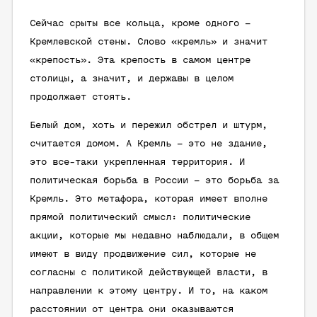
Сейчас срыты все кольца, кроме одного –
Кремлевской стены. Слово «кремль» и значит
«крепость». Эта крепость в самом центре
столицы, а значит, и державы в целом
продолжает стоять.
Белый дом, хоть и пережил обстрел и штурм,
считается домом. А Кремль – это не здание,
это все-таки укрепленная территория. И
политическая борьба в России – это борьба за
Кремль. Это метафора, которая имеет вполне
прямой политический смысл: политические
акции, которые мы недавно наблюдали, в общем
имеют в виду продвижение сил, которые не
согласны с политикой действующей власти, в
направлении к этому центру. И то, на каком
расстоянии от центра они оказываются