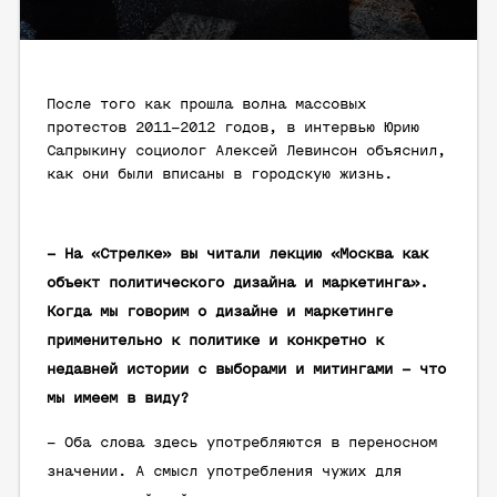
После того как прошла волна массовых
протестов 2011–2012 годов, в интервью Юрию
Сапрыкину социолог Алексей Левинсон объяснил,
как они были вписаны в городскую жизнь.
– На «Стрелке» вы читали лекцию «Москва как
объект политического дизайна и маркетинга».
Когда мы говорим о дизайне и маркетинге
применительно к политике и конкретно к
недавней истории с выборами и митингами – что
мы имеем в виду?
– Оба слова здесь употребляются в переносном
значении. А смысл употребления чужих для