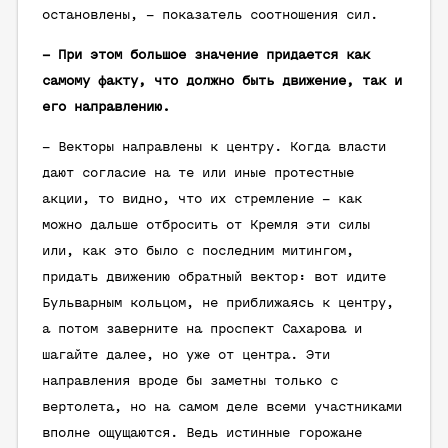
остановлены, – показатель соотношения сил.
– При этом большое значение придается как
самому факту, что должно быть движение, так и
его направлению.
– Векторы направлены к центру. Когда власти
дают согласие на те или иные протестные
акции, то видно, что их стремление – как
можно дальше отбросить от Кремля эти силы
или, как это было с последним митингом,
придать движению обратный вектор: вот идите
Бульварным кольцом, не приближаясь к центру,
а потом заверните на проспект Сахарова и
шагайте далее, но уже от центра. Эти
направления вроде бы заметны только с
вертолета, но на самом деле всеми участниками
вполне ощущаются. Ведь истинные горожане