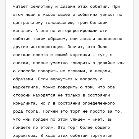
читает семиотику и дизайн этих событий. При
этом люди в массе своей о событиях узнают по
центральному телевидению, трем большим
каналам. А они не интерпретировали эти
события таким образом, они давали совершенно
другие интерпретации. Значит, это было
считано просто с самой картинки – тут, я
считаю, вполне уместно говорить о дизайне как
о способе говорить не словами, а вещами,
образами. Если вернуться к вопросу о
маркетинге, можно говорить о том, что обе
стороны находятся не только в состоянии
конфликта, но и в состоянии определенного
рода торга. Причем это торг не просто за то,
что «мы пойдем по этой улице» – «нет, вы
пойдете по этой». Это торг более общего
характера. В ходе этих событий торгуется