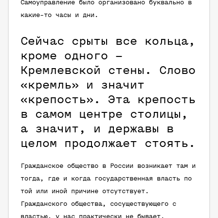
Самоуправление было организовано буквально в
какие-то часы и дни.
Сейчас срыты все кольца,
кроме одного –
Кремлевской стены. Слово
«кремль» и значит
«крепость». Эта крепость
в самом центре столицы,
а значит, и державы в
целом продолжает стоять.
Гражданское общество в России возникает там и
тогда, где и когда государственная власть по
той или иной причине отсутствует.
Гражданского общества, сосуществующего с
властью, у нас практически не бывает.