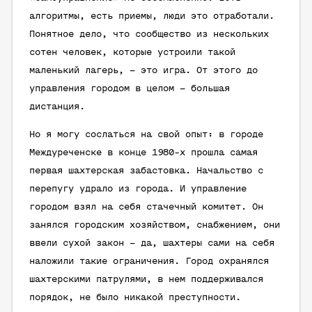
алгоритмы, есть приемы, люди это отработали.
Понятное дело, что сообщество из нескольких
сотен человек, которые устроили такой
маленький лагерь, – это игра. От этого до
управления городом в целом – большая
дистанция.
Но я могу сослаться на свой опыт: в городе
Междуреченске в конце 1980-х прошла самая
первая шахтерская забастовка. Начальство с
перепугу удрало из города. И управление
городом взял на себя стачечный комитет. Он
занялся городским хозяйством, снабжением, они
ввели сухой закон – да, шахтеры сами на себя
наложили такие ограничения. Город охранялся
шахтерскими патрулями, в нем поддерживался
порядок, не было никакой преступности.