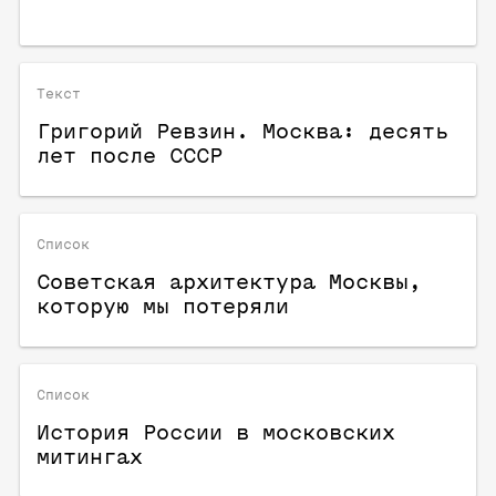
Текст
Григорий Ревзин. Москва: десять
лет после СССР
Список
Советская архитектура Москвы,
которую мы потеряли
Список
История России в московских
митингах