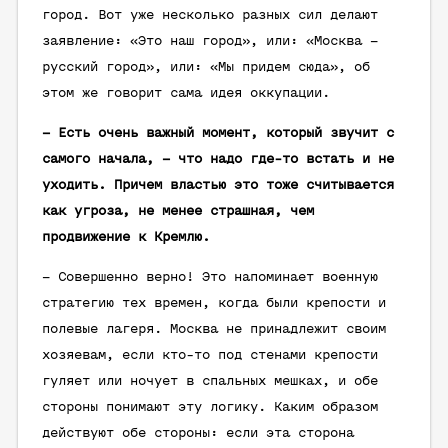
город. Вот уже несколько разных сил делают
заявление: «Это наш город», или: «Москва –
русский город», или: «Мы придем сюда», об
этом же говорит сама идея оккупации.
– Есть очень важный момент, который звучит с
самого начала, – что надо где-то встать и не
уходить. Причем властью это тоже считывается
как угроза, не менее страшная, чем
продвижение к Кремлю.
– Совершенно верно! Это напоминает военную
стратегию тех времен, когда были крепости и
полевые лагеря. Москва не принадлежит своим
хозяевам, если кто-то под стенами крепости
гуляет или ночует в спальных мешках, и обе
стороны понимают эту логику. Каким образом
действуют обе стороны: если эта сторона