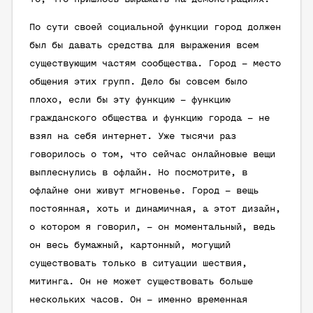
По сути своей социальной функции город должен
был бы давать средства для выражения всем
существующим частям сообщества. Город – место
общения этих групп. Дело бы совсем было
плохо, если бы эту функцию – функцию
гражданского общества и функцию города – не
взял на себя интернет. Уже тысячи раз
говорилось о том, что сейчас онлайновые вещи
выплеснулись в офлайн. Но посмотрите, в
офлайне они живут мгновенье. Город – вещь
постоянная, хоть и динамичная, а этот дизайн,
о котором я говорил, – он моментальный, ведь
он весь бумажный, картонный, могущий
существовать только в ситуации шествия,
митинга. Он не может существовать больше
нескольких часов. Он – именно временная