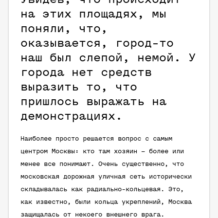
на этих площадях, мы
поняли, что,
оказывается, город-то
наш был слепой, немой. У
города нет средств
выразить то, что
пришлось выражать на
демонстрациях.
Наиболее просто решается вопрос с самым
центром Москвы: кто там хозяин – более или
менее все понимают. Очень существенно, что
московская дорожная уличная сеть исторически
складывалась как радиально-кольцевая. Это,
как известно, были кольца укреплений, Москва
защищалась от некоего внешнего врага.