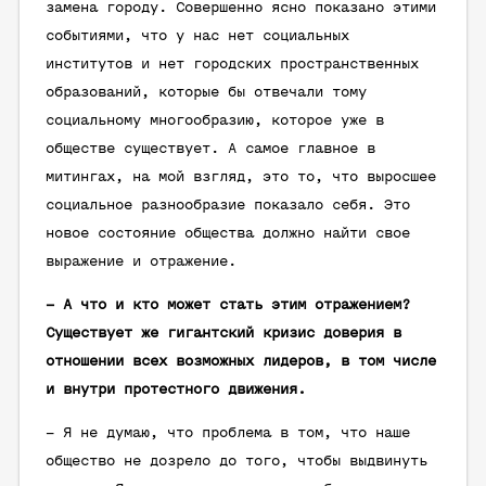
замена городу. Совершенно ясно показано этими
событиями, что у нас нет социальных
институтов и нет городских пространственных
образований, которые бы отвечали тому
социальному многообразию, которое уже в
обществе существует. А самое главное в
митингах, на мой взгляд, это то, что выросшее
социальное разнообразие показало себя. Это
новое состояние общества должно найти свое
выражение и отражение.
– А что и кто может стать этим отражением?
Существует же гигантский кризис доверия в
отношении всех возможных лидеров, в том числе
и внутри протестного движения.
– Я не думаю, что проблема в том, что наше
общество не дозрело до того, чтобы выдвинуть