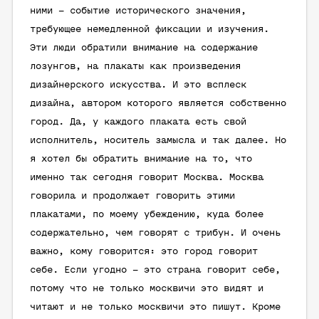
ними – событие исторического значения,
требующее немедленной фиксации и изучения.
Эти люди обратили внимание на содержание
лозунгов, на плакаты как произведения
дизайнерского искусства. И это всплеск
дизайна, автором которого является собственно
город. Да, у каждого плаката есть свой
исполнитель, носитель замысла и так далее. Но
я хотел бы обратить внимание на то, что
именно так сегодня говорит Москва. Москва
говорила и продолжает говорить этими
плакатами, по моему убеждению, куда более
содержательно, чем говорят с трибун. И очень
важно, кому говорится: это город говорит
себе. Если угодно – это страна говорит себе,
потому что не только москвичи это видят и
читают и не только москвичи это пишут. Кроме