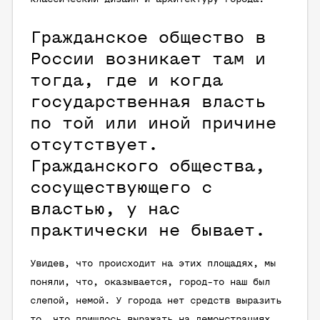
Гражданское общество в
России возникает там и
тогда, где и когда
государственная власть
по той или иной причине
отсутствует.
Гражданского общества,
сосуществующего с
властью, у нас
практически не бывает.
Увидев, что происходит на этих площадях, мы
поняли, что, оказывается, город-то наш был
слепой, немой. У города нет средств выразить
то, что пришлось выражать на демонстрациях.