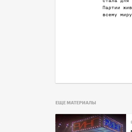
стала для 
Партии жив
всему миру
ЕЩЕ МАТЕРИАЛЫ