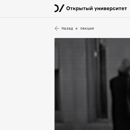
Назад к лекции