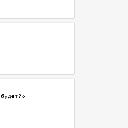
 будет?»