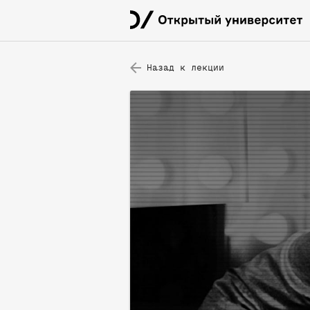
Назад к лекции