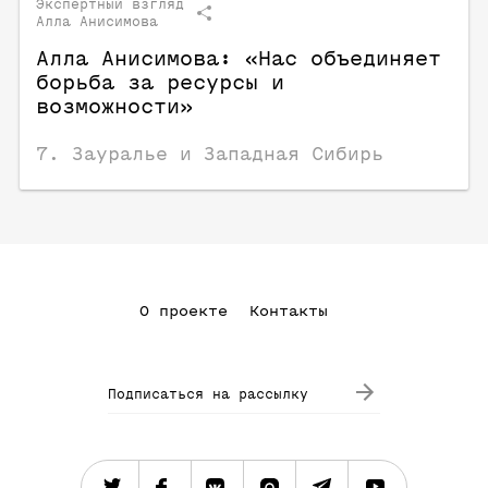
Экспертный взгляд
Алла Анисимова
Алла Анисимова: «Нас объединяет
борьба за ресурсы и
возможности»
7. Зауралье и Западная Сибирь
О проекте
Контакты
Подписаться на рассылку