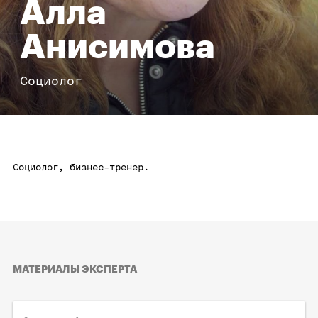
Алла
Анисимова
Социолог
Социолог, бизнес-тренер.
МАТЕРИАЛЫ ЭКСПЕРТА