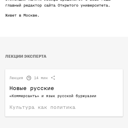
главный редактор сайта Открытого университета.
Живет в Москве.
ЛЕКЦИИ ЭКСПЕРТА
Лекция
14 мин
Новые русские
«Коммерсантъ» и язык русской буржуазии
Культура как политика