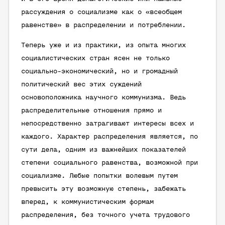
рассуждения о социализме как о «всеобщем
равенстве» в распределении и потреблении.
Теперь уже и из практики, из опыта многих
социалистических стран ясен не только
социально-экономический, но и громадный
политический вес этих суждений
основоположника научного коммунизма. Ведь
распределительные отношения прямо и
непосредственно затрагивают интересы всех и
каждого. Характер распределения является, по
сути дела, одним из важнейших показателей
степени социального равенства, возможной при
социализме. Любые попытки волевым путем
превысить эту возможную степень, забежать
вперед, к коммунистическим формам
распределения, без точного учета трудового