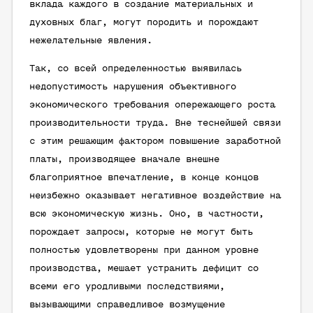
вклада каждого в создание материальных и
духовных благ, могут породить и порождают
нежелательные явления.
Так, со всей определенностью выявилась
недопустимость нарушения объективного
экономического требования опережающего роста
производительности труда. Вне теснейшей связи
с этим решающим фактором повышение заработной
платы, производящее вначале внешне
благоприятное впечатление, в конце концов
неизбежно оказывает негативное воздействие на
всю экономическую жизнь. Оно, в частности,
порождает запросы, которые не могут быть
полностью удовлетворены при данном уровне
производства, мешает устранить дефицит со
всеми его уродливыми последствиями,
вызывающими справедливое возмущение