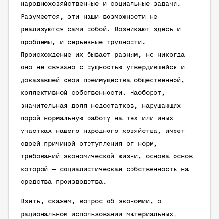
народнохозяйственные и социальные задачи.
Разумеется, эти наши возможности не
реализуются сами собой. Возникают здесь и
проблемы, и серьезные трудности.
Происхождение их бывает разным, но никогда
оно не связано с сущностью утвердившейся и
доказавшей свои преимущества общественной,
коллективной собственности. Наоборот,
значительная доля недостатков, нарушающих
порой нормальную работу на тех или иных
участках нашего народного хозяйства, имеет
своей причиной отступления от норм,
требований экономической жизни, основа основ
которой — социалистическая собственность на
средства производства.
Взять, скажем, вопрос об экономии, о
рациональном использовании материальных,