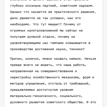
глубоко осознана партией, советским народом.
Однако что касается ее практического решения,
дело движется не так успешно, как это
необходимо. Что тут мешает? Почему от
огромных капиталовложений мы сейчас не
получаем должной отдачи, почему не
удовлетворяющими нас темпами осваиваются в
производстве достижения науки, техники?
Причин, конечно, можно назвать немало. Нельзя
прежде всего не видеть, что наша работа,
направленная на совершенствование и
перестройку хозяйственного механизма, форм и
методов управления, отстала от требований,
предъявляемых достигнутым уровнем
материально-технического, социального,
духовного развития советского общества. И это