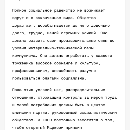
Полное социальное равенство не возникает
вдруг и в законченном виде. Общество
дорастает, дорабатывается до него довольно
долго, трудно, ценой огромных усилий. Оно
должно развить свои производительные силы до
уровня материально-технической базы
коммунизма. Оно должно выработать у каждого
труженика высокое сознание и культуру,
профессионализм, способность разумно
пользоваться благами социализма.
Пока этих условий нет, распределительные
отношения, строжайший контроль за мерой труда
и мерой потребления должны быть в центре
внимания партии, руководящей социалистическим
обществом. И КПСС постоянно заботится о том,
чтобы открытый Марксом принцип