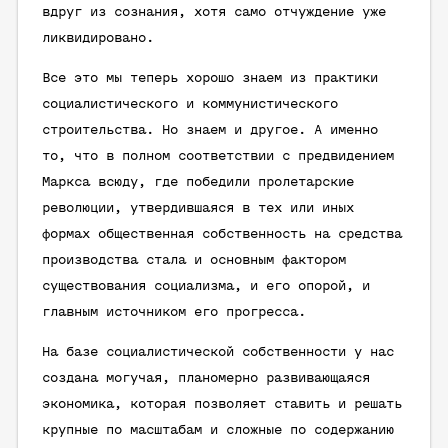
вдруг из сознания, хотя само отчуждение уже
ликвидировано.
Все это мы теперь хорошо знаем из практики
социалистического и коммунистического
строительства. Но знаем и другое. А именно
то, что в полном соответствии с предвидением
Маркса всюду, где победили пролетарские
революции, утвердившаяся в тех или иных
формах общественная собственность на средства
производства стала и основным фактором
существования социализма, и его опорой, и
главным источником его прогресса.
На базе социалистической собственности у нас
создана могучая, планомерно развивающаяся
экономика, которая позволяет ставить и решать
крупные по масштабам и сложные по содержанию