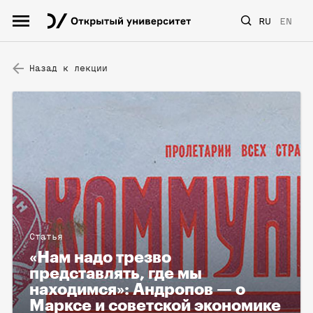
RU
EN
Назад к лекции
Статья
«Нам надо трезво
представлять, где мы
находимся»: Андропов — о
Марксе и советской экономике