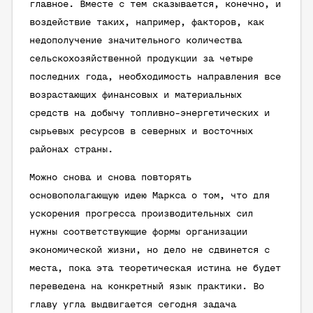
главное. Вместе с тем сказывается, конечно, и
воздействие таких, например, факторов, как
недополучение значительного количества
сельскохозяйственной продукции за четыре
последних года, необходимость направления все
возрастающих финансовых и материальных
средств на добычу топливно-энергетических и
сырьевых ресурсов в северных и восточных
районах страны.
Можно снова и снова повторять
основополагающую идею Маркса о том, что для
ускорения прогресса производительных сил
нужны соответствующие формы организации
экономической жизни, но дело не сдвинется с
места, пока эта теоретическая истина не будет
переведена на конкретный язык практики. Во
главу угла выдвигается сегодня задача