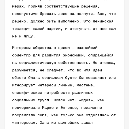
мерах, приняв соответствующие решения,
недопустимо бросать дело на полпути. Все, что
решено, должно быть выполнено. Это ленинская
традиция нашей партии, и отступать от нее нам
не к лицу.
Интересы общества в целом — важнейший
ориентир для развития экономики, опирающейся
на социалистическую собственность. Но отсюда,
разумеется, не следует, что во имя идеи
общего блага социализм будто бы подавляет или
игнорирует интересы личные, местные,
специфические потребности различных
социальных групп. Вовсе нет. «Идея», как
подчеркивали Маркс и Энгельс, неизменно
посрамляла себя, как только она отделялась от
«интереса». Одна из важнейших задач