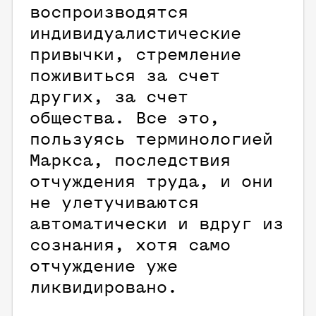
воспроизводятся
индивидуалистические
привычки, стремление
поживиться за счет
других, за счет
общества. Все это,
пользуясь терминологией
Маркса, последствия
отчуждения труда, и они
не улетучиваются
автоматически и вдруг из
сознания, хотя само
отчуждение уже
ликвидировано.