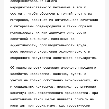
совершенствования нашего
народнохозяйственного механизма в том и
состоит, чтобы обеспечить точный учет этих
интересов, добиться их оптимального сочетания
с интересами общенародными и таким образом
использовать их как движущую силу роста
советской экономики, повышения ее
эффективности, производительности труда,
всестороннего укрепления экономического и
оборонного могущества советского государства.
Об эффективности социалистического народного
хозяйства необходимо, конечно, судить с
учетом не только собственно экономических, но
и социальных критериев, принимая во внимание
конечную цель общественного производства. При
капитализме такой целью является прибыль на
капитал; при социализме, как теоретически