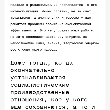
подходе к рационализации производства, к его
интенсификации. Иными словами, не за счет
трудящихся, а именно в их интересах у нас
решаются проблемы повышения экономической
эффективности. Это не упрощает нашу работу,
но зато позволяет вести ее, опираясь на
неиссякаемые силы, знания, творческую энергию
всего советского народа.
Даже тогда, когда
окончательно
устанавливаются
социалистические
производственные
отношения, кое у кого
еще сохраняются, а то и