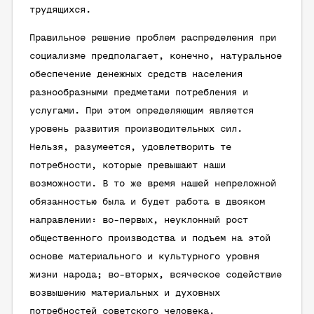
трудящихся.
Правильное решение проблем распределения при
социализме предполагает, конечно, натуральное
обеспечение денежных средств населения
разнообразными предметами потребления и
услугами. При этом определяющим является
уровень развития производительных сил.
Нельзя, разумеется, удовлетворить те
потребности, которые превышают наши
возможности. В то же время нашей непреложной
обязанностью была и будет работа в двояком
направлении: во-первых, неуклонный рост
общественного производства и подъем на этой
основе материального и культурного уровня
жизни народа; во-вторых, всяческое содействие
возвышению материальных и духовных
потребностей советского человека.