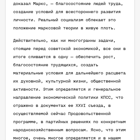
доказал Маркс, — благосостояние людей труда,
создание условий для всестороннего развития
личности. Реальный социализм облекает это
положение марксовой теории в живую плоть.
Действительно, как ни многогранны задачи,
стоящие перед советской экономикой, все они в
итоге сливаются в одну — обеспечить рост,
благосостояние трудящихся, создать
материальные условия для дальнейшего расцвета
их духовной, культурной жизни, общественной
активности. Этим определяется и генеральное
направление экономической политики КПСС, что
отражено в документах ее XXVI съезда, в
осуществляемой сейчас Продовольственной
программе, в партийных решениях по конкретным
народнохозяйственным вопросам. Ясно, что этим
многое, очень многое определяется и в нашем