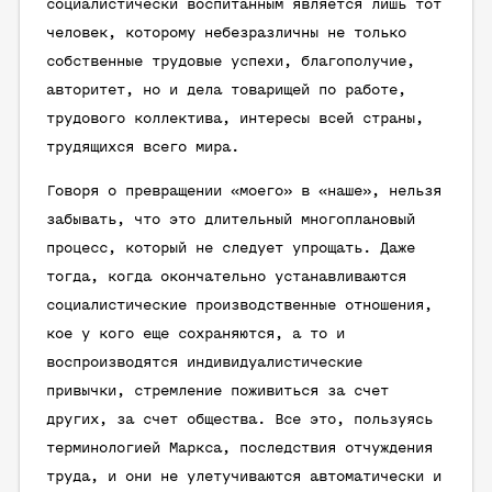
социалистически воспитанным является лишь тот
человек, которому небезразличны не только
собственные трудовые успехи, благополучие,
авторитет, но и дела товарищей по работе,
трудового коллектива, интересы всей страны,
трудящихся всего мира.
Говоря о превращении «моего» в «наше», нельзя
забывать, что это длительный многоплановый
процесс, который не следует упрощать. Даже
тогда, когда окончательно устанавливаются
социалистические производственные отношения,
кое у кого еще сохраняются, а то и
воспроизводятся индивидуалистические
привычки, стремление поживиться за счет
других, за счет общества. Все это, пользуясь
терминологией Маркса, последствия отчуждения
труда, и они не улетучиваются автоматически и