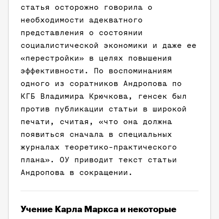
статья осторожно говорила о
необходимости адекватного
представления о состоянии
социалистической экономики и даже ее
«перестройки» в целях повышения
эффективности. По воспоминаниям
одного из соратников Андропова по
КГБ Владимира Крючкова, генсек был
против публикации статьи в широкой
печати, считая, «что она должна
появиться сначала в специальных
журналах теоретико-практического
плана». ОУ приводит текст статьи
Андропова в сокращении.
Учение Карла Маркса и некоторые