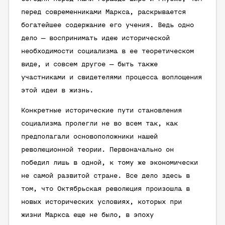
перед современниками Маркса, раскрывается
богатейшее содержание его учения. Ведь одно
дело — воспринимать идею исторической
необходимости социализма в ее теоретическом
виде, и совсем другое — быть также
участниками и свидетелями процесса воплощения
этой идеи в жизнь.
Конкретные исторические пути становления
социализма пролегли не во всем так, как
предполагали основоположники нашей
революционной теории. Первоначально он
победил лишь в одной, к тому же экономически
не самой развитой стране. Все дело здесь в
том, что Октябрьская революция произошла в
новых исторических условиях, которых при
жизни Маркса еще не было, в эпоху