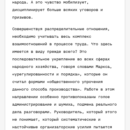
народа. А это чувство мобилизует,
дисциплинирует больше всяких уговоров и
призывов.
Совершенствуя распределительные отношения,
необходимо учитывать весь комплекс
взаимоотношений в процессе труда. Что здесь
имеется в виду прежде всего? Это
последовательное укрепление во всех сферах
народного хозяйства, говоря словами Маркса,
«урегулированности и порядка», которые он
считал формами «общественного упрочения
данного способа производства». Работе в этом
направлении особенно противопоказаны голое
администрирование и шумиха, подмена реального
дела разговорами. Руководитель, который этого
не понимает, который систематические и
настойчивые организаторские усилия пытается