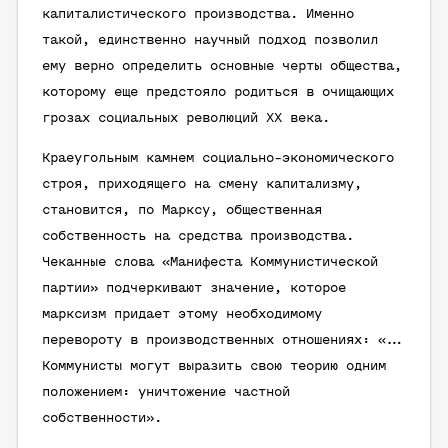
капиталистического производства. Именно
такой, единственно научный подход позволил
ему верно определить основные черты общества,
которому еще предстояло родиться в очищающих
грозах социальных революций XX века.
Краеугольным камнем социально-экономического
строя, приходящего на смену капитализму,
становится, по Марксу, общественная
собственность на средства производства.
Чеканные слова «Манифеста Коммунистической
партии» подчеркивают значение, которое
марксизм придает этому необходимому
перевороту в производственных отношениях: «…
Коммунисты могут выразить свою теорию одним
положением: уничтожение частной
собственности».