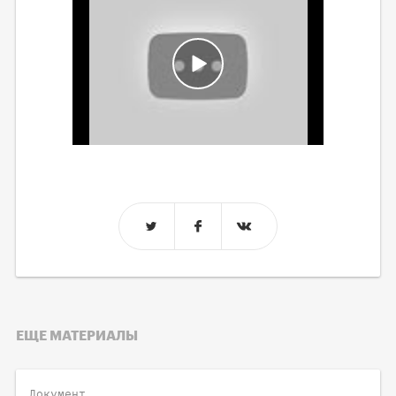
ЕЩЕ МАТЕРИАЛЫ
Документ