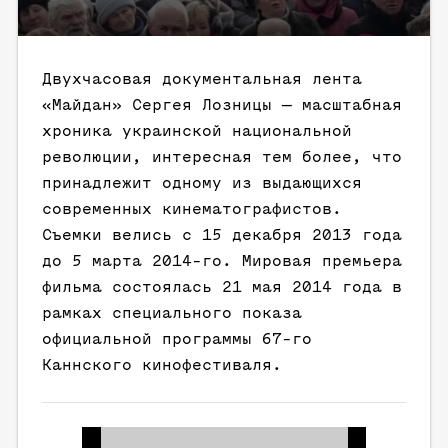
Двухчасовая документальная лента
«Майдан» Сергея Лозницы — масштабная
хроника украинской национальной
революции, интересная тем более, что
принадлежит одному из выдающихся
современных кинематографистов.
Съемки велись с 15 декабря 2013 года
до 5 марта 2014-го. Мировая премьера
фильма состоялась 21 мая 2014 года в
рамках специального показа
официальной программы 67-го
Каннского кинофестиваля.