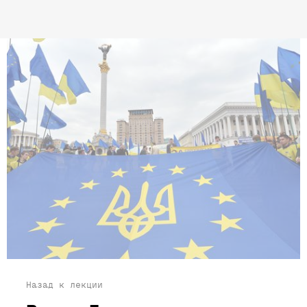
Назад к лекции