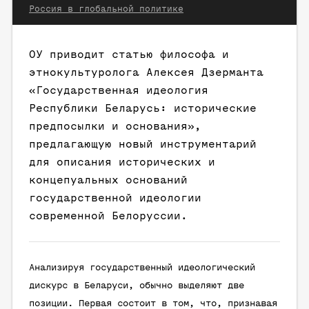
Россия в глобальной политике
ОУ приводит статью философа и
этнокультуролога Алексея Дзерманта
«Государственная идеология
Республики Беларусь: исторические
предпосылки и основания»,
предлагающую новый инструментарий
для описания исторических и
концепуальных оснований
государственной идеологии
современной Белоруссии.
Анализируя государственный идеологический
дискурс в Беларуси, обычно выделяют две
позиции. Первая состоит в том, что, признавая