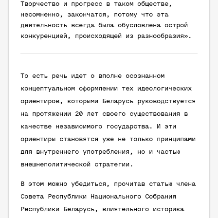
Творчество и прогресс в таком обществе,
несомненно, закончатся, потому что эта
деятельность всегда была обусловлена острой
конкуренцией, происходящей из разнообразия».
То есть речь идет о вполне осознанном
концептуальном оформлении тех идеологических
ориентиров, которыми Беларусь руководствуется
на протяжении 20 лет своего существования в
качестве независимого государства. И эти
ориентиры становятся уже не только принципами
для внутреннего употребления, но и частью
внешнеполитической стратегии.
В этом можно убедиться, прочитав статью члена
Совета Республики Национального Собрания
Республики Беларусь, влиятельного историка