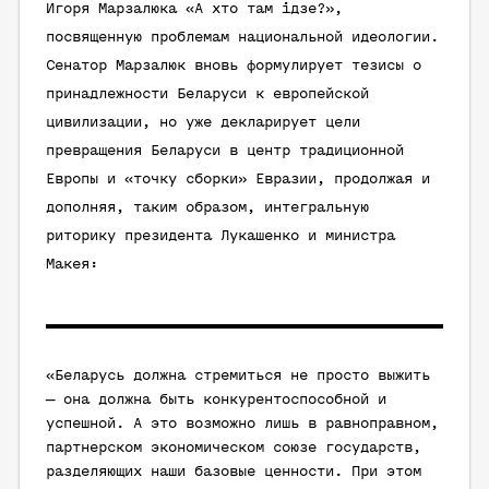
Игоря Марзалюка «А хто там ідзе?»,
посвященную проблемам национальной идеологии.
Сенатор Марзалюк вновь формулирует тезисы о
принадлежности Беларуси к европейской
цивилизации, но уже декларирует цели
превращения Беларуси в центр традиционной
Европы и «точку сборки» Евразии, продолжая и
дополняя, таким образом, интегральную
риторику президента Лукашенко и министра
Макея:
«Беларусь должна стремиться не просто выжить
— она должна быть конкурентоспособной и
успешной. А это возможно лишь в равноправном,
партнерском экономическом союзе государств,
разделяющих наши базовые ценности. При этом