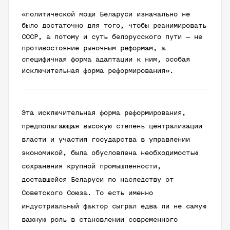
«политической мощи Беларуси изначально не
было достаточно для того, чтобы реанимировать
СССР, а потому и суть белорусского пути — не
противостояние рыночным реформам, а
специфичная форма адаптации к ним, особая
исключительная форма реформирования».
Эта исключительная форма реформирования,
предполагающая высокую степень централизации
власти и участия государства в управлении
экономикой, была обусловлена необходимостью
сохранения крупной промышленности,
доставшейся Беларуси по наследству от
Советского Союза. То есть именно
индустриальный фактор сыграл едва ли не самую
важную роль в становлении современного