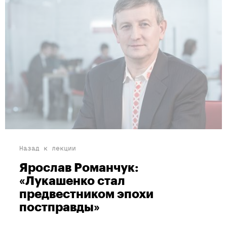
Назад к лекции
Ярослав Романчук:
«Лукашенко стал
предвестником эпохи
постправды»