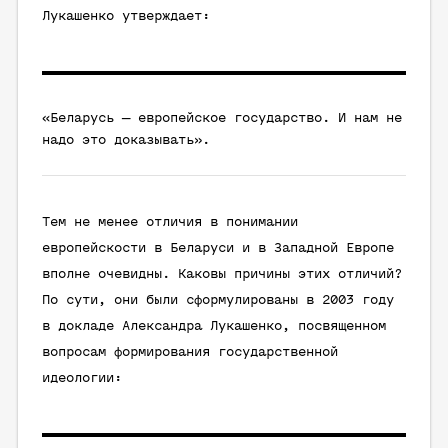
Лукашенко утверждает:
«Беларусь — европейское государство. И нам не
надо это доказывать».
Тем не менее отличия в понимании
европейскости в Беларуси и в Западной Европе
вполне очевидны. Каковы причины этих отличий?
По сути, они были сформулированы в 2003 году
в докладе Александра Лукашенко, посвященном
вопросам формирования государственной
идеологии: