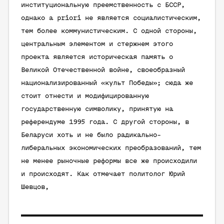
институциональную преемственность с БССР,
однако a priori не является социалистическим,
тем более коммунистическим. С одной стороны,
центральным элементом и стержнем этого
проекта является историческая память о
Великой Отечественной войне, своеобразный
национализированный «культ Победы»; сюда же
стоит отнести и модифицированную
государственную символику, принятую на
референдуме 1995 года. С другой стороны, в
Беларуси хоть и не было радикально-
либеральных экономических преобразований, тем
не менее рыночные реформы все же происходили
и происходят. Как отмечает политолог Юрий
Шевцов,