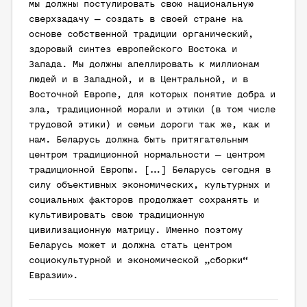
мы должны постулировать свою национальную
сверхзадачу — создать в своей стране на
основе собственной традиции органический,
здоровый синтез европейского Востока и
Запада. Мы должны апеллировать к миллионам
людей и в Западной, и в Центральной, и в
Восточной Европе, для которых понятие добра и
зла, традиционной морали и этики (в том числе
трудовой этики) и семьи дороги так же, как и
нам. Беларусь должна быть притягательным
центром традиционной нормальности — центром
традиционной Европы. […] Беларусь сегодня в
силу объективных экономических, культурных и
социальных факторов продолжает сохранять и
культивировать свою традиционную
цивилизационную матрицу. Именно поэтому
Беларусь может и должна стать центром
социокультурной и экономической „сборки“
Евразии».