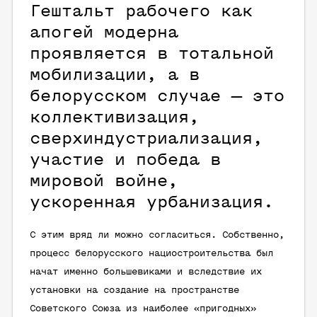
Гештальт рабочего как
апогей модерна
проявляется в тотальной
мобилизации, а в
белорусском случае — это
коллективизация,
сверхиндустриализация,
участие и победа в
мировой войне,
ускоренная урбанизация.
С этим вряд ли можно согласиться. Собственно,
процесс белорусского нациостроительства был
начат именно большевиками и вследствие их
установки на создание на пространстве
Советского Союза из наиболее «пригодных»