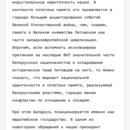
индустриальную идентичность нации. В
контексте политики памяти это проявляется в
гораздо большем акцентировании событий
Великой Отечественной войны, чем, скажем,
памяти о Великом княжестве Литовском как
части западноевропейской цивилизации.
Впрочем, если вспомнить эксклюзивные
претензии на наследие ВКЛ значительной части
белорусских националистов и оспаривание
исторических прав литовцев на него, то можно
сказать, что вариант национальной
идентичности и политики памяти, реализуемый
белорусскими властями, гораздо менее
конфликтен по отношению к соседям.
При этом Беларусь позиционируется именно как
европейское государство. В одном из
новогодних обращений к нации президент