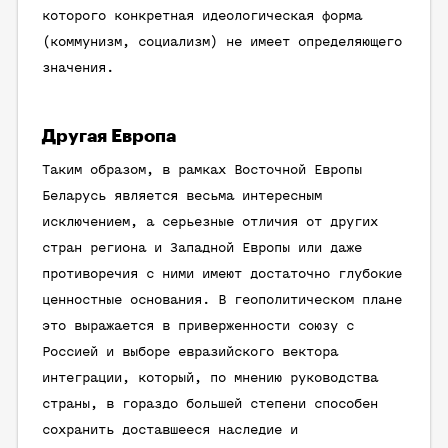
которого конкретная идеологическая форма
(коммунизм, социализм) не имеет определяющего
значения.
Другая Европа
Таким образом, в рамках Восточной Европы
Беларусь является весьма интересным
исключением, а серьезные отличия от других
стран региона и Западной Европы или даже
противоречия с ними имеют достаточно глубокие
ценностные основания. В геополитическом плане
это выражается в приверженности союзу с
Россией и выборе евразийского вектора
интеграции, который, по мнению руководства
страны, в гораздо большей степени способен
сохранить доставшееся наследие и