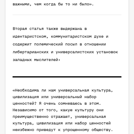
важными, чем когда бы то ни было».
Вторая статья также выдержана в
идентаристском, коммунитаристском духе и
содержит полемический посыл в отношении
либертарианских и универсалистских установок
западных мыслителей:
«Необходима ли нам универсальная культура,
цивилизация или универсальный набор
ценностей? Я очень сомневаюсь в этом.
Независимо от того, какую культуру они
преимущественно отражают, универсальная
культура, цивилизация или набор ценностей
неизбежно приведут к упрощенному обществу.