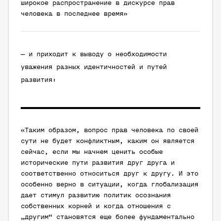
широкое распространение в дискурсе прав
человека в последнее время»
— и приходит к выводу о необходимости
уважения разных идентичностей и путей
развития:
«Таким образом, вопрос прав человека по своей
сути не будет конфликтным, каким он является
сейчас, если мы начнем ценить особые
исторические пути развития друг друга и
соответственно относиться друг к другу. И это
особенно верно в ситуации, когда глобализация
дает стимул развитию политик осознания
собственных корней и когда отношения с
„другим“ становятся еще более фундаментально