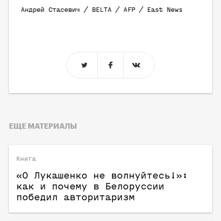
Андрей Стасевич / BELTA / AFP / East News
ЕЩЕ МАТЕРИАЛЫ
Книга
«О Лукашенко не волнуйтесь!»:
как и почему в Белоруссии
победил авторитаризм