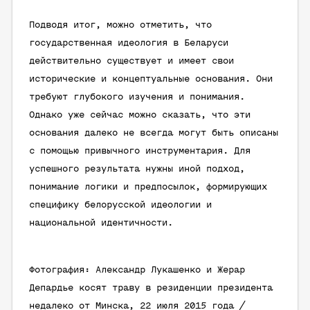
Подводя итог, можно отметить, что
государственная идеология в Беларуси
действительно существует и имеет свои
исторические и концептуальные основания. Они
требуют глубокого изучения и понимания.
Однако уже сейчас можно сказать, что эти
основания далеко не всегда могут быть описаны
с помощью привычного инструментария. Для
успешного результата нужны иной подход,
понимание логики и предпосылок, формирующих
специфику белорусской идеологии и
национальной идентичности.
Фотография: Александр Лукашенко и Жерар
Депардье косят траву в резиденции президента
недалеко от Минска, 22 июля 2015 года /