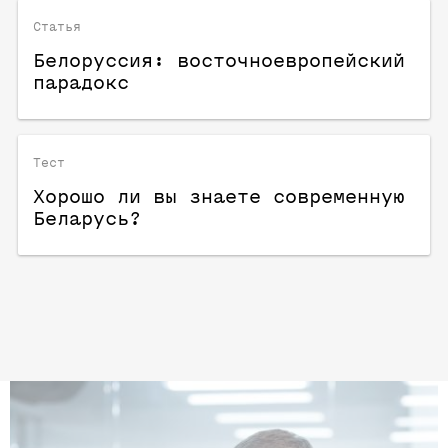
Статья
Белоруссия: восточноевропейский
парадокс
Тест
Хорошо ли вы знаете современную
Беларусь?