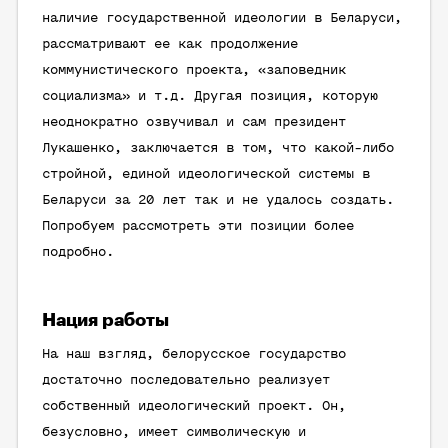
наличие государственной идеологии в Беларуси,
рассматривают ее как продолжение
коммунистического проекта, «заповедник
социализма» и т.д. Другая позиция, которую
неоднократно озвучивал и сам президент
Лукашенко, заключается в том, что какой-либо
стройной, единой идеологической системы в
Беларуси за 20 лет так и не удалось создать.
Попробуем рассмотреть эти позиции более
подробно.
Нация работы
На наш взгляд, белорусское государство
достаточно последовательно реализует
собственный идеологический проект. Он,
безусловно, имеет символическую и