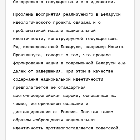
белорусского государства и его идеологии.
Проблема восприятия реализуемого в Беларуси
идеологического проекта связана и с
проблематикой модели национальной
идентичности, конструируемой государством.
Ряд исследователей Беларуси, например Йовита
Пранявичуте, говорят о том, что процесс
формирования нации в современной Беларуси еще
далек от завершения. При этом в качестве
содержания национальной идентичности
предполагается ее стандартная
восточноевропейская версия, основанная на
языке, историческом сознании и
дистанцировании от России. Понятая таким
образом «образцовая» национальная
идентичность противопоставляется советской.