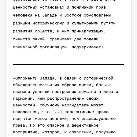
ценностных установках и понимании прав
человека на Западе и Востоке обусловлены
разными историческими и культурными путями
развития обществ, к ним принадлежащих.
Министр Макей, сравнивая две модели
социальной организации, подчеркивает:
«Оппоненты Запада, в связи с исторической
обусловленностью их образа мысли, больше
времени уделяли построению домашнего мира и
гармонии, чем распространению своих
ценностей; обычному наблюдателю может
показаться, что [...] коллективные права
являются менее ценными, чем индивидуальные
права. Но это опасное и дефективное
восприятие, которое, к сожалению, получило