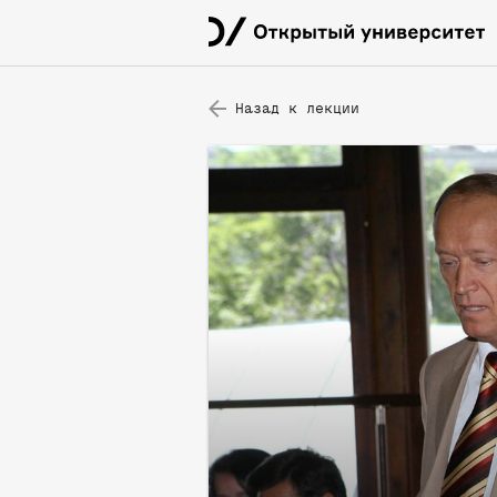
Назад к лекции