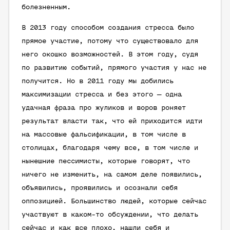
болезненным.
В 2013 году способом создания стресса было
прямое участие, потому что существовало для
него окошко возможностей. В этом году, судя
по развитию событий, прямого участия у нас не
получится. Но в 2011 году мы добились
максимизации стресса и без этого — одна
удачная фраза про жуликов и воров роняет
результат власти так, что ей приходится идти
на массовые фальсификации, в том числе в
столицах, благодаря чему все, в том числе и
нынешние пессимисты, которые говорят, что
ничего не изменить, на самом деле появились,
объявились, проявились и осознали себя
оппозицией. Большинство людей, которые сейчас
участвуют в каком-то обсуждении, что делать
сейчас и как все плохо, нашли себя и