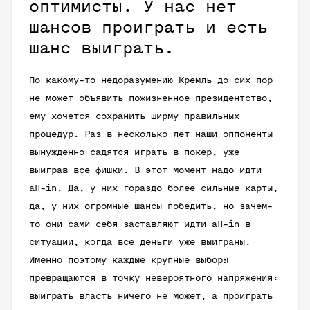
оптимисты. У нас нет
шансов проиграть и есть
шанс выиграть.
По какому-то недоразумению Кремль до сих пор
не может объявить пожизненное президентство,
ему хочется сохранить ширму правильных
процедур. Раз в несколько лет наши оппоненты
вынужденно садятся играть в покер, уже
выиграв все фишки. В этот момент надо идти
all-in. Да, у них гораздо более сильные карты,
да, у них огромные шансы победить, но зачем-
то они сами себя заставляют идти all-in в
ситуации, когда все деньги уже выиграны.
Именно поэтому каждые крупные выборы
превращаются в точку невероятного напряжения:
выиграть власть ничего не может, а проиграть