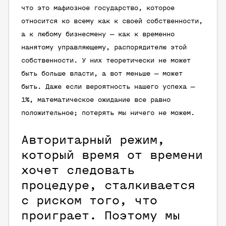
что это мафиозное государство, которое
относится ко всему как к своей собственности,
а к любому бизнесмену — как к временно
нанятому управляющему, распорядителю этой
собственности. У них теоретически не может
быть больше власти, а вот меньше — может
быть. Даже если вероятность нашего успеха —
1%, математическое ожидание все равно
положительное; потерять мы ничего не можем.
Авторитарный режим,
который время от времени
хочет следовать
процедуре, сталкивается
с риском того, что
проиграет. Поэтому мы