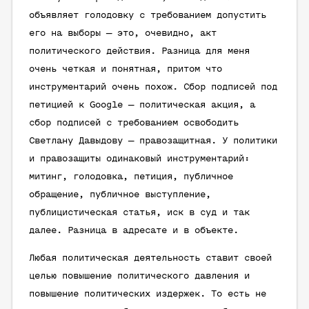
объявляет голодовку с требованием допустить
его на выборы — это, очевидно, акт
политического действия. Разница для меня
очень четкая и понятная, притом что
инструментарий очень похож. Сбор подписей под
петицией к Google — политическая акция, а
сбор подписей с требованием освободить
Светлану Давыдову — правозащитная. У политики
и правозащиты одинаковый инструментарий:
митинг, голодовка, петиция, публичное
обращение, публичное выступление,
публицистическая статья, иск в суд и так
далее. Разница в адресате и в объекте.
Любая политическая деятельность ставит своей
целью повышение политического давления и
повышение политических издержек. То есть не