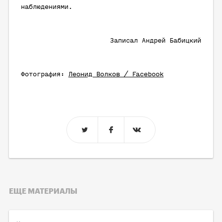
наблюдениями.
Записал Андрей Бабицкий
Фотография:
Леонид Волков / Facebook
ЕЩЕ МАТЕРИАЛЫ