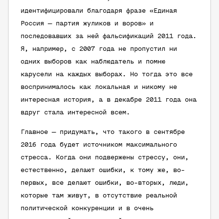
идентифицировали благодаря фразе «Единая
Россия — партия жуликов и воров» и
последовавших за ней фальсификаций 2011 года.
Я, например, с 2007 года не пропустил ни
одних выборов как наблюдатель и помню
карусели на каждых выборах. Но тогда это все
воспринималось как локальная и никому не
интересная история, а в декабре 2011 года она
вдруг стала интересной всем.
Главное — придумать, что такого в сентябре
2016 года будет источником максимального
стресса. Когда они подвержены стрессу, они,
естественно, делают ошибки, к тому же, во-
первых, все делают ошибки, во-вторых, люди,
которые там живут, в отсутствие реальной
политической конкуренции и в очень