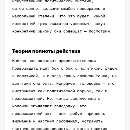
искусственной политической системе,
естественно, деланию ошибок подвержены в
наибольшей степени. Что это будет, какой
конкретный трюк окажется успешным, какую
конкретную ошибку они совершат — посмотрим.
Теория полноты действия
Иногда нас называют правозащитниками.
Правозащита идет бок о бок с политикой, рядом
с политикой, и иногда грань слишком тонка, но
все-таки она есть. Например, голодовка — это
инструмент как политической борьбы, так и
правозащитной. Но, когда заключенные в
колонии объявляют голодовку, это
правозащитный акт — они требуют привлечь
внимание к частным проблемам, устранить
частную несправедливость; а когда политик