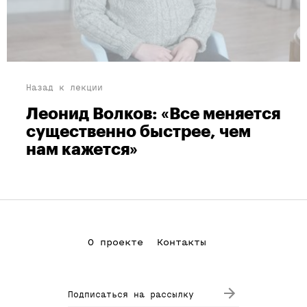
Назад к лекции
Леонид Волков: «Все меняется
существенно быстрее, чем
нам кажется»
О проекте
Контакты
Подписаться на рассылку