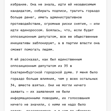
избрание. Она не знала, идти ей независимым
кандидатом, собирать подписи, тратить гораздо
больше денег, иметь административное
противодействие, огромные риски снятия, — или
идти единороссом. Боялась, что, если будет
оппозиционным депутатом, все ее общественные
инициативы заблокируют, а в партии власти она
сможет помогать людям.
Я ей рассказал, как был единственным
оппозиционным депутатом из 35 в
Екатеринбургской городской думе. У меня было
гораздо больше влияния, чем у всех остальных
34, вместе взятых. Они не могли ничего
заявить — их заявления не были
информационными поводами, их голосования
ничего не значили, с ними не надо было