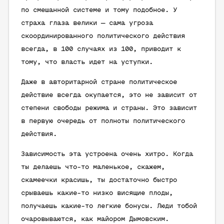
по смешанной системе и тому подобное. У
страха глаза велики — сама угроза
скоординированного политического действия
всегда, в 100 случаях из 100, приводит к
тому, что власть идет на уступки.
Даже в авторитарной стране политическое
действие всегда окупается, это не зависит от
степени свободы режима и страны. Это зависит
в первую очередь от полноты политического
действия.
Зависимость эта устроена очень хитро. Когда
ты делаешь что-то маленькое, скажем,
скамеечки красишь, ты достаточно быстро
срываешь какие-то низко висящие плоды,
получаешь какие-то легкие бонусы. Люди тобой
очаровываются, как майором Дымовским.