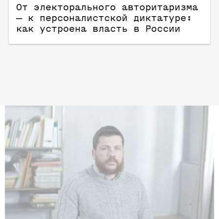
От электорального авторитаризма
— к персоналистской диктатуре:
как устроена власть в России