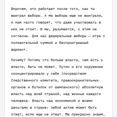
Впрочем, это работает после того, как ты
выиграл выборы. А мы выборы еще не выиграли,
и нам часто говорят, что даже участвовать в
них не стоит. И мы, разумеется, с этим не
согласны. Для нас федеральные выборы — игра с
положительной суммой и беспроигрышный
вариант.
Почему? Потому что больше власти, чем есть у
власти, быть не может. Путин и его окружение
сконцентрировали у себя (посредством
Следственного комитета, правоохранительных
органов и бутылок от шампанского) абсолютную
власть над всей страной, над жизнью каждого
человека. Власть над экономикой и всеми
деньгами в стране: любой актив может быть
отжат, если еще не отжат. Мы прекрасно знаем,