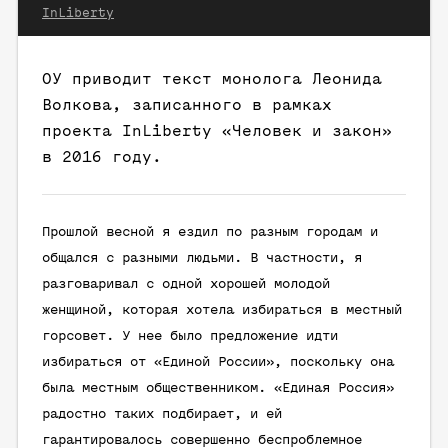
InLiberty
ОУ приводит текст монолога Леонида
Волкова, записанного в рамках
проекта InLiberty «Человек и закон»
в 2016 году.
Прошлой весной я ездил по разным городам и
общался с разными людьми. В частности, я
разговаривал с одной хорошей молодой
женщиной, которая хотела избираться в местный
горсовет. У нее было предложение идти
избираться от «Единой России», поскольку она
была местным общественником. «Единая Россия»
радостно таких подбирает, и ей
гарантировалось совершенно беспроблемное