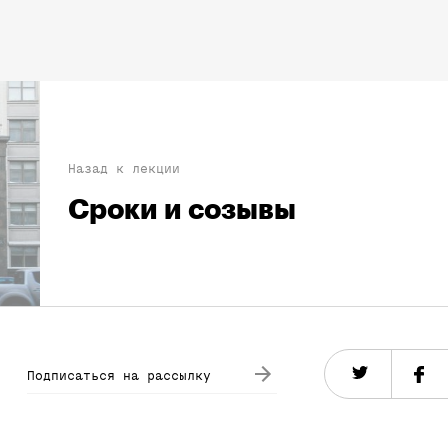
Назад к лекции
Сроки и созывы
Подписаться на рассылку