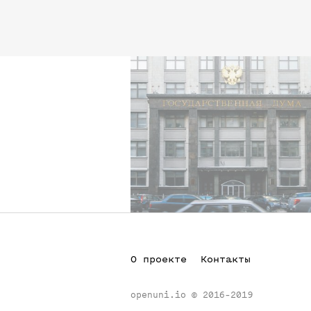
О проекте
Контакты
openuni.io
©
2016-2019