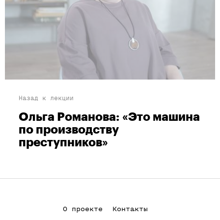
Назад к лекции
Ольга Романова: «Это машина
по производству
преступников»
О проекте
Контакты