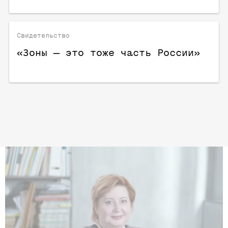
Свидетельство
«Зоны — это тоже часть России»