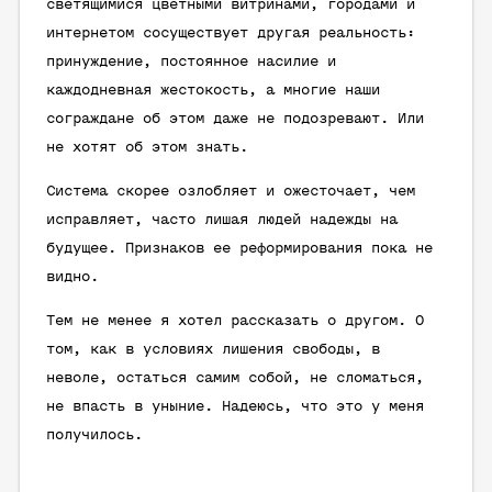
светящимися цветными витринами, городами и
интернетом сосуществует другая реальность:
принуждение, постоянное насилие и
каждодневная жестокость, а многие наши
сограждане об этом даже не подозревают. Или
не хотят об этом знать.
Система скорее озлобляет и ожесточает, чем
исправляет, часто лишая людей надежды на
будущее. Признаков ее реформирования пока не
видно.
Тем не менее я хотел рассказать о другом. О
том, как в условиях лишения свободы, в
неволе, остаться самим собой, не сломаться,
не впасть в уныние. Надеюсь, что это у меня
получилось.