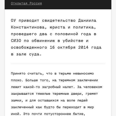
Открытая Россия
ОУ приводит свидетельство Даниила
Константинова, юриста и политика,
проведшего два с половиной года в
СИЗО по обвинению в убийстве и
освобожденного 16 октября 2014 года
в зале суда.
Принято считать, что в тюрьме невыносимо
плохо. Больше того, на тюремном заключении
лежит какой-то загробный налет. За человеком
закрываются тяжелые тюремные двери, гремят
замки, и для оставшихся на воле людей
заключенный как будто бы переходит в мир
иной. Это почти потустороннее бытие,