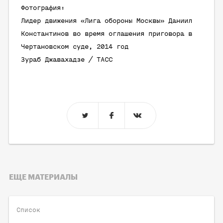
Фотография:
Лидер движения «Лига обороны Москвы» Даниил
Константинов во время оглашения приговора в
Чертановском суде, 2014 год
Зураб Джавахадзе / ТАСС
ЕЩЕ МАТЕРИАЛЫ
Список