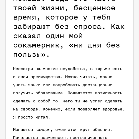
твоей жизни, бесценное
время, которое у тебя
забирают без спроса. Как
сказал один мой
сокамерник, «ни дня без
пользы».
Несмотря на многие неудобства, в тюрьме есть
и свои преимущества. Можно читать, можно
учить языки или попробовать дистанционно
получить образование. Появляется возможность
сделать с собой то, чего ты не успел сделать
на свободе. Конечно, если позволяет здоровье.
Я просто читал.
Меняются камеры, сменяется круг общения.
Появляется возможность неограниченного