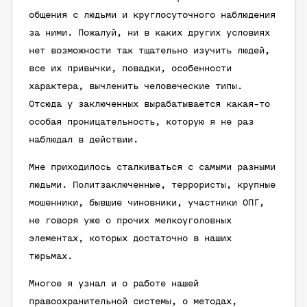
общения с людьми и круглосуточного наблюдения
за ними. Пожалуй, ни в каких других условиях
нет возможности так тщательно изучить людей,
все их привычки, повадки, особенности
характера, вычленить человеческие типы.
Отсюда у заключенных вырабатывается какая-то
особая проницательность, которую я не раз
наблюдал в действии.
Мне приходилось сталкиваться с самыми разными
людьми. Политзаключенные, террористы, крупные
мошенники, бывшие чиновники, участники ОПГ,
не говоря уже о прочих мелкоуголовных
элементах, которых достаточно в наших
тюрьмах.
Многое я узнал и о работе нашей
правоохранительной системы, о методах,