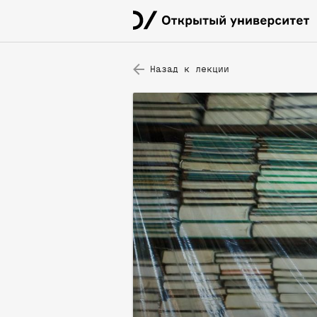
Назад к лекции