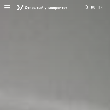
RU
EN