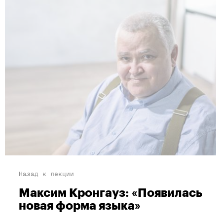
Назад к лекции
Максим Кронгауз: «Появилась
новая форма языка»