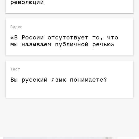
революции
Видео
«В России отсутствует то, что
мы называем публичной речью»
Тест
Вы русский язык понимаете?