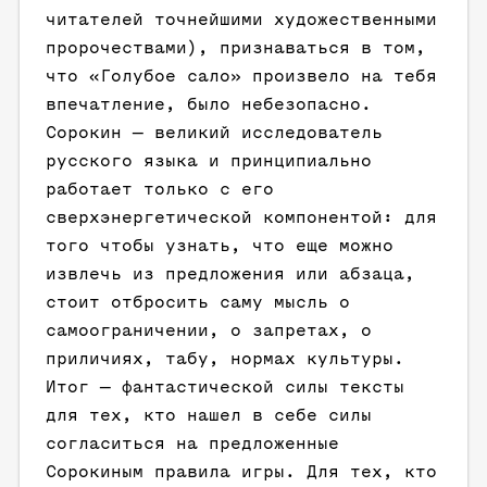
читателей точнейшими художественными
пророчествами), признаваться в том,
что «Голубое сало» произвело на тебя
впечатление, было небезопасно.
Сорокин — великий исследователь
русского языка и принципиально
работает только с его
сверхэнергетической компонентой: для
того чтобы узнать, что еще можно
извлечь из предложения или абзаца,
стоит отбросить саму мысль о
самоограничении, о запретах, о
приличиях, табу, нормах культуры.
Итог — фантастической силы тексты
для тех, кто нашел в себе силы
согласиться на предложенные
Сорокиным правила игры. Для тех, кто