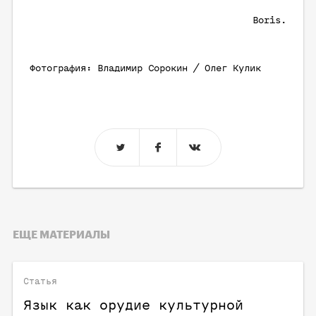
Boris.
Фотография: Владимир Сорокин / Олег Кулик
ЕЩЕ МАТЕРИАЛЫ
Статья
Язык как орудие культурной