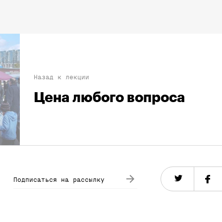
Назад к лекции
Цена любого вопроса
Подписаться на рассылку