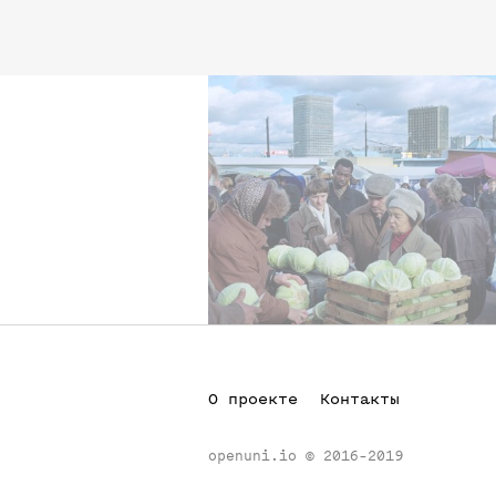
О проекте
Контакты
openuni.io
©
2016-2019