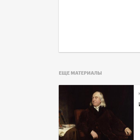
ЕЩЕ МАТЕРИАЛЫ