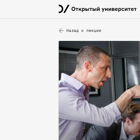
Назад к лекции