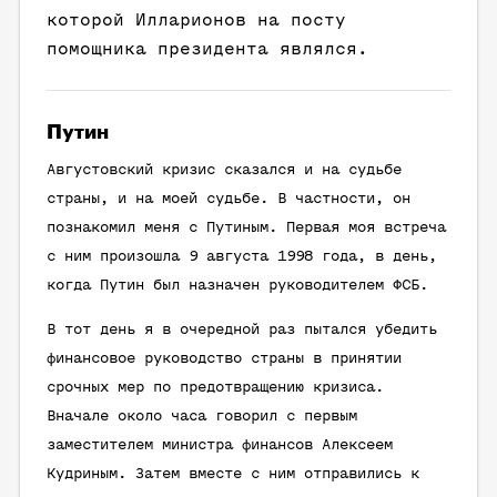
которой Илларионов на посту
помощника президента являлся.
Путин
Августовский кризис сказался и на судьбе
страны, и на моей судьбе. В частности, он
познакомил меня с Путиным. Первая моя встреча
с ним произошла 9 августа 1998 года, в день,
когда Путин был назначен руководителем ФСБ.
В тот день я в очередной раз пытался убедить
финансовое руководство страны в принятии
срочных мер по предотвращению кризиса.
Вначале около часа говорил с первым
заместителем министра финансов Алексеем
Кудриным. Затем вместе с ним отправились к