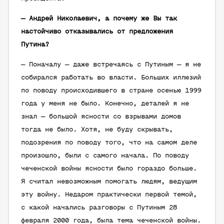
— Андрей Николаевич, а почему же Вы так
настойчиво отказывались от предложения
Путина?
— Поначалу — даже встречаясь с Путиным — я не
собирался работать во власти. Больших иллюзий
по поводу происходившего в стране осенью 1999
года у меня не было. Конечно, деталей я не
знал — большой ясности со взрывами домов
тогда не было. Хотя, не буду скрывать,
подозрения по поводу того, что на самом деле
произошло, были с самого начала. По поводу
чеченской войны ясности было гораздо больше.
Я считал невозможным помогать людям, ведущим
эту войну. Недаром практически первой темой,
с какой начались разговоры с Путиным 28
февраля 2000 года, была тема чеченской войны.