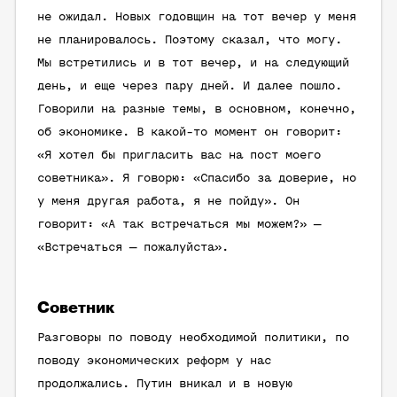
не ожидал. Новых годовщин на тот вечер у меня
не планировалось. Поэтому сказал, что могу.
Мы встретились и в тот вечер, и на следующий
день, и еще через пару дней. И далее пошло.
Говорили на разные темы, в основном, конечно,
об экономике. В какой-то момент он говорит:
«Я хотел бы пригласить вас на пост моего
советника». Я говорю: «Спасибо за доверие, но
у меня другая работа, я не пойду». Он
говорит: «А так встречаться мы можем?» —
«Встречаться — пожалуйста».
Советник
Разговоры по поводу необходимой политики, по
поводу экономических реформ у нас
продолжались. Путин вникал и в новую