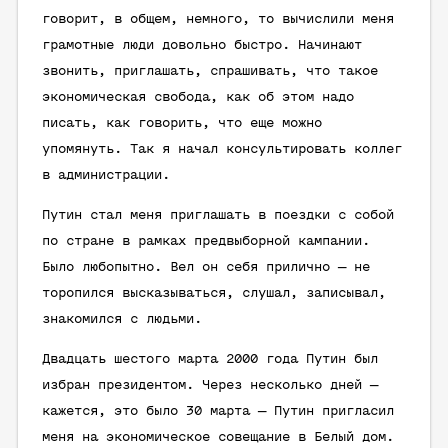
говорит, в общем, немного, то вычислили меня
грамотные люди довольно быстро. Начинают
звонить, приглашать, спрашивать, что такое
экономическая свобода, как об этом надо
писать, как говорить, что еще можно
упомянуть. Так я начал консультировать коллег
в администрации.
Путин стал меня приглашать в поездки с собой
по стране в рамках предвыборной кампании.
Было любопытно. Вел он себя прилично — не
торопился высказываться, слушал, записывал,
знакомился с людьми.
Двадцать шестого марта 2000 года Путин был
избран президентом. Через несколько дней —
кажется, это было 30 марта — Путин пригласил
меня на экономическое совещание в Белый дом.