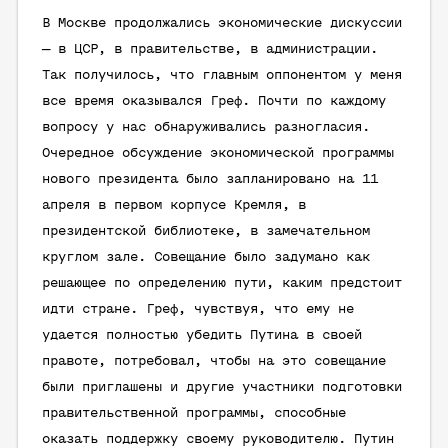
В Москве продолжались экономические дискуссии
— в ЦСР, в правительстве, в администрации.
Так получилось, что главным оппонентом у меня
все время оказывался Греф. Почти по каждому
вопросу у нас обнаруживались разногласия.
Очередное обсуждение экономической программы
нового президента было запланировано на 11
апреля в первом корпусе Кремля, в
президентской библиотеке, в замечательном
круглом зале. Совещание было задумано как
решающее по определению пути, каким предстоит
идти стране. Греф, чувствуя, что ему не
удается полностью убедить Путина в своей
правоте, потребовал, чтобы на это совещание
были приглашены и другие участники подготовки
правительственной программы, способные
оказать поддержку своему руководителю. Путин