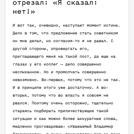
отрезал: «Я сказал:
нет!»
И вот так, очевидно, наступает момент истины.
Дело в том, что предложение стать советником
он мне делал, но согласия-то я не давал. С
другой стороны, опровергать его,
приглашающего меня на такой пост, да еще на
глазах у его коллег — дело совершенно
неслыханное. Но и промолчать совершенно
невозможно. Во-первых, потому что это не так.
И в принципе этого уже достаточно. А во-
вторых, потому что во власть я совсем не
рвался. Поэтому очень осторожно, тщательно
стараясь подбирать приличествующие такой
ситуации и как можно более аккуратные слова,
медленно проговариваю: «Уважаемый Владимир