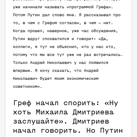
уже начинали называть «программой Грефа».
Потом Путин дал слово мне. Я рассказывал про
то, в чем с Грефом согласен, в чем — нет.
Когда прошел, наверное, уже час обсуждения,
Путин вдруг спохватился и говорит: «Да,
коллеги, я тут не объяснил, кто у нас кто,
потому что мы все тут уже не раз встречались.
Только Андрей Николаевич у нас появился
впервые. Я хочу сказать, что Андрей
Николаевич будет моим экономическим
советником».
Греф начал спорить: «Ну
хоть Михаила Дмитриева
заслушайте». Дмитриев
начал говорить. Но Путин