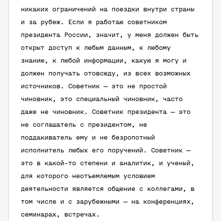
никаких ограничений на поездки внутри страны
и за рубеж. Если я работаю советником
президента России, значит, у меня должен быть
открыт доступ к любым данным, к любому
знанию, к любой информации, какую я могу и
должен получать отовсюду, из всех возможных
источников. Советник — это не простой
чиновник, это специальный чиновник, часто
даже не чиновник. Советник президента — это
не соглашатель с президентом, не
поддакиватель ему и не безропотный
исполнитель любых его поручений. Советник —
это в какой-то степени и аналитик, и ученый,
для которого неотъемлемым условием
деятельности является общение с коллегами, в
том числе и с зарубежными — на конференциях,
семинарах, встречах.