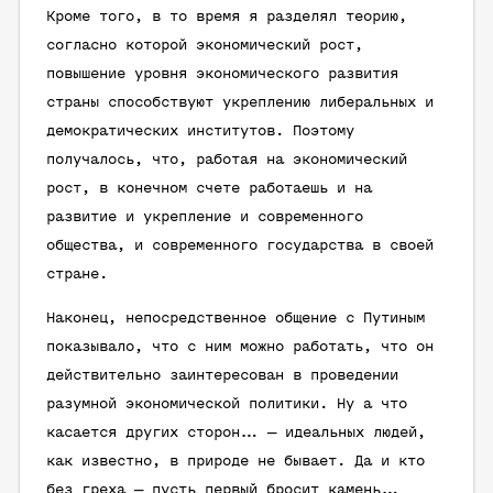
Кроме того, в то время я разделял теорию,
согласно которой экономический рост,
повышение уровня экономического развития
страны способствуют укреплению либеральных и
демократических институтов. Поэтому
получалось, что, работая на экономический
рост, в конечном счете работаешь и на
развитие и укрепление и современного
общества, и современного государства в своей
стране.
Наконец, непосредственное общение с Путиным
показывало, что с ним можно работать, что он
действительно заинтересован в проведении
разумной экономической политики. Ну а что
касается других сторон… — идеальных людей,
как известно, в природе не бывает. Да и кто
без греха — пусть первый бросит камень…