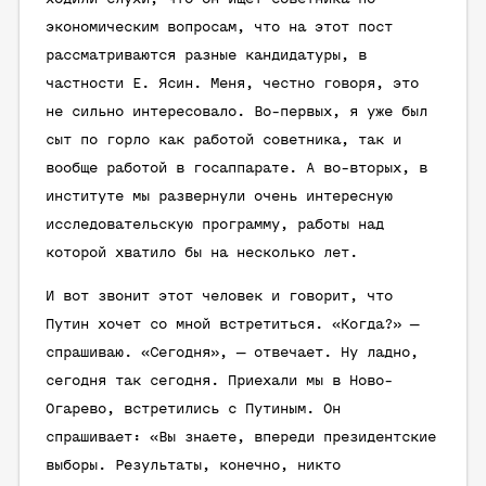
экономическим вопросам, что на этот пост
рассматриваются разные кандидатуры, в
частности Е. Ясин. Меня, честно говоря, это
не сильно интересовало. Во-первых, я уже был
сыт по горло как работой советника, так и
вообще работой в госаппарате. А во-вторых, в
институте мы развернули очень интересную
исследовательскую программу, работы над
которой хватило бы на несколько лет.
И вот звонит этот человек и говорит, что
Путин хочет со мной встретиться. «Когда?» —
спрашиваю. «Сегодня», — отвечает. Ну ладно,
сегодня так сегодня. Приехали мы в Ново-
Огарево, встретились с Путиным. Он
спрашивает: «Вы знаете, впереди президентские
выборы. Результаты, конечно, никто