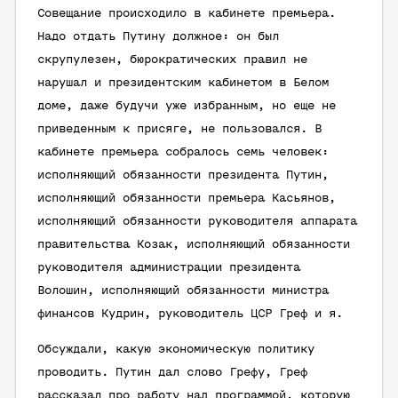
Совещание происходило в кабинете премьера.
Надо отдать Путину должное: он был
скрупулезен, бюрократических правил не
нарушал и президентским кабинетом в Белом
доме, даже будучи уже избранным, но еще не
приведенным к присяге, не пользовался. В
кабинете премьера собралось семь человек:
исполняющий обязанности президента Путин,
исполняющий обязанности премьера Касьянов,
исполняющий обязанности руководителя аппарата
правительства Козак, исполняющий обязанности
руководителя администрации президента
Волошин, исполняющий обязанности министра
финансов Кудрин, руководитель ЦСР Греф и я.
Обсуждали, какую экономическую политику
проводить. Путин дал слово Грефу, Греф
рассказал про работу над программой, которую