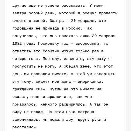
другие еще не успели рассказать. У меня
завтра особый день, который я обещал провести
вместе с женой. Завтра — 29 февраля, это
годовщина ее приезда в Россию. Так
получилось, что она приехала сюда 29 февраля
1992 года. Поскольку год — високосный, то
отметить это событие можно только раз в
четыре года. Поэтому, извините, эту дату я
пропустить не могу, я обещал жене, что этот
день мы проводим вместе. А чтоб уж завершить
эту тему, скажу: моя жена — американка,
гражданка США». Путин на это ничего не
сказал, только зрачки его, как мне
показалось, немного расширились. А так он
виду не подал. На этом наша встреча
закончилась, мы пожали друг другу руки и
расстались.