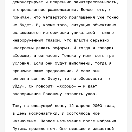
демонстрирует и искреннюю заинтересованность,
и определенное расположение. Более того, я
понимаю, что четвертого приглашения уже точно
не будет. И, кроме того, ситуация объективно
складывается исторически уникальной — видно
невооруженным глазом, что власти серьезно
настроены делать реформы. И тогда я говорю:
«Хорошо, я согласен. Только у меня есть три
условия. Если они будут выполнены, тогда я
принимаю ваше предложение. А если они
выполняться не будут, то не обессудьте — я
уйду». Он говорит: «Хорошо» — и дает
распоряжение Волошину готовить указ.
Так, на следующий день, 12 апреля 2000 года,
в День космонавтики, и состоялось мое
назначение. Первое назначение после избрания
Путина президентом. Оно вызвало и известный