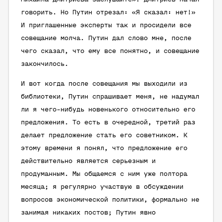
говорить. Но Путин отрезал: «Я сказал: нет!»
И приглашенные эксперты так и просидели все
совещание молча. Путин дал слово мне, после
чего сказал, что ему все понятно, и совещание
закончилось.
И вот когда после совещания мы выходили из
библиотеки, Путин спрашивает меня, не надумал
ли я чего-нибудь новенького относительно его
предложения. То есть в очередной, третий раз
делает предложение стать его советником. К
этому времени я понял, что предложение его
действительно является серьезным и
продуманным. Мы общаемся с ним уже полтора
месяца; я регулярно участвую в обсуждении
вопросов экономической политики, формально не
занимая никаких постов; Путин явно