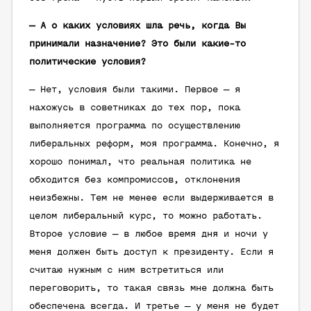
— А о каких условиях шла речь, когда Вы
принимали назначение? Это были какие-то
политические условия?
— Нет, условия были такими. Первое — я
нахожусь в советниках до тех пор, пока
выполняется программа по осуществлению
либеральных реформ, моя программа. Конечно, я
хорошо понимал, что реальная политика не
обходится без компромиссов, отклонения
неизбежны. Тем не менее если выдерживается в
целом либеральный курс, то можно работать.
Второе условие — в любое время дня и ночи у
меня должен быть доступ к президенту. Если я
считаю нужным с ним встретиться или
переговорить, то такая связь мне должна быть
обеспечена всегда. И третье — у меня не будет