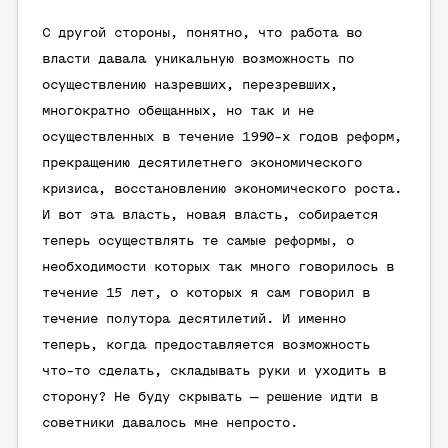
С другой стороны, понятно, что работа во
власти давала уникальную возможность по
осуществлению назревших, перезревших,
многократно обещанных, но так и не
осуществленных в течение 1990-х годов реформ,
прекращению десятилетнего экономического
кризиса, восстановлению экономического роста.
И вот эта власть, новая власть, собирается
теперь осуществлять те самые реформы, о
необходимости которых так много говорилось в
течение 15 лет, о которых я сам говорил в
течение полутора десятилетий. И именно
теперь, когда предоставляется возможность
что-то сделать, складывать руки и уходить в
сторону? Не буду скрывать — решение идти в
советники давалось мне непросто.