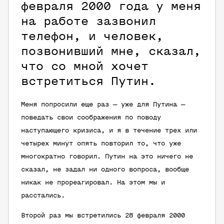
февраля 2000 года у меня
на работе зазвонил
телефон, и человек,
позвонивший мне, сказал,
что со мной хочет
встретиться Путин.
Меня попросили еще раз — уже для Путина —
поведать свои соображения по поводу
наступающего кризиса, и я в течение трех или
четырех минут опять повторил то, что уже
многократно говорил. Путин на это ничего не
сказал, не задал ни одного вопроса, вообще
никак не прореагировал. На этом мы и
расстались.
Второй раз мы встретились 28 февраля 2000