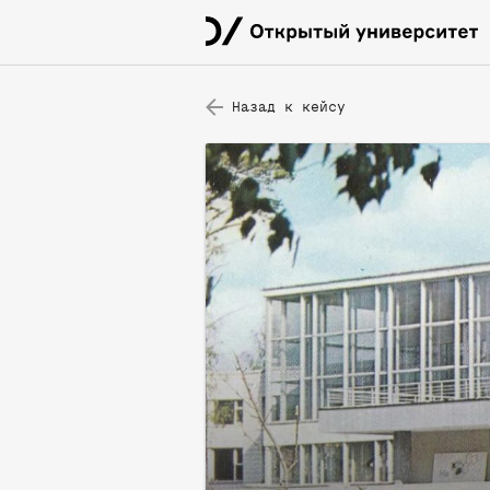
Назад к кейсу