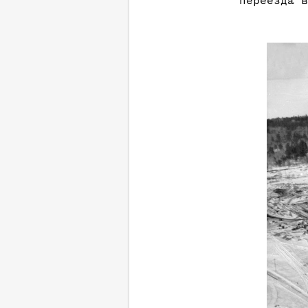
переезда в