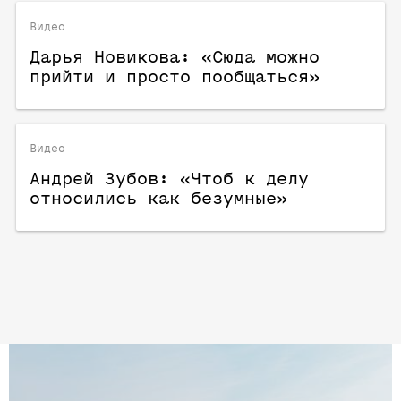
Видео
Дарья Новикова: «Сюда можно
прийти и просто пообщаться»
Видео
Андрей Зубов: «Чтоб к делу
относились как безумные»