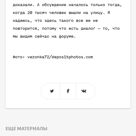
доказали. А обсуждение началось только тогда,
когда 20 тысяч человек вышли на улицу. Я
надеюсь, что здесь такого все же не
повторится, потому что есть диалог — то, что
мы видим сейчас на форуме.
Фото: veronka72/depositphotos.com
ЕЩЕ МАТЕРИАЛЫ