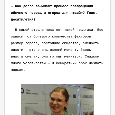
— Как долго занимает процесс превращения
обычного города в «город для людей»? Годы,
десятилетия?
— В нашей стране пока нет такой практики. Все
зависит от большого количества факторов:
размер города, состояние общества, смелость
власти — это очень важный момент. Здесь
власть смелая, они готовы меняться. Слишком
много условностей — и конкретный срок назвать
нельзя.