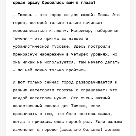
среды сразу бросились вам в глаза?
— Тюмень — это город не для людей. Пока. Это
город, который только-только начинает
поворачиваться к людям. Например, набережная
Тюмени — это притча во языцех в
урбанистической тусовке. Здесь построили
прекрасную набережную в четырех уровнях, но
она никак не используется, там нечего делать
— по ней можно только пройтись.
И вот только сейчас город разворачивается к
разным категориям горожан и спрашивает: что
каждой категории нужно. Это очень важный
качественный скачок для Тюмени, если
сравнивать с тем, что было полгода назад,
когда я приехала сюда первый раз. Если раньше
изменения в городе (довольно большие) должны