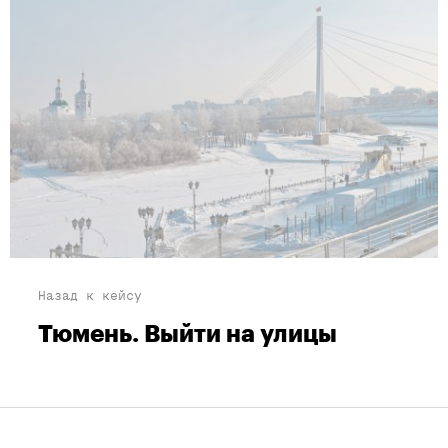
Назад к кейсу
Тюмень. Выйти на улицы