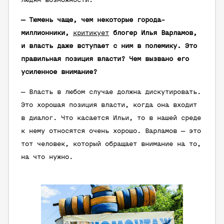
людям возможности.
— Тюмень чаще, чем некоторые города-
миллионники,
критикует
блогер Илья Варламов,
и власть даже вступает с ним в полемику. Это
правильная позиция власти? Чем вызвано его
усиленное внимание?
— Власть в любом случае должна дискутировать.
Это хорошая позиция власти, когда она входит
в диалог. Что касается Ильи, то в нашей среде
к нему относятся очень хорошо. Варламов — это
тот человек, который обращает внимание на то,
на что нужно.