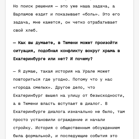
Но поиск решения — это уже наша задача, а
Варламов ездит и показывает «боль». Это его
задача, мне кажется, он четко отрабатывает
свой хлеб.
— Как вы думаете, в Тюмени может произойти
ситуация, подобная конфликту вокруг храма в
Екатеринбурге или нет? И почему?
— Я думаю, такая история на Урале может
повториться где угодно. Потому что у нас
«города смелых». Другое дело, что
Екатеринбург вышел на улицу от безысходности,
а в Тюмени власть вступает в диалог. В
Екатеринбурге диалога изначально не было, там
просто установили ограждение и начали
стройку. История с общественным обсуждением
была формальной, и последующие события это