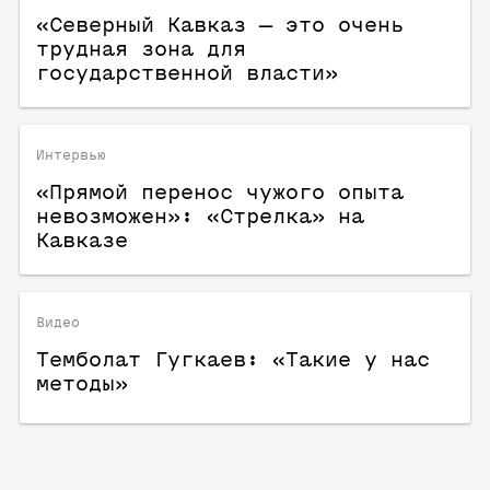
«Северный Кавказ — это очень
трудная зона для
государственной власти»
Интервью
«Прямой перенос чужого опыта
невозможен»: «Стрелка» на
Кавказе
Видео
Темболат Гугкаев: «Такие у нас
методы»