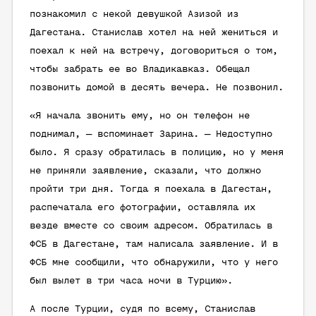
познакомил с некой девушкой Азизой из
Дагестана. Станислав хотел на ней жениться и
поехал к ней на встречу, договориться о том,
чтобы забрать ее во Владикавказ. Обещал
позвонить домой в десять вечера. Не позвонил.
«Я начала звонить ему, но он телефон не
поднимал, — вспоминает Зарина. — Недоступно
было. Я сразу обратилась в полицию, но у меня
не приняли заявление, сказали, что должно
пройти три дня. Тогда я поехала в Дагестан,
распечатала его фотографии, оставляла их
везде вместе со своим адресом. Обратилась в
ФСБ в Дагестане, там написала заявление. И в
ФСБ мне сообщили, что обнаружили, что у него
был вылет в три часа ночи в Турцию».
А после Турции, судя по всему, Станислав