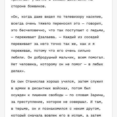
стороне боевиков.
«Он, когда даже видел по телевизору насилие,
всегда очень тяжело переносил это — говорил,
это бесчеловечно, что так поступают с людьми,
— переживает Дзалаева. — Каждый из соседей
переживает за него точно так же, как и я
переживаю, потому что его очень сильно
любили. Он добродушный мальчик, всем помогал.
Нет человека, которому он не помог — в любых
делах».
Ее сын Станислав хорошо учился, затем служил
в армии в десантных войсках, потом был
осужден к лишению свободы — по словам Зарины,
за преступление, которое не совершал. И там,
в тюрьме, он и познакомился с неким другом,
который сначала вовлек его в ислам, а затем