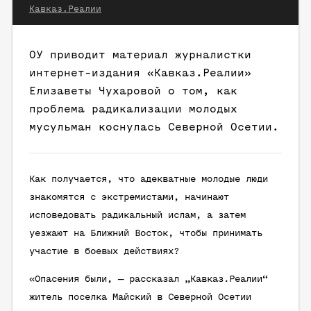
Кавказ.Реалии
ОУ приводит материал журналистки
интернет-издания «Кавказ.Реалии»
Елизаветы Чухаровой о том, как
проблема радикализации молодых
мусульман коснулась Северной Осетии.
Как получается, что адекватные молодые люди
знакомятся с экстремистами, начинают
исповедовать радикальный ислам, а затем
уезжают на Ближний Восток, чтобы принимать
участие в боевых действиях?
«Опасения были, — рассказал „Кавказ.Реалии“
житель поселка Майский в Северной Осетии