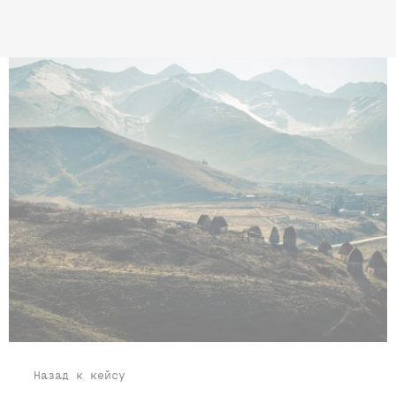
Назад к кейсу