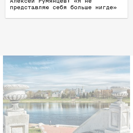
Алексей Румянцев: «Я не
представляю себя больше нигде»