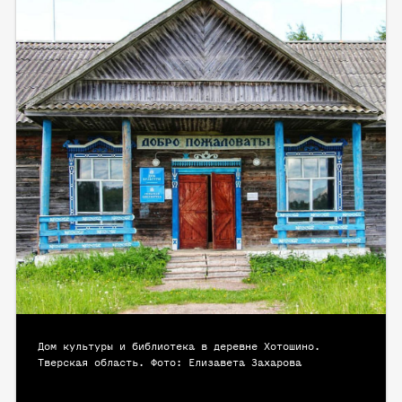
Дом культуры и библиотека в деревне Хотошино.
Тверская область. Фото: Елизавета Захарова