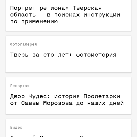
Портрет региона: Тверская
область — в поисках инструкции
по применению
Фотогалерея
Тверь за сто лет: фотоистория
Репортаж
Двор Чудес: история Пролетарки
от Саввы Морозова до наших дней
Видео