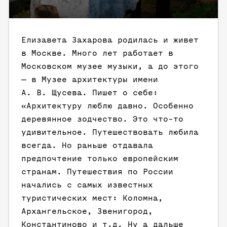
Елизавета Захарова родилась и живет
в Москве. Много лет работает в
Московском музее музыки, а до этого
— в Музее архитектуры имени
А. В. Щусева. Пишет о себе:
«Архитектуру люблю давно. Особенно
деревянное зодчество. Это что-то
удивительное. Путешествовать любила
всегда. Но раньше отдавала
предпочтение только европейским
странам. Путешествия по России
начались с самых известных
туристических мест: Коломна,
Архангельское, Звенигород,
Константиново и т.д. Ну а дальше