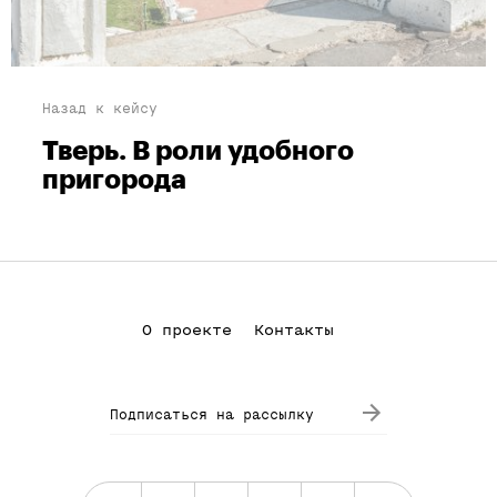
Назад к кейсу
Тверь. В роли удобного
пригорода
О проекте
Контакты
Подписаться на рассылку