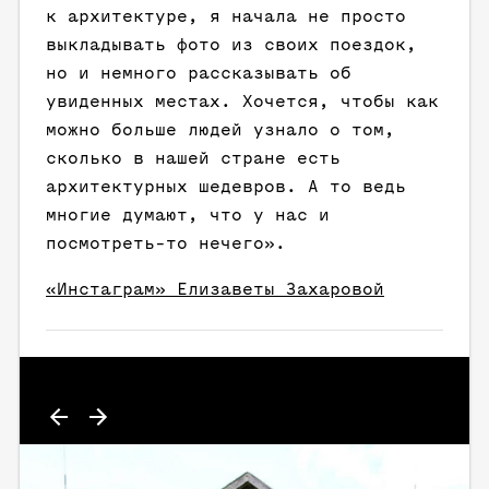
к архитектуре, я начала не просто
выкладывать фото из своих поездок,
но и немного рассказывать об
увиденных местах. Хочется, чтобы как
можно больше людей узнало о том,
сколько в нашей стране есть
архитектурных шедевров. А то ведь
многие думают, что у нас и
посмотреть-то нечего».
«Инстаграм» Елизаветы Захаровой