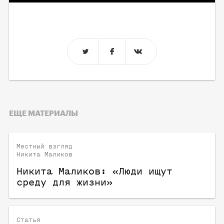
ЕЩЕ МАТЕРИАЛЫ
Местный взгляд
Никита Маликов
Никита Маликов: «Люди ищут
среду для жизни»
Статья