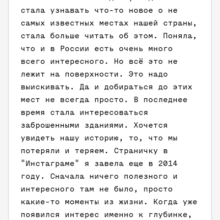
стала узнавать что-то новое о не
самых известных местах нашей страны,
стала больше читать об этом. Поняла,
что и в России есть очень много
всего интересного. Но всё это не
лежит на поверхности. Это надо
выискивать. Да и добираться до этих
мест не всегда просто. В последнее
время стала интересоваться
заброшенными зданиями. Хочется
увидеть нашу историю, то, что мы
потеряли и теряем. Страничку в
"Инстаграме" я завела еще в 2014
году. Сначала ничего полезного и
интересного там не было, просто
какие-то моменты из жизни. Когда уже
появился интерес именно к глубинке,