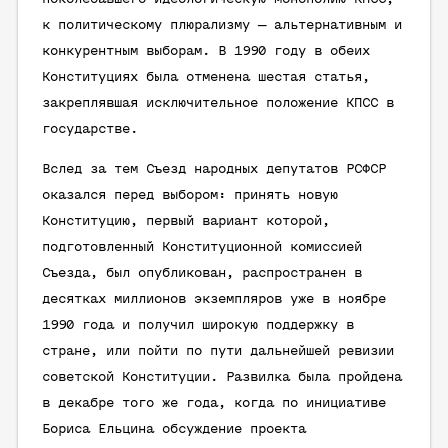
к политическому плюрализму — альтернативным и
конкурентным выборам. В 1990 году в обеих
Конституциях была отменена шестая статья,
закреплявшая исключительное положение КПСС в
государстве.
Вслед за тем Съезд народных депутатов РСФСР
оказался перед выбором: принять новую
Конституцию, первый вариант которой,
подготовленный Конституционной комиссией
Съезда, был опубликован, распространен в
десятках миллионов экземпляров уже в ноябре
1990 года и получил широкую поддержку в
стране, или пойти по пути дальнейшей ревизии
советской Конституции. Развилка была пройдена
в декабре того же года, когда по инициативе
Бориса Ельцина обсуждение проекта