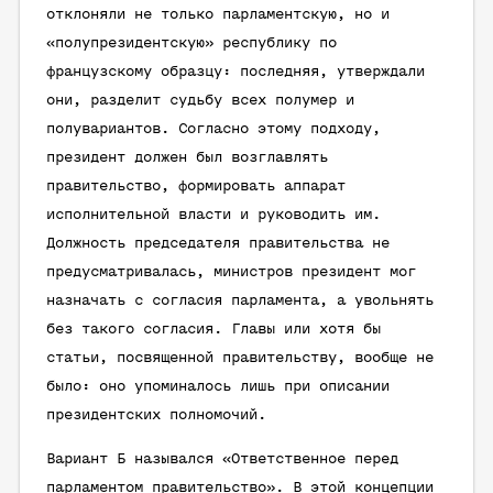
отклоняли не только парламентскую, но и
«полупрезидентскую» республику по
французскому образцу: последняя, утверждали
они, разделит судьбу всех полумер и
полувариантов. Согласно этому подходу,
президент должен был возглавлять
правительство, формировать аппарат
исполнительной власти и руководить им.
Должность председателя правительства не
предусматривалась, министров президент мог
назначать с согласия парламента, а увольнять
без такого согласия. Главы или хотя бы
статьи, посвященной правительству, вообще не
было: оно упоминалось лишь при описании
президентских полномочий.
Вариант Б назывался «Ответственное перед
парламентом правительство». В этой концепции