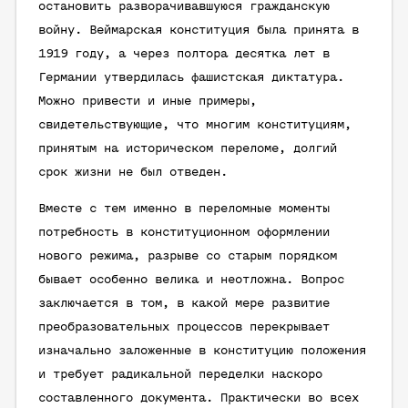
остановить разворачивавшуюся гражданскую
войну. Веймарская конституция была принята в
1919 году, а через полтора десятка лет в
Германии утвердилась фашистская диктатура.
Можно привести и иные примеры,
свидетельствующие, что многим конституциям,
принятым на историческом переломе, долгий
срок жизни не был отведен.
Вместе с тем именно в переломные моменты
потребность в конституционном оформлении
нового режима, разрыве со старым порядком
бывает особенно велика и неотложна. Вопрос
заключается в том, в какой мере развитие
преобразовательных процессов перекрывает
изначально заложенные в конституцию положения
и требует радикальной переделки наскоро
составленного документа. Практически во всех