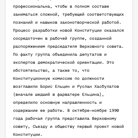
профессиональна, чтобы в полном составе
заниматься сложной, требующей соответствующих
познаний и навыков законотворческой работой.
Процесс разработки новой Конституции оказался
сосредоточен в рабочей группе, созданной
распоряжением председателя Верховного совета.
По факту группа объединила депутатов и
экспертов демократической ориентации. Это
обстоятельство, а также то, что
Конституционную комиссию по должности
возглавили Борис Ельцин и Руслан Хасбулатов
(вначале шедший в фарватере Ельцина),
определило основную направленность и
содержание ее работы. В октябре–ноябре 1990
года рабочая группа представила Верховному
совету, Съезду и обществу первый проект новой
Конституции.