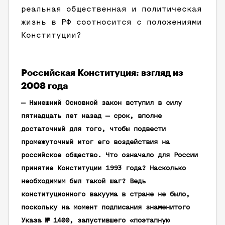
реальная общественная и политическая
жизнь в РФ соотносится с положениями
Конституции?
Российская Конституция: взгляд из
2008 года
— Нынешний Основной закон вступил в силу
пятнадцать лет назад — срок, вполне
достаточный для того, чтобы подвести
промежуточный итог его воздействия на
российское общество. Что означало для России
принятие Конституции 1993 года? Насколько
необходимым был такой шаг? Ведь
конституционного вакуума в стране не было,
поскольку на момент подписания знаменитого
Указа № 1400, запустившего «поэтапную