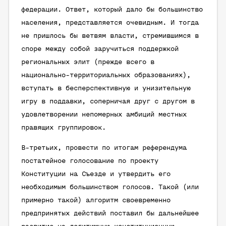
федерации. Ответ, который дало бы большинство
населения, представляется очевидным. И тогда
не пришлось бы ветвям власти, стремившимся в
споре между собой заручиться поддержкой
региональных элит (прежде всего в
национально-территориальных образованиях),
вступать в бесперспективную и унизительную
игру в поддавки, соперничая друг с другом в
удовлетворении непомерных амбиций местных
правящих группировок.
В-третьих, провести по итогам референдума
постатейное голосование по проекту
Конституции на Съезде и утвердить его
необходимым большинством голосов. Такой (или
примерно такой) алгоритм своевременно
предпринятых действий поставил бы дальнейшее