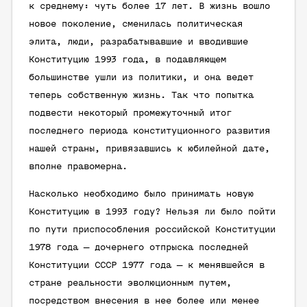
к среднему: чуть более 17 лет. В жизнь вошло
новое поколение, сменилась политическая
элита, люди, разрабатывавшие и вводившие
Конституцию 1993 года, в подавляющем
большинстве ушли из политики, и она ведет
теперь собственную жизнь. Так что попытка
подвести некоторый промежуточный итог
последнего периода конституционного развития
нашей страны, привязавшись к юбилейной дате,
вполне правомерна.
Насколько необходимо было принимать новую
Конституцию в 1993 году? Нельзя ли было пойти
по пути приспособления российской Конституции
1978 года — дочернего отпрыска последней
Конституции СССР 1977 года — к менявшейся в
стране реальности эволюционным путем,
посредством внесения в нее более или менее