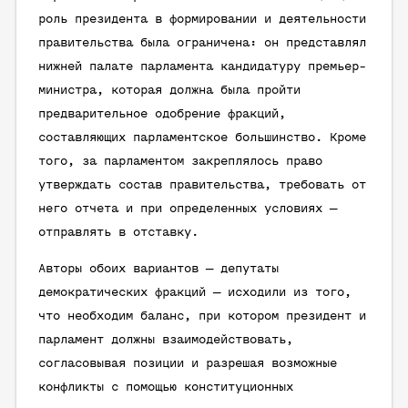
роль президента в формировании и деятельности
правительства была ограничена: он представлял
нижней палате парламента кандидатуру премьер-
министра, которая должна была пройти
предварительное одобрение фракций,
составляющих парламентское большинство. Кроме
того, за парламентом закреплялось право
утверждать состав правительства, требовать от
него отчета и при определенных условиях —
отправлять в отставку.
Авторы обоих вариантов — депутаты
демократических фракций — исходили из того,
что необходим баланс, при котором президент и
парламент должны взаимодействовать,
согласовывая позиции и разрешая возможные
конфликты с помощью конституционных