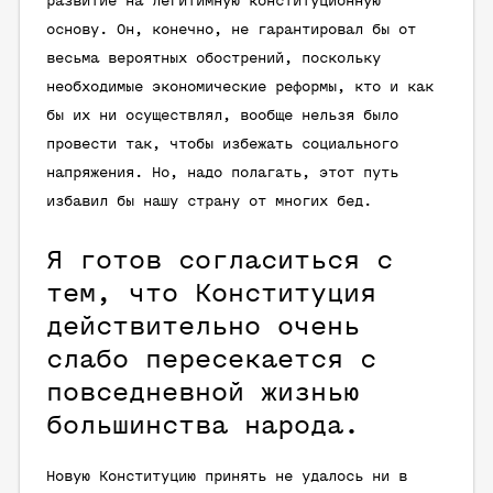
развитие на легитимную конституционную
основу. Он, конечно, не гарантировал бы от
весьма вероятных обострений, поскольку
необходимые экономические реформы, кто и как
бы их ни осуществлял, вообще нельзя было
провести так, чтобы избежать социального
напряжения. Но, надо полагать, этот путь
избавил бы нашу страну от многих бед.
Я готов согласиться с
тем, что Конституция
действительно очень
слабо пересекается с
повседневной жизнью
большинства народа.
Новую Конституцию принять не удалось ни в