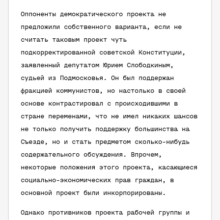
Оппоненты демократического проекта не
предложили собственного варианта, если не
считать таковым проект чуть
подкорректированной советской Конституции,
заявленный депутатом Юрием Слободкиным,
судьей из Подмосковья. Он был поддержан
фракцией коммунистов, но настолько в своей
основе контрастировал с происходившими в
стране переменами, что не имел никаких шансов
не только получить поддержку большинства на
Съезде, но и стать предметом сколько-нибудь
содержательного обсуждения. Впрочем,
некоторые положения этого проекта, касающиеся
социально-экономических прав граждан, в
основной проект были инкорпорированы.
Однако противников проекта рабочей группы и