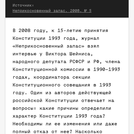
Источник:
Неприкосновенный запас. 2008. № 5
В 2008 году, к 15-летию принятия
Конституции 1993 года, журнал
«Неприкосновенный запас» взял
интервью у Виктора Шейниса,
народного депутата РСФСР и РФ, члена
Конституционной комиссии в 1990–1993
годах, координатора секции
Конституционного совещания в 1993
году. Один из авторов действующей
российской Конституции отвечает на
вопросы: какие причины определили
характер Конституции 1993 года?
Необходимы ли ее изменения или даже
полный отказ от нее? Насколько