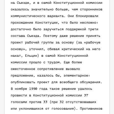
на Съезде, и в самой Конституционной комиссии
оказалось значительно больше, чем сторонников
коммунистического варианта. Они блокировали
прохождение Конституции, что было несложно:
достаточно было заручиться поддержкой трети
состава Съезда. Поэтому даже решение принять
проект рабочей группы за основу (за «рабочую
основу», уточнил, сбивая критический на него
накат, Ельцин) в самой Конституционной
комиссии прошло с трудом. Еще более
ожесточенное сопротивление вызвало
предложение, казалось бы, элементарное:
опубликовать проект для всеобщего обсуждения.
В ноябре 1990 года такое решение удалось
провести в Конституционной комиссии 37
голосами против 33 (при 32 отсутствовавших
или уклонившихся от голосования). Противников