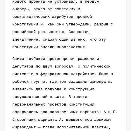
нового проекта не устраивал, в первую
очередь, отказ от советских и
социалистических атрибутов прежней
Конституции и, как они утверждали, разрыв с
российской реальностью. Создается
впечатление, сказал один из них, что эту
Конституцию писали инопланетяне.
Самые глубокие противоречия разделили
депутатов по двум вопросам: о политической
системе и о федеративном устройстве. Даже в
рабочей группе, где тон задавали демократы,
выявились два подхода к конструкции
государственной власти. В тексте
первоначальных проектов Конституции
содержались два параллельных варианта: А и Б.
Сторонники варианта А, шедшего под девизом
«Президент — глава исполнительной власти»,