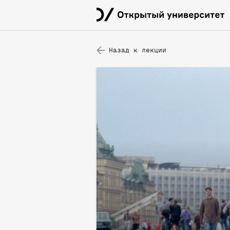
Назад к лекции