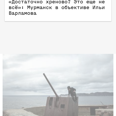
«Достаточно хреново? Это еще не
всё»: Мурманск в объективе Ильи
Варламова