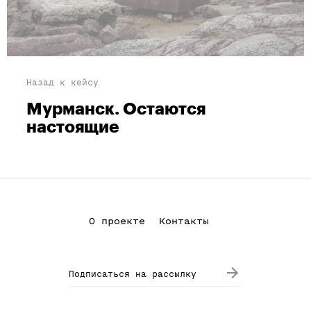
Назад к кейсу
Мурманск. Остаются
настоящие
О проекте
Контакты
Подписаться на рассылку