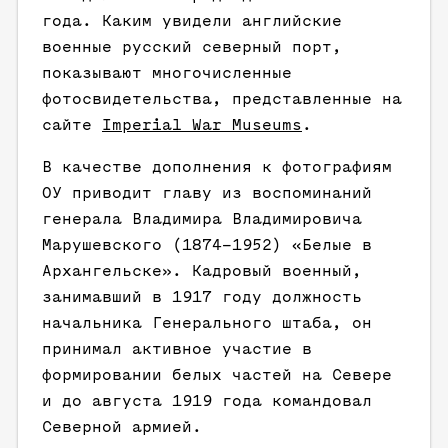
года. Каким увидели английские
военные русский северный порт,
показывают многочисленные
фотосвидетельства, представленные на
сайте
Imperial War Museums
.
В качестве дополнения к фотографиям
ОУ приводит главу из воспоминаний
генерала Владимира Владимировича
Марушевского (1874–1952) «Белые в
Архангельске». Кадровый военный,
занимавший в 1917 году должность
начальника Генерального штаба, он
принимал активное участие в
формировании белых частей на Севере
и до августа 1919 года командовал
Северной армией.