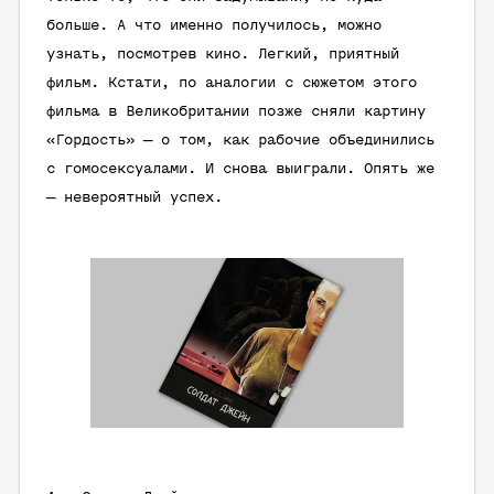
больше. А что именно получилось, можно
узнать, посмотрев кино. Легкий, приятный
фильм. Кстати, по аналогии с сюжетом этого
фильма в Великобритании позже сняли картину
«Гордость» — о том, как рабочие объединились
с гомосексуалами. И снова выиграли. Опять же
— невероятный успех.