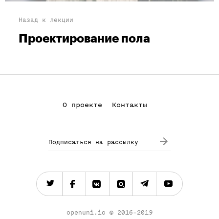
Назад к лекции
Проектирование пола
О проекте
Контакты
Подписаться на рассылку
openuni.io
©
2016-2019