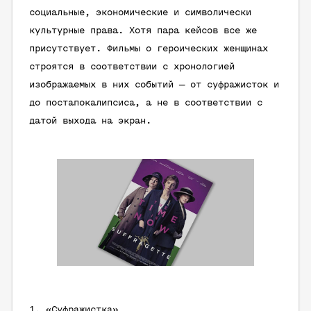
социальные, экономические и символически
культурные права. Хотя пара кейсов все же
присутствует. Фильмы о героических женщинах
строятся в соответствии с хронологией
изображаемых в них событий — от суфражисток и
до постапокалипсиса, а не в соответствии с
датой выхода на экран.
1. «Суфражистка»