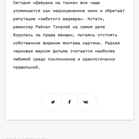
Сегодня «Девушка на танке» все чаще
упоминается как недооцененное кино и обретает
репутацию «забытого шедевра». Кстати,
режиссер Рэйчел Тэлалей на самом деле
боролась за права женщин, пытаясь отстоять
собственное видение монтажа картины. Редкая
черновая версия фильма считается наиболее
любимой среди поклонников и идеологически
правильной.