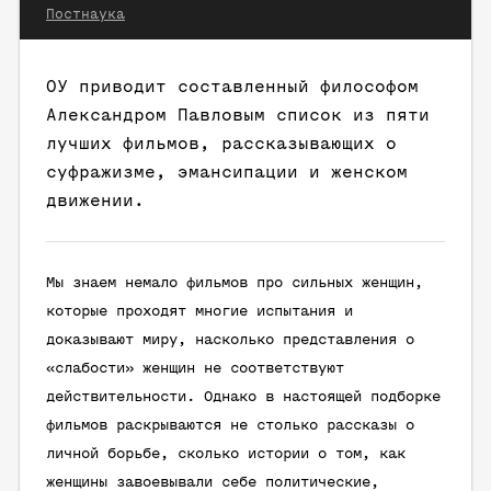
Постнаука
ОУ приводит составленный философом
Александром Павловым список из пяти
лучших фильмов, рассказывающих о
суфражизме, эмансипации и женском
движении.
Мы знаем немало фильмов про сильных женщин,
которые проходят многие испытания и
доказывают миру, насколько представления о
«слабости» женщин не соответствуют
действительности. Однако в настоящей подборке
фильмов раскрываются не столько рассказы о
личной борьбе, сколько истории о том, как
женщины завоевывали себе политические,