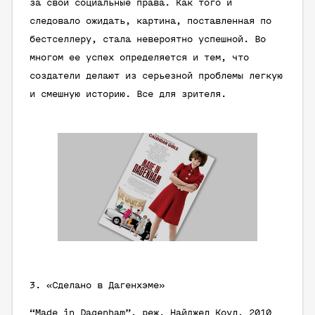
за свои социальные права. Как того и
следовало ожидать, картина, поставленная по
бестселлеру, стала невероятно успешной. Во
многом ее успех определяется и тем, что
создатели делают из серьезной проблемы легкую
и смешную историю. Все для зрителя.
3. «Сделано в Дагенхэме»
“Made in Dagenham”, реж. Найджел Коул, 2010