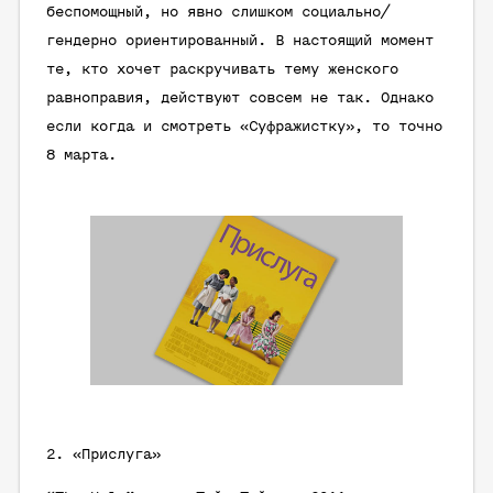
беспомощный, но явно слишком социально/
гендерно ориентированный. В настоящий момент
те, кто хочет раскручивать тему женского
равноправия, действуют совсем не так. Однако
если когда и смотреть «Суфражистку», то точно
8 марта.
2. «Прислуга»