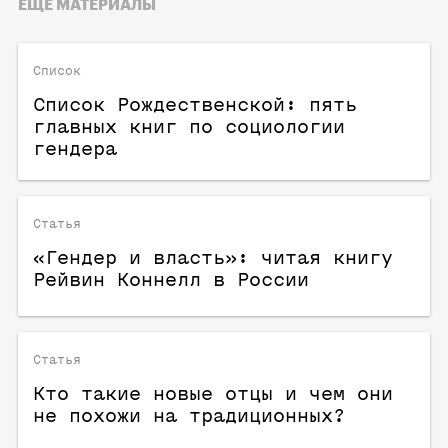
ЕЩЕ МАТЕРИАЛЫ
Список
Список Рождественской: пять
главных книг по социологии
гендера
Статья
«Гендер и власть»: читая книгу
Рейвин Коннелл в России
Статья
Кто такие новые отцы и чем они
не похожи на традиционных?