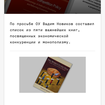
По просьбе ОУ Вадим Новиков составил
список из пяти важнейших книг,
посвященных экономической
конкуренции и монополизму.