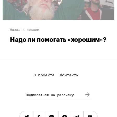
Назад к лекции
Надо ли помогать «хорошим»?
О проекте
Контакты
Подписаться на рассылку