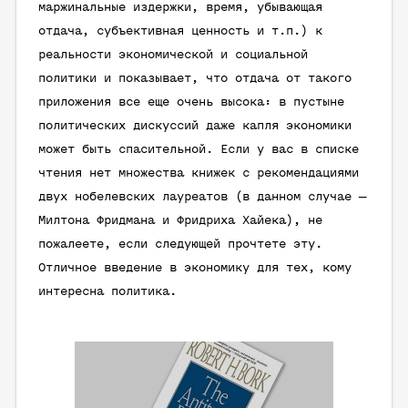
маржинальные издержки, время, убывающая
отдача, субъективная ценность и т.п.) к
реальности экономической и социальной
политики и показывает, что отдача от такого
приложения все еще очень высока: в пустыне
политических дискуссий даже капля экономики
может быть спасительной. Если у вас в списке
чтения нет множества книжек с рекомендациями
двух нобелевских лауреатов (в данном случае —
Милтона Фридмана и Фридриха Хайека), не
пожалеете, если следующей прочтете эту.
Отличное введение в экономику для тех, кому
интересна политика.