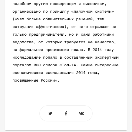
подобном другим проверяющим и силовикам,
организовано по принципу «палочной системы»
(«чем больше обвинительных решений, тем
сотрудник эффективнее»), от чего страдают не
только предприниматели, но и сами работники
ведомства, от которых требуется не качество,
но формальное превышение плана. В 2014 году
исследование попало в составленный экспертным
порталом ВШЭ список «Топ-14. Самые интересные
экономические исследования 2014 года,
посвященные России».