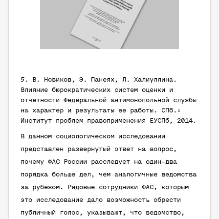
5.
В. Новиков, Э. Панеях, Л. Халиуллина
.
Влияние бюрократических систем оценки и
отчетности Федеральной антимонопольной службы
на характер и результаты ее работы. СПб.:
Институт проблем правоприменения ЕУСПб, 2014.
В данном социологическом исследовании
представлен развернутый ответ на вопрос,
почему ФАС России расследует на один-два
порядка больше дел, чем аналогичные ведомства
за рубежом. Рядовые сотрудники ФАС, которым
это исследование дало возможность обрести
публичный голос, указывают, что ведомство,