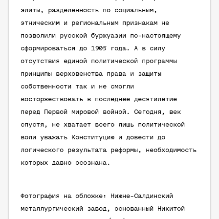
элиты, разделенность по социальным,
этническим и региональным признакам не
позволили русской буржуазии по-настоящему
сформироваться до 1905 года. А в силу
отсутствия единой политической программы
принципы верховенства права и защиты
собственности так и не смогли
восторжествовать в последнее десятилетие
перед Первой мировой войной. Сегодня, век
спустя, не хватает всего лишь политической
воли уважать Конституцию и довести до
логического результата реформы, необходимость
которых давно осознана.
Фотография на обложке: Нижне-Салдинский
металлургический завод, основанный Никитой