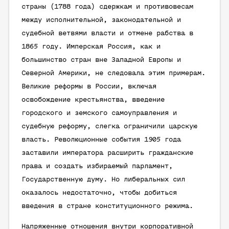
страны (1788 года) сдержкам и противовесам
между исполнительной, законодательной и
судебной ветвями власти и отмене рабства в
1865 году. Имперская Россия, как и
большинство стран вне Западной Европы и
Северной Америки, не следовала этим примерам.
Великие реформы в России, включая
освобождение крестьянства, введение
городского и земского самоуправления и
судебную реформу, слегка ограничили царскую
власть. Революционные события 1905 года
заставили императора расширить гражданские
права и создать избираемый парламент,
Государственную думу. Но либеральных сил
оказалось недостаточно, чтобы добиться
введения в стране конституционного режима.
Напряженные отношения внутри корпоративной