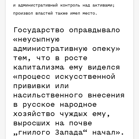
и административный контроль над активами;
произвол властей также имел место.
Государство оправдывало
«неусыпную
административную опеку»
тем, что в росте
капитализма ему виделся
«процесс искусственной
прививки или
насильственного внесения
в русское народное
хозяйство чуждых ему,
выросших на почве
„гнилого Запада“ начал».