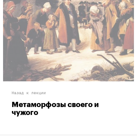
Назад к лекции
Метаморфозы своего и
чужого