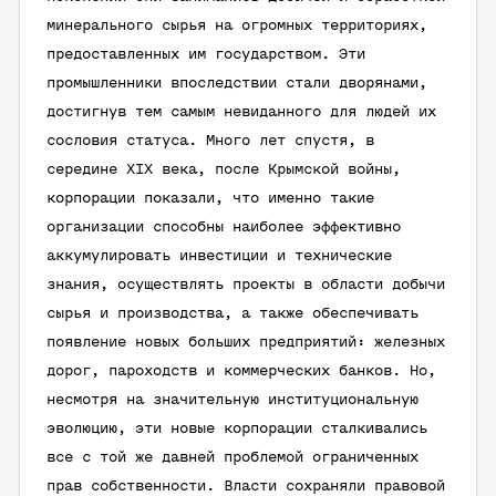
минерального сырья на огромных территориях,
предоставленных им государством. Эти
промышленники впоследствии стали дворянами,
достигнув тем самым невиданного для людей их
сословия статуса. Много лет спустя, в
середине XIX века, после Крымской войны,
корпорации показали, что именно такие
организации способны наиболее эффективно
аккумулировать инвестиции и технические
знания, осуществлять проекты в области добычи
сырья и производства, а также обеспечивать
появление новых больших предприятий: железных
дорог, пароходств и коммерческих банков. Но,
несмотря на значительную институциональную
эволюцию, эти новые корпорации сталкивались
все с той же давней проблемой ограниченных
прав собственности. Власти сохраняли правовой