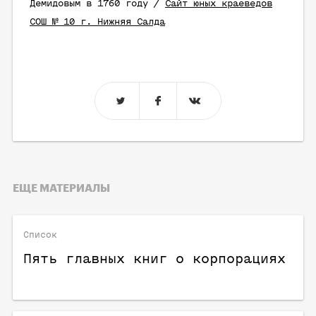
Демидовым в 1760 году /
Сайт юных краеведов
СОШ № 10 г. Нижняя Салда
ЕЩЕ МАТЕРИАЛЫ
Список
Пять главных книг о корпорациях