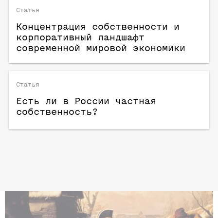
Статья
Концентрация собственности и
корпоративный ландшафт
современной мировой экономики
Статья
Есть ли в России частная
собственность?