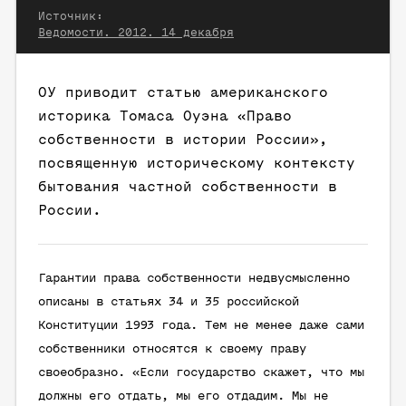
Источник:
Ведомости. 2012. 14 декабря
ОУ приводит статью американского
историка Томаса Оуэна «Право
собственности в истории России»,
посвященную историческому контексту
бытования частной собственности в
России.
Гарантии права собственности недвусмысленно
описаны в статьях 34 и 35 российской
Конституции 1993 года. Тем не менее даже сами
собственники относятся к своему праву
своеобразно. «Если государство скажет, что мы
должны его отдать, мы его отдадим. Мы не