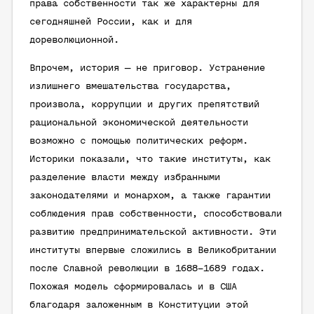
права собственности так же характерны для
сегодняшней России, как и для
дореволюционной.
Впрочем, история — не приговор. Устранение
излишнего вмешательства государства,
произвола, коррупции и других препятствий
рациональной экономической деятельности
возможно с помощью политических реформ.
Историки показали, что такие институты, как
разделение власти между избранными
законодателями и монархом, а также гарантии
соблюдения прав собственности, способствовали
развитию предпринимательской активности. Эти
институты впервые сложились в Великобритании
после Славной революции в 1688–1689 годах.
Похожая модель сформировалась и в США
благодаря заложенным в Конституции этой