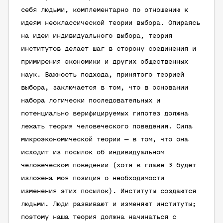
себя людьми, комплементарно по отношению к
идеям неоклассической теории выбора. Опираясь
на идеи индивидуального выбора, теория
институтов делает шаг в сторону соединения и
примирения экономики и других общественных
наук. Важность подхода, принятого теорией
выбора, заключается в том, что в основании
набора логически последовательных и
потенциально верифицируемых гипотез должна
лежать теория человеческого поведения. Сила
микроэкономической теории — в том, что она
исходит из посылок об индивидуальном
человеческом поведении (хотя в главе 3 будет
изложена моя позиция о необходимости
изменения этих посылок). Институты создаются
людьми. Люди развивают и изменяют институты;
поэтому наша теория должна начинаться с