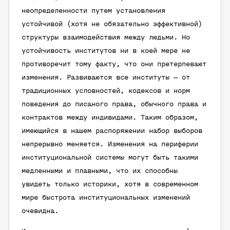
неопределенности путем установления
устойчивой (хотя не обязательно эффективной)
структуры взаимодействия между людьми. Но
устойчивость институтов ни в коей мере не
противоречит тому факту, что они претерпевают
изменения. Развиваются все институты — от
традиционных условностей, кодексов и норм
поведения до писаного права, обычного права и
контрактов между индивидами. Таким образом,
имеющийся в нашем распоряжении набор выборов
непрерывно меняется. Изменения на периферии
институциональной системы могут быть такими
медленными и плавными, что их способны
увидеть только историки, хотя в современном
мире быстрота институциональных изменений
очевидна.