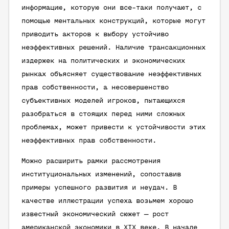
информацию, которую они все-таки получают, с
помощью ментальных конструкций, которые могут
приводить акторов к выбору устойчиво
неэффективных решений. Наличие трансакционных
издержек на политических и экономических
рынках объясняет существование неэффективных
прав собственности, а несовершенство
субъективных моделей игроков, пытающихся
разобраться в стоящих перед ними сложных
проблемах, может привести к устойчивости этих
неэффективных прав собственности.
Можно расширить рамки рассмотрения
институциональных изменений, сопоставив
примеры успешного развития и неудач. В
качестве иллюстрации успеха возьмем хорошо
известный экономический сюжет — рост
американской экономики в XIX веке. В начале