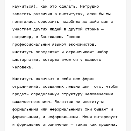
научиться), как это сделать. Нетрудно
заметить различия в институтах, если бы мы
попытались совершить подобные же действия с
участием других людей в другой стране —
например, в Бангладеш. Говоря
профессиональным языком экономистов,
институты определяют и ограничивают набор
альтернатив, которые имеются у каждого
человека.
Институты включают в себя все формы
ограничений, созданных людьми для того, чтобы
придать определенную структуру человеческим
взаимоотношениям. Являются ли институты
формальными или неформальными? Они бывают и
формальными, и неформальными. Меня интересуют
и формальные ограничения — такие как правила,