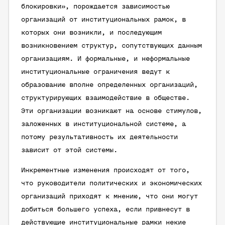
блокировки», порождается зависимостью
организаций от институциональных рамок, в
которых они возникли, и последующим
возникновением структур, сопутствующих данным
организациям. И формальные, и неформальные
институциональные ограничения ведут к
образованию вполне определенных организаций,
структурирующих взаимодействие в обществе.
Эти организации возникают на основе стимулов,
заложенных в институциональной системе, а
потому результативность их деятельности
зависит от этой системы.
Инкрементные изменения происходят от того,
что руководители политических и экономических
организаций приходят к мнению, что они могут
добиться большего успеха, если привнесут в
действующие институциональные рамки некие