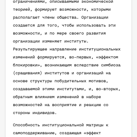
ограничениями, описываемыми экономической
теорией, формируют возможности, которыми
располагают члены общества. Организации
создаются для того, чтобы использовать эти
возможности, и по мере своего развития
организации изменяют институты.
Результирующее направление институциональных
изменений формируется, во-первых, «эффектом
блокировки», возникающим вследствие симбиоза
(сращивания) институтов и организаций на
основе структуры побудительных мотивов,
создаваемой этими институтами, и, во-вторых,
обратным влиянием изменений в наборе
возможностей на восприятие и реакцию со
стороны индивидов.
Способность институциональной матрицы к
самоподдерживанию, создающая «эффект