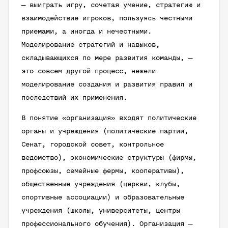
— выиграть игру, сочетая умение, стратегию и
взаимодействие игроков, пользуясь честными
приемами, а иногда и нечестными.
Моделирование стратегий и навыков,
складывающихся по мере развития команды, —
это совсем другой процесс, нежели
моделирование создания и развития правил и
последствий их применения.
В понятие «организация» входят политические
органы и учреждения (политические партии,
Сенат, городской совет, контрольное
ведомство), экономические структуры (фирмы,
профсоюзы, семейные фермы, кооперативы),
общественные учреждения (церкви, клубы,
спортивные ассоциации) и образовательные
учреждения (школы, университеты, центры
профессионального обучения). Организация —