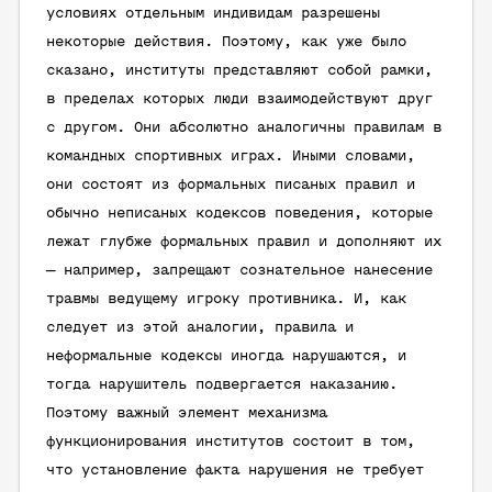
условиях отдельным индивидам разрешены
некоторые действия. Поэтому, как уже было
сказано, институты представляют собой рамки,
в пределах которых люди взаимодействуют друг
с другом. Они абсолютно аналогичны правилам в
командных спортивных играх. Иными словами,
они состоят из формальных писаных правил и
обычно неписаных кодексов поведения, которые
лежат глубже формальных правил и дополняют их
— например, запрещают сознательное нанесение
травмы ведущему игроку противника. И, как
следует из этой аналогии, правила и
неформальные кодексы иногда нарушаются, и
тогда нарушитель подвергается наказанию.
Поэтому важный элемент механизма
функционирования институтов состоит в том,
что установление факта нарушения не требует