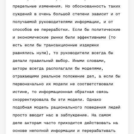
предельные изменения. Но обоснованность таких
суждений в очень большой степени зависит и от
получаемой руководителями информации, и от
способов ее переработки. Если бы политические
и экономические рынки были эффективными (то
есть если бы трансакционные издержки
равнялись нулю), то руководители всегда бы
делали правильный выбор. Иными словами,
акторы всегда располагали бы моделями,
отражающими реальное положение дел, а если бы
первоначально их модели не соответствовали
истине, то информационная обратная связь
скорректировала бы эти модели. Однако
подобная модель рационального поведения людей
просто вводит нас в заблуждение. На самом
деле акторам часто приходится действовать на
основе неполной информации и перерабатывать