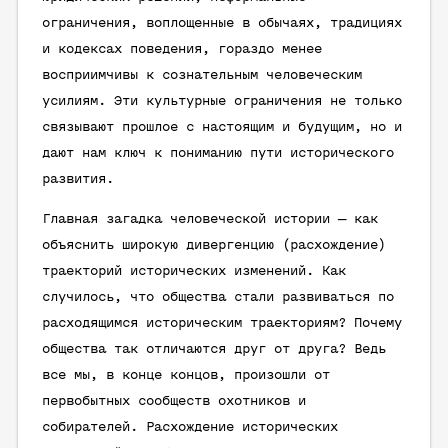
ограничения, воплощенные в обычаях, традициях
и кодексах поведения, гораздо менее
восприимчивы к сознательным человеческим
усилиям. Эти культурные ограничения не только
связывают прошлое с настоящим и будущим, но и
дают нам ключ к пониманию пути исторического
развития.
Главная загадка человеческой истории — как
объяснить широкую дивергенцию (расхождение)
траекторий исторических изменений. Как
случилось, что общества стали развиваться по
расходящимся историческим траекториям? Почему
общества так отличаются друг от друга? Ведь
все мы, в конце концов, произошли от
первобытных сообществ охотников и
собирателей. Расхождение исторических