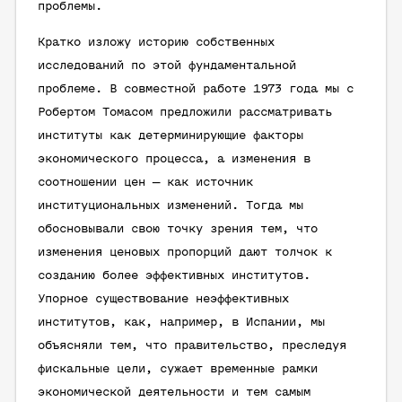
проблемы.
Кратко изложу историю собственных
исследований по этой фундаментальной
проблеме. В совместной работе 1973 года мы с
Робертом Томасом предложили рассматривать
институты как детерминирующие факторы
экономического процесса, а изменения в
соотношении цен — как источник
институциональных изменений. Тогда мы
обосновывали свою точку зрения тем, что
изменения ценовых пропорций дают толчок к
созданию более эффективных институтов.
Упорное существование неэффективных
институтов, как, например, в Испании, мы
объясняли тем, что правительство, преследуя
фискальные цели, сужает временные рамки
экономической деятельности и тем самым