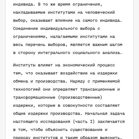
индивида. В то же время ограничения,
накладываемые институтами на человеческий
выбор, оказывают влияние на самого индивида.
Соединение индивидуального выбора с
ограничениями, налагаемыми институтами на
весь перечень выборов, является важным шагом
в сторону интегрального социального анализа.
Институты влияют на экономический процесс
тем, что оказывают воздействие на издержки
обмена и производства. Наряду с применяемой
технологией они определяют трансакционные и
трансформационные (производственные)
издержки, которые в совокупности составляют
общие издержки производства. Начальная задача
настоящего исследования (часть I) заключается
в том, чтобы объяснить существование и
природу институтов и таким образом выяснить,