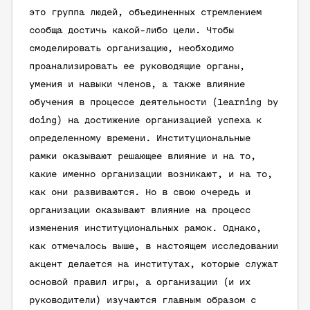
это группа людей, объединенных стремлением
сообща достичь какой-либо цели. Чтобы
смоделировать организацию, необходимо
проанализировать ее руководящие органы,
умения и навыки членов, а также влияние
обучения в процессе деятельности (learning by
doing) на достижение организацией успеха к
определенному времени. Институциональные
рамки оказывают решающее влияние и на то,
какие именно организации возникают, и на то,
как они развиваются. Но в свою очередь и
организации оказывают влияние на процесс
изменения институциональных рамок. Однако,
как отмечалось выше, в настоящем исследовании
акцент делается на институтах, которые служат
основой правил игры, а организации (и их
руководители) изучаются главным образом с