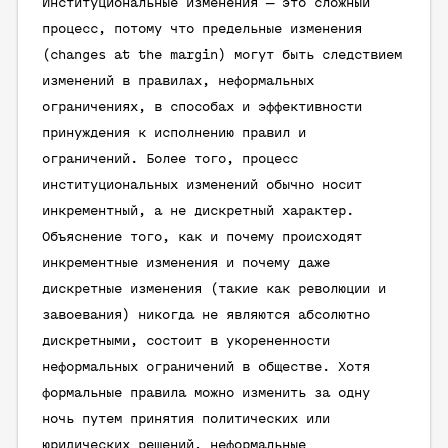
Институциональные изменения — это сложный
процесс, потому что предельные изменения
(changes at the margin) могут быть следствием
изменений в правилах, неформальных
ограничениях, в способах и эффективности
принуждения к исполнению правил и
ограничений. Более того, процесс
институциональных изменений обычно носит
инкрементный, а не дискретный характер.
Объяснение того, как и почему происходят
инкрементные изменения и почему даже
дискретные изменения (такие как революции и
завоевания) никогда не являются абсолютно
дискретными, состоит в укорененности
неформальных ограничений в обществе. Хотя
формальные правила можно изменить за одну
ночь путем принятия политических или
юридических решений, неформальные