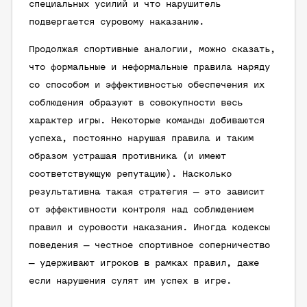
специальных усилий и что нарушитель
подвергается суровому наказанию.
Продолжая спортивные аналогии, можно сказать,
что формальные и неформальные правила наряду
со способом и эффективностью обеспечения их
соблюдения образуют в совокупности весь
характер игры. Некоторые команды добиваются
успеха, постоянно нарушая правила и таким
образом устрашая противника (и имеют
соответствующую репутацию). Насколько
результативна такая стратегия — это зависит
от эффективности контроля над соблюдением
правил и суровости наказания. Иногда кодексы
поведения — честное спортивное соперничество
— удерживают игроков в рамках правил, даже
если нарушения сулят им успех в игре.