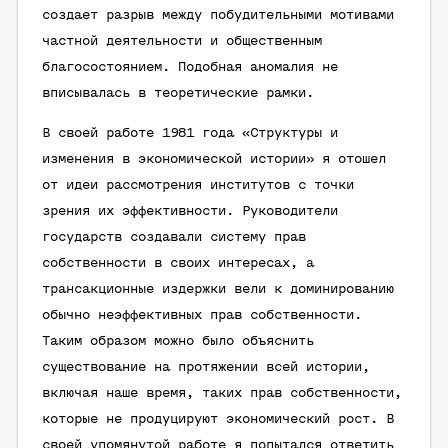
создает разрыв между побудительными мотивами
частной деятельности и общественным
благосостоянием. Подобная аномалия не
вписывалась в теоретические рамки.
В своей работе 1981 года «Структуры и
изменения в экономической истории» я отошел
от идеи рассмотрения институтов с точки
зрения их эффективности. Руководители
государств создавали систему прав
собственности в своих интересах, а
трансакционные издержки вели к доминированию
обычно неэффективных прав собственности.
Таким образом можно было объяснить
существование на протяжении всей истории,
включая наше время, таких прав собственности,
которые не продуцируют экономический рост. В
своей упомянутой работе я попытался ответить