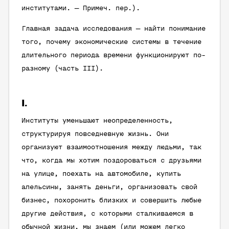
институтами. —
Примеч. пер.
).
Главная задача исследования — найти понимание
того, почему экономические системы в течение
длительного периода времени функционируют по-
разному (часть III).
I.
Институты уменьшают неопределенность,
структурируя повседневную жизнь. Они
организуют взаимоотношения между людьми, так
что, когда мы хотим поздороваться с друзьями
на улице, поехать на автомобиле, купить
апельсины, занять деньги, организовать свой
бизнес, похоронить близких и совершить любые
другие действия, с которыми сталкиваемся в
обычной жизни, мы знаем (или можем легко