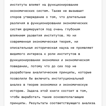
институты влияют на функционирование
экономических систем. Также не вызывает
споров утверждение о том, что длительные
различия в функционировании экономических
систем формируются под очень глубоким
влиянием развития институтов. Но ни
современная экономическая теория, ни
описательная историческая наука не проявляют
видимого интереса к роли институтов в
функционировании экономики и экономическом
поведении, потому что до сих пор не
разработаны аналитические принципы, которые
позволили бы включить институциональный
анализ в теорию экономики и экономическую
историю. Задача этой книги состоит в том,
чтобы выработать такие основополагающие
принципы. Результаты соответствующего анализа