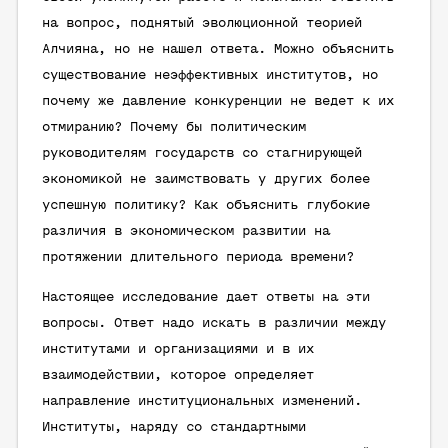
на вопрос, поднятый эволюционной теорией
Алчияна, но не нашел ответа. Можно объяснить
существование неэффективных институтов, но
почему же давление конкуренции не ведет к их
отмиранию? Почему бы политическим
руководителям государств со стагнирующей
экономикой не заимствовать у других более
успешную политику? Как объяснить глубокие
различия в экономическом развитии на
протяжении длительного периода времени?
Настоящее исследование дает ответы на эти
вопросы. Ответ надо искать в различии между
институтами и организациями и в их
взаимодействии, которое определяет
направление институциональных изменений.
Институты, наряду со стандартными