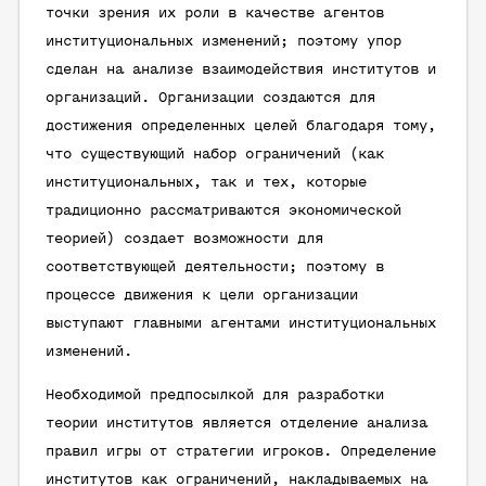
точки зрения их роли в качестве агентов
институциональных изменений; поэтому упор
сделан на анализе взаимодействия институтов и
организаций. Организации создаются для
достижения определенных целей благодаря тому,
что существующий набор ограничений (как
институциональных, так и тех, которые
традиционно рассматриваются экономической
теорией) создает возможности для
соответствующей деятельности; поэтому в
процессе движения к цели организации
выступают главными агентами институциональных
изменений.
Необходимой предпосылкой для разработки
теории институтов является отделение анализа
правил игры от стратегии игроков. Определение
институтов как ограничений, накладываемых на