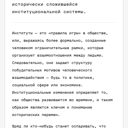
исторически сложившейся
институциональной системы.
Институты — это «правила игры» в обществе,
или, выражаясь более формально, созданные
человеком ограничительные рамки, которые
организуют взаимоотношения между людьми.
Следовательно, они задают структуру
побудительных мотивов человеческого
взаимодействия — будь то в политике,
социальной сфере или экономике.
Институциональные изменения определяют то,
как общества развиваются во времени, и таким
образом являются ключом к пониманию
исторических перемен.
Вряд ли кто-нибудь станет оспаривать, что