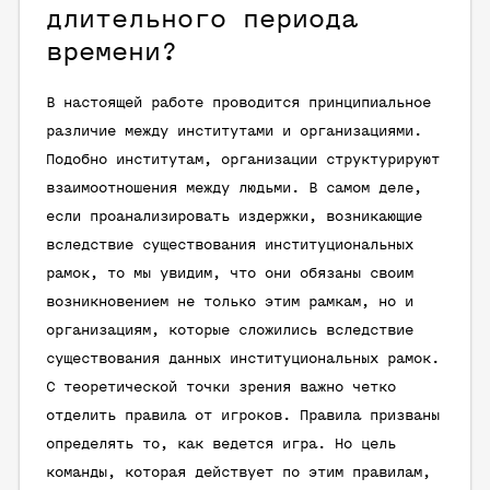
длительного периода
времени?
В настоящей работе проводится принципиальное
различие между институтами и организациями.
Подобно институтам, организации структурируют
взаимоотношения между людьми. В самом деле,
если проанализировать издержки, возникающие
вследствие существования институциональных
рамок, то мы увидим, что они обязаны своим
возникновением не только этим рамкам, но и
организациям, которые сложились вследствие
существования данных институциональных рамок.
С теоретической точки зрения важно четко
отделить правила от игроков. Правила призваны
определять то, как ведется игра. Но цель
команды, которая действует по этим правилам,