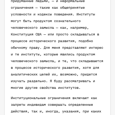
придуманные людьми, — и неформальные
ограничения — такие как общепринятые
условности и кодексы поведения. Институты
могут быть продуктом сознательного
человеческого замысла — как, например,
Конституция США — или просто складываться в
процессе исторического развития, подобно
обычному праву. Для меня представляют интерес
и те институты, которые явились продуктом
человеческого замысла, и те, что складываются
в процессе исторического развития, хотя для
аналитических целей их, возможно, придется
изучать раздельно. Я буду рассматривать и
многие другие свойства институтов.
Институциональные ограничения включают как
запреты индивидам совершать определенные
действия, так и, иногда, указания, при каких