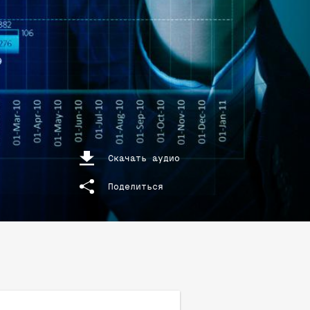
Скачать аудио
Поделиться