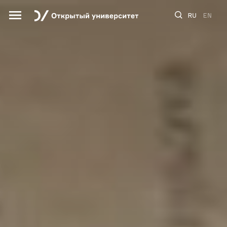
RU
EN