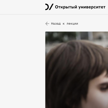
Назад к лекции