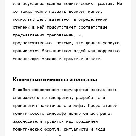
или осуждение данных политических практик. Но
ее также можно назвать дескриптивной,
поскольку действительно, в определенной
степени в ней присутствует соответствие
предъявляемым требованиям, и,
предположительно, потому, что данная формула
принимается большинством людей как корректно
описывающая модели и практики власти.
Ключевые символы и слоганы
В любом современном государстве всегда есть
специалисты по внедрению, разработке и
применению политического мифа. Прерогативой
политического философа является доктрина;
законодатели трудятся над созданием
политических формул; ритуалисты и люди