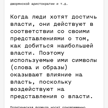
дворянской аристократии и т.д.
Когда люди хотят достичь
власти, они действуют в
соответствии со своими
представлениями о том,
как добиться наибольшей
власти. Поэтому
используемые ими символы
(слова и образы)
оказывают влияние на
власть, поскольку
воздействуют на
представления о власти.
Политическая формула носит одновременно