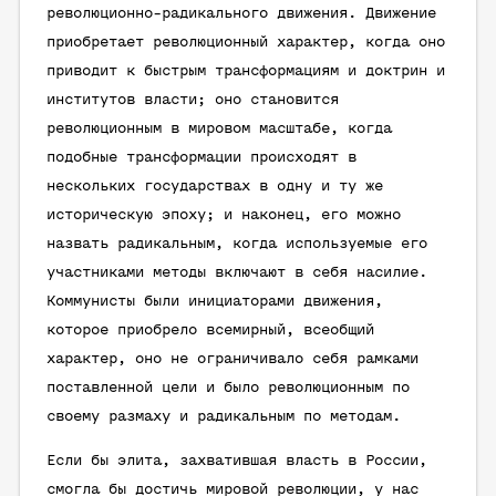
революционно-радикального движения. Движение
приобретает революционный характер, когда оно
приводит к быстрым трансформациям и доктрин и
институтов власти; оно становится
революционным в мировом масштабе, когда
подобные трансформации происходят в
нескольких государствах в одну и ту же
историческую эпоху; и наконец, его можно
назвать радикальным, когда используемые его
участниками методы включают в себя насилие.
Коммунисты были инициаторами движения,
которое приобрело всемирный, всеобщий
характер, оно не ограничивало себя рамками
поставленной цели и было революционным по
своему размаху и радикальным по методам.
Если бы элита, захватившая власть в России,
смогла бы достичь мировой революции, у нас