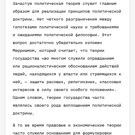
Зачастую политическая теория служит главным
образом для реализации принципов политической
доктрины. Нет четкого разграничения между
гипотезами политической науки и требованиями
и ожиданиями политической философии. Этот
вопрос достаточно убедительно изложен
Мерриамом, который считает, что теории
государства «во многом служили оправданием
или рационалистическим обоснованием действий
людей, находящихся у власти или стремящихся к
ней, — защиты расовых, религиозных, классовых
интересов в силу своего особого положения».
Одним словом, теории государства часто
являлись своего рода воплощением политической
доктрины.
В то же время правовые и экономические теории
часто служили основанием для формулировки