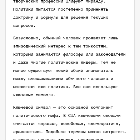
творческих профессий шлифуют миранду.
Политики пытаются постепенно применять
доктрину и формулы для решения текущих
вопросов.
Безусловно, обычный человек проявляет лишь
эпизодический интерес к тем тонкостям,
которыми занимаются философы или законодатели
и даже многие политические лидеры. Тем не
менее существует некий общий знаменатель
между высказываниями обычного человека и
мыслителя или политика. Все они используют
ключевые символы.
Ключевой символ — это основной компонент
политического мифа. В США ключевыми словами
считаются «права», «свобода», «демократия»,
«равенство». Подобные термины можно встретить