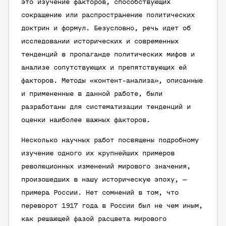
это изучение факторов, способствующих
сокращению или распространению политических
доктрин и формул. Безусловно, речь идет об
исследовании исторических и современных
тенденций в пропаганде политических мифов и
анализе сопутствующих и препятствующих ей
факторов. Методы «контент-анализа», описанные
и примененные в данной работе, были
разработаны для систематизации тенденций и
оценки наиболее важных факторов.
Несколько научных работ посвящены подробному
изучению одного их крупнейших примеров
революционных изменений мирового значения,
произошедших в нашу историческую эпоху, —
примера России. Нет сомнений в том, что
переворот 1917 года в России был не чем иным,
как решающей фазой расцвета мирового