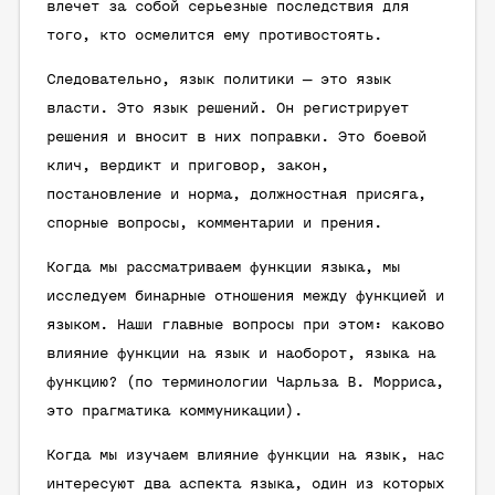
влечет за собой серьезные последствия для
того, кто осмелится ему противостоять.
Следовательно, язык политики — это язык
власти. Это язык решений. Он регистрирует
решения и вносит в них поправки. Это боевой
клич, вердикт и приговор, закон,
постановление и норма, должностная присяга,
спорные вопросы, комментарии и прения.
Когда мы рассматриваем функции языка, мы
исследуем бинарные отношения между функцией и
языком. Наши главные вопросы при этом: каково
влияние функции на язык и наоборот, языка на
функцию? (по терминологии Чарльза В. Морриса,
это прагматика коммуникации).
Когда мы изучаем влияние функции на язык, нас
интересуют два аспекта языка, один из которых