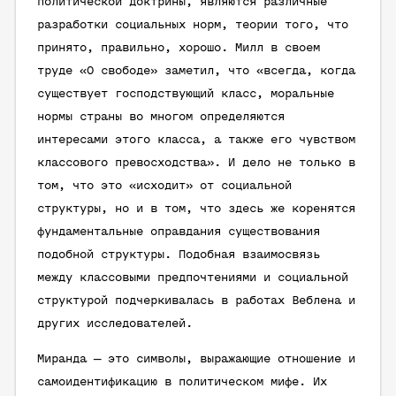
политической доктрины, являются различные
разработки социальных норм, теории того, что
принято, правильно, хорошо. Милл в своем
труде «О свободе» заметил, что «всегда, когда
существует господствующий класс, моральные
нормы страны во многом определяются
интересами этого класса, а также его чувством
классового превосходства». И дело не только в
том, что это «исходит» от социальной
структуры, но и в том, что здесь же коренятся
фундаментальные оправдания существования
подобной структуры. Подобная взаимосвязь
между классовыми предпочтениями и социальной
структурой подчеркивалась в работах Веблена и
других исследователей.
Миранда — это символы, выражающие отношение и
самоидентификацию в политическом мифе. Их