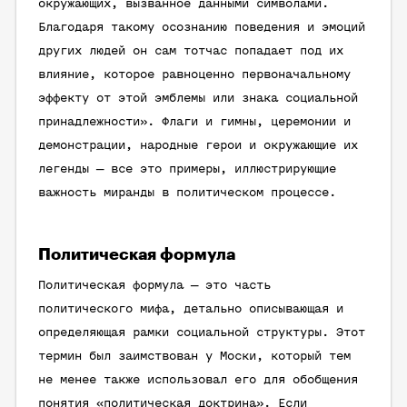
окружающих, вызванное данными символами.
Благодаря такому осознанию поведения и эмоций
других людей он сам тотчас попадает под их
влияние, которое равноценно первоначальному
эффекту от этой эмблемы или знака социальной
принадлежности». Флаги и гимны, церемонии и
демонстрации, народные герои и окружающие их
легенды — все это примеры, иллюстрирующие
важность миранды в политическом процессе.
Политическая формула
Политическая формула — это часть
политического мифа, детально описывающая и
определяющая рамки социальной структуры. Этот
термин был заимствован у Моски, который тем
не менее также использовал его для обобщения
понятия «политическая доктрина». Если