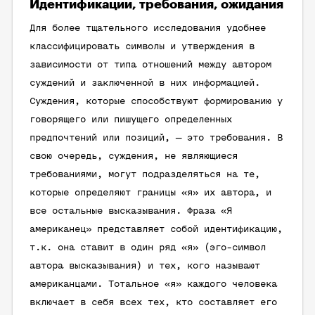
Идентификации, требования, ожидания
Для более тщательного исследования удобнее
классифицировать символы и утверждения в
зависимости от типа отношений между автором
суждений и заключенной в них информацией.
Суждения, которые способствуют формированию у
говорящего или пишущего определенных
предпочтений или позиций, — это требования. В
свою очередь, суждения, не являющиеся
требованиями, могут подразделяться на те,
которые определяют границы «я» их автора, и
все остальные высказывания. Фраза «Я
американец» представляет собой идентификацию,
т.к. она ставит в один ряд «я» (эго-символ
автора высказывания) и тех, кого называют
американцами. Тотальное «я» каждого человека
включает в себя всех тех, кто составляет его