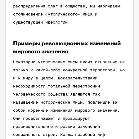
распределения благ в обществе, мы наблюдаем
столкновение «утопического» мифа и
существующей идеологии.
Примеры революционных изменений
мирового значения
Некоторые утопические мифы имеют отношение не
только к какой-либо конкретной территории, но
и к миру в целом. Доказательствами
необходимости тотальной перестройки
человеческого общества являются так
называемые исторические мифы, повлекшие за
собой коренные изменения мирового значения.
Они провозглашают и провоцируют
незамедлительные и резкие изменения
социального строя. Когда подобный миф