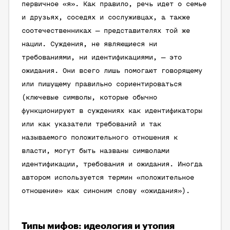
первичное «я». Как правило, речь идет о семье
и друзьях, соседях и сослуживцах, а также
соотечественниках — представителях той же
нации. Суждения, не являющиеся ни
требованиями, ни идентификациями, — это
ожидания. Они всего лишь помогают говорящему
или пишущему правильно сориентироваться
(ключевые символы, которые обычно
функционируют в суждениях как идентификаторы
или как указатели требований и так
называемого положительного отношения к
власти, могут быть названы символами
идентификации, требования и ожидания. Иногда
автором используется термин «положительное
отношение» как синоним слову «ожидания»).
Типы мифов: идеология и утопия