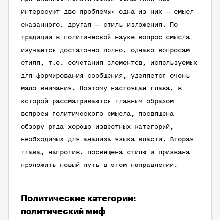
интересуют две проблемы: одна из них — смысл
сказанного, другая — стиль изложения. По
традиции в политической науке вопрос смысла
изучается достаточно полно, однако вопросам
стиля, т.е. сочетания элементов, используемых
для формирования сообщения, уделяется очень
мало внимания. Поэтому настоящая глава, в
которой рассматриваются главным образом
вопросы политического смысла, посвящена
обзору ряда хорошо известных категорий,
необходимых для анализа языка власти. Вторая
глава, напротив, посвящена стилю и призвана
проложить новый путь в этом направлении.
Политические категории:
политический миф