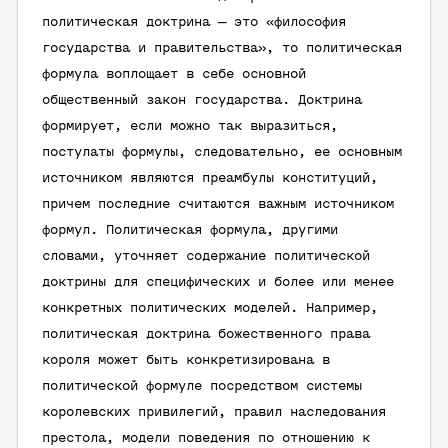
политическая доктрина — это «философия
государства и правительства», то политическая
формула воплощает в себе основной
общественный закон государства. Доктрина
формирует, если можно так выразиться,
постулаты формулы, следовательно, ее основным
источником являются преамбулы конституций,
причем последние считаются важным источником
формул. Политическая формула, другими
словами, уточняет содержание политической
доктрины для специфических и более или менее
конкретных политических моделей. Например,
политическая доктрина божественного права
короля может быть конкретизирована в
политической формуле посредством системы
королевских привилегий, правил наследования
престола, модели поведения по отношению к