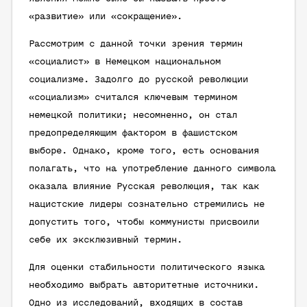
«развитие» или «сокращение».
Рассмотрим с данной точки зрения термин
«социалист» в Немецком национальном
социализме. Задолго до русской революции
«социализм» считался ключевым термином
немецкой политики; несомненно, он стал
предопределяющим фактором в фашистском
выборе. Однако, кроме того, есть основания
полагать, что на употребление данного символа
оказала влияние Русская революция, так как
нацистские лидеры сознательно стремились не
допустить того, чтобы коммунисты присвоили
себе их эксклюзивный термин.
Для оценки стабильности политического языка
необходимо выбрать авторитетные источники.
Одно из исследований, входящих в состав