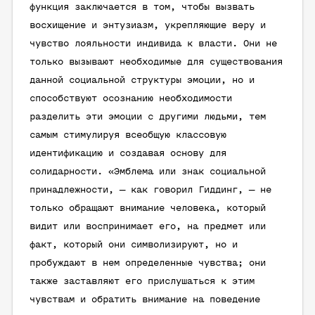
функция заключается в том, чтобы вызвать
восхищение и энтузиазм, укрепляющие веру и
чувство лояльности индивида к власти. Они не
только вызывают необходимые для существования
данной социальной структуры эмоции, но и
способствуют осознанию необходимости
разделить эти эмоции с другими людьми, тем
самым стимулируя всеобщую классовую
идентификацию и создавая основу для
солидарности. «Эмблема или знак социальной
принадлежности, — как говорил Гиддинг, — не
только обращают внимание человека, который
видит или воспринимает его, на предмет или
факт, который они символизируют, но и
пробуждают в нем определенные чувства; они
также заставляют его прислушаться к этим
чувствам и обратить внимание на поведение