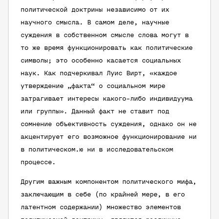
политической доктрины независимо от их
научного смысла. В самом деле, научные
суждения в собственном смысле слова могут в
то же время функционировать как политические
символы; это особенно касается социальных
наук. Как подчеркивал Луис Вирт, «каждое
утверждение „факта“ о социальном мире
затрагивает интересы какого-либо индивидуума
или группы». Данный факт не ставит под
сомнение объективность суждения, однако он не
акцентирует его возможное функционирование ни
в политическом.ю ни в исследовательском
процессе.
Другим важным компонентом политического мифа,
заключающим в себе (по крайней мере, в его
латентном содержании) множество элементов