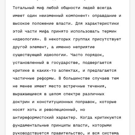
Тотальный миф любой общности людей всегда
имеет один неизменный компонент: оправдание и
высокое положение власти. Для характеристики
этой части мифа принято использовать термин
«идеология». В некоторых группах присутствует
другой элемент, а именно неприятие
существующей идеологии. Часто порядок,
установленный в государстве, подвергается
критике в каких-то аспектах, и предлагаются
частичные реформы. В большинстве случаев тем
не менее имеют место встречные течения,
выражающиеся в целом спектре различных
доктрин и конституционных поправок, которые
носят хоть и революционный, но
антиреформистский характер. Когда критикуются
фундаментальные принципы власти, которыми
руководствуется правительство, и вся система