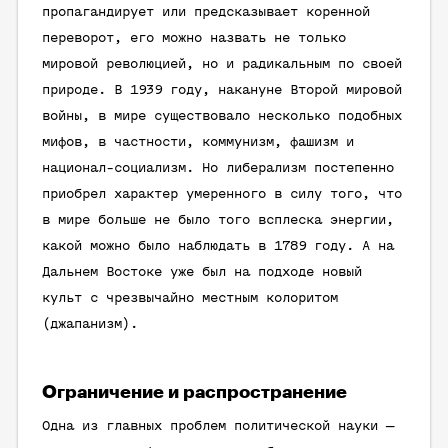
пропагандирует или предсказывает коренной
переворот, его можно назвать не только
мировой революцией, но и радикальным по своей
природе. В 1939 году, накануне Второй мировой
войны, в мире существовало несколько подобных
мифов, в частности, коммунизм, фашизм и
национал-социализм. Но либерализм постепенно
приобрел характер умеренного в силу того, что
в мире больше не было того всплеска энергии,
какой можно было наблюдать в 1789 году. А на
Дальнем Востоке уже был на подходе новый
культ с чрезвычайно местным колоритом
(джапанизм).
Ограничение и распространение
Одна из главных проблем политической науки —