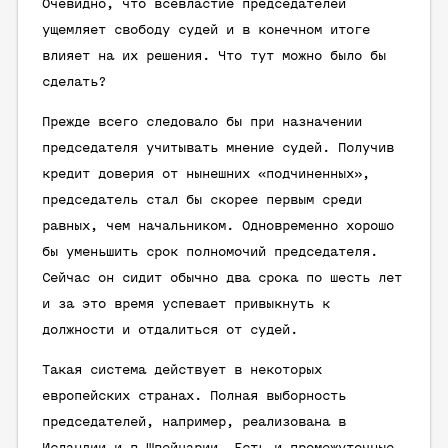
Очевидно, что всевластие председателей
ущемляет свободу судей и в конечном итоге
влияет на их решения. Что тут можно было бы
сделать?
Прежде всего следовало бы при назначении
председателя учитывать мнение судей. Получив
кредит доверия от нынешних «подчиненных»,
председатель стал бы скорее первым среди
равных, чем начальником. Одновременно хорошо
бы уменьшить срок полномочий председателя.
Сейчас он сидит обычно два срока по шесть лет
и за это время успевает привыкнуть к
должности и отдалиться от судей.
Такая система действует в некоторых
европейских странах. Полная выборность
председателей, например, реализована в