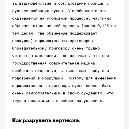
за взаимодействие и согласование позиций с
судьями районных судов. В особенности это
сказывается на уголовном процессе, частично
объясняя столь низкий уровень (около 0,12% по
тем делам, где обвинение поддерживает
прокурор) оправдательных приговоров.
Оправдательному приговору очень трудно
устоять в апелляции — он означает, что вся
государственная обвинительная машина
сработала вхолостую, а также дает пищу для
подозрений в коррупции. Поэтому для вынесения
оправдательного приговора судья должен быть
очень самостоятельным в своих суждениях, что
трудно представить в описанных условиях.
Как разрушить вертикаль