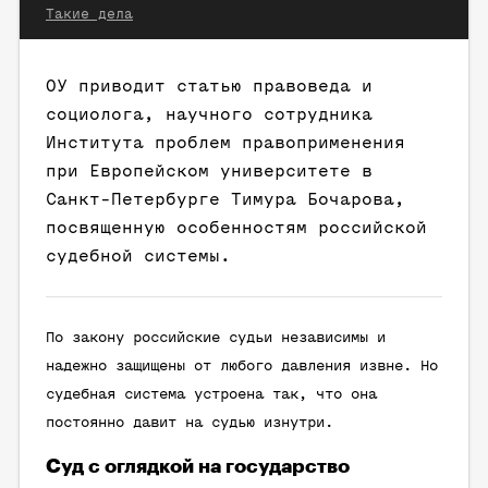
Такие дела
ОУ приводит статью правоведа и
социолога, научного сотрудника
Института проблем правоприменения
при Европейском университете в
Санкт-Петербурге Тимура Бочарова,
посвященную особенностям российской
судебной системы.
По закону российские судьи независимы и
надежно защищены от любого давления извне. Но
судебная система устроена так, что она
постоянно давит на судью изнутри.
Суд с оглядкой на государство