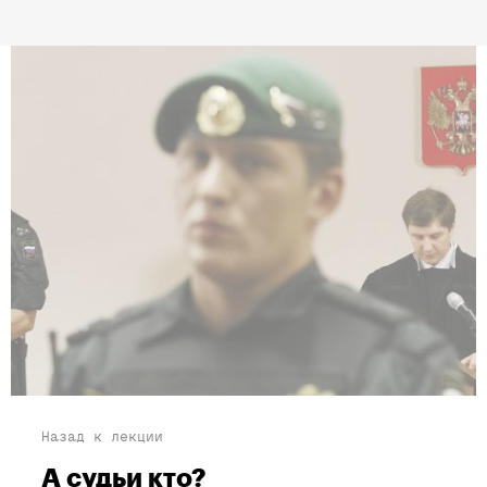
Назад к лекции
А судьи кто?