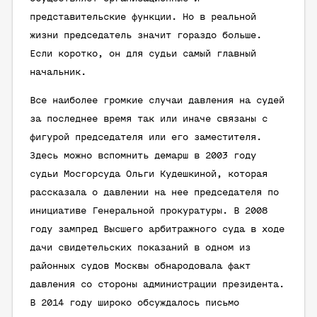
представительские функции. Но в реальной
жизни председатель значит гораздо больше.
Если коротко, он для судьи самый главный
начальник.
Все наиболее громкие случаи давления на судей
за последнее время так или иначе связаны с
фигурой председателя или его заместителя.
Здесь можно вспомнить демарш в 2003 году
судьи Мосгорсуда Ольги Кудешкиной, которая
рассказала о давлении на нее председателя по
инициативе Генеральной прокуратуры. В 2008
году зампред Высшего арбитражного суда в ходе
дачи свидетельских показаний в одном из
районных судов Москвы обнародовала факт
давления со стороны администрации президента.
В 2014 году широко обсуждалось письмо