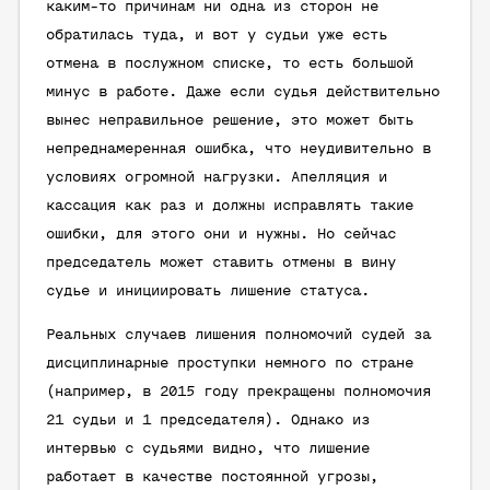
каким-то причинам ни одна из сторон не
обратилась туда, и вот у судьи уже есть
отмена в послужном списке, то есть большой
минус в работе. Даже если судья действительно
вынес неправильное решение, это может быть
непреднамеренная ошибка, что неудивительно в
условиях огромной нагрузки. Апелляция и
кассация как раз и должны исправлять такие
ошибки, для этого они и нужны. Но сейчас
председатель может ставить отмены в вину
судье и инициировать лишение статуса.
Реальных случаев лишения полномочий судей за
дисциплинарные проступки немного по стране
(например, в 2015 году прекращены полномочия
21 судьи и 1 председателя). Однако из
интервью с судьями видно, что лишение
работает в качестве постоянной угрозы,