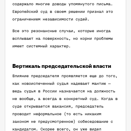
содержало многие доводы упомянутого письма.
Европейский суд в своем решении признал это
ограничением независимости судей.
Все это резонансные случаи, которые иногда
всплывают на поверхность, но корни проблемы
имеют системный характер.
Вертикаль председательской власти
Влияние председателя проявляется еще до того,
как новоиспеченный судья надевает мантию —
ведь судья в России назначается на должность
не вообще, а всегда в конкретный суд. Когда в
суде открывается вакансия, председатель
проводит неформальное (то есть никаким
законом не предусмотренное) собеседование с
кандидатом. Скорее всего, он уже видел