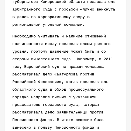
губернатора Кемеровской области председателю
арбитражного суда с просьбой «лично вникнуть
в дело» по корпоративному спору в
региональной угольной компании.
Необходимо учитывать и наличие отношений
подчиненности между председателями разного
уровня, поэтому давление может быть и со
стороны вышестоящего суда. Например, в 2011
году Европейский суд по правам человека
рассматривал дело «Батурлова против
Российской Федерации», когда председатель
областного суда в обход процессуального
порядка направил письмо с указаниями
председателю городского суда, которая
рассматривала дело заявительницы против
Пенсионного фонда. В итоге решение было
вынесено в пользу Пенсионного фонда и