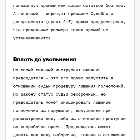
пониженную премию или вовсе остаться без нее.
А лояльный — хорошую: приказом Судебного
департамента (пункт 2.5) прямо предусмотрено,
что предельные размеры таких премий не
устанавливаются.
Вплоть до увольнения
Но самый сильный инструмент влияния
председателя — это его право запустить в
отношении судьи процедуру лишения полномочий.
По закону статус судьи бессрочный, но
председатель может инициировать лишение
полномочий за нарушения, допущенные при
рассмотрении дел, либо за этические проступки
во внерабочее время. Председатель может
давать ход делу выборочно, только в отношении