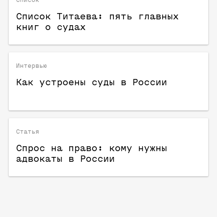
Список Титаева: пять главных
книг о судах
Интервью
Как устроены суды в России
Статья
Спрос на право: кому нужны
адвокаты в России