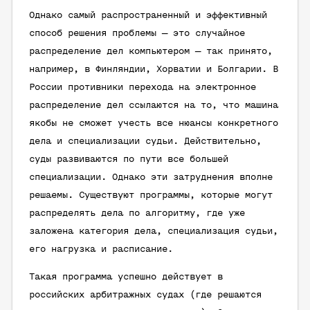
Однако самый распространенный и эффективный
способ решения проблемы — это случайное
распределение дел компьютером — так принято,
например, в Финляндии, Хорватии и Болгарии. В
России противники перехода на электронное
распределение дел ссылаются на то, что машина
якобы не сможет учесть все нюансы конкретного
дела и специализации судьи. Действительно,
суды развиваются по пути все большей
специализации. Однако эти затруднения вполне
решаемы. Существуют программы, которые могут
распределять дела по алгоритму, где уже
заложена категория дела, специализация судьи,
его нагрузка и расписание.
Такая программа успешно действует в
российских арбитражных судах (где решаются