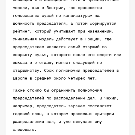
Исландии и в Швейцарии. Есть и промежуточные
модели, как в Венгрии, где проводится
голосование судей по кандидатурам на
должность председателя, а потом формируется
рейтинг, который учитывают при назначении.
Уникальная модель действует в Греции, где
председателем является самый старший по
возрасту судья, которого после его смерти или
выхода в отставку меняет следующий по
старшинству. Срок полномочий председателей в
Европе в среднем около четырех лет.
Также стоило бы ограничить полномочия
председателей по распределению дел. В Чехии,
например, председатель заранее составляет
годовой план, в котором прописаны критерии
распределения дел, и уже вынужден ему
следовать.