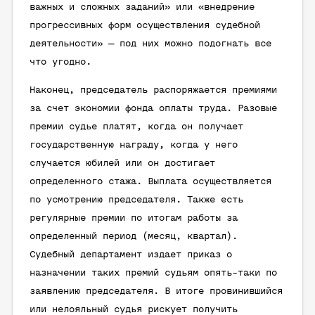
важных и сложных заданий» или «внедрение
прогрессивных форм осуществления судебной
деятельности» — под них можно подогнать все
что угодно.
Наконец, председатель распоряжается премиями
за счет экономии фонда оплаты труда. Разовые
премии судье платят, когда он получает
государственную награду, когда у него
случается юбилей или он достигает
определенного стажа. Выплата осуществляется
по усмотрению председателя. Также есть
регулярные премии по итогам работы за
определенный период (месяц, квартал).
Судебный департамент издает приказ о
назначении таких премий судьям опять-таки по
заявлению председателя. В итоге провинившийся
или нелояльный судья рискует получить