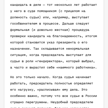
кандидата в деле — тот несколько лет работает
у него в суде помощником (с прицелом на
должность судьи) или, например, выступает
гособвинителем в процессе. Дальше следует
формальная (и довольно жесткая) процедура
проверки кандидата на благонадежность, итогом
которой становится указ президента о его
назначении. Так складывается ненормальная
ситуация, когда председатель выступает для
судьи в роли «гендиректора», который выбрал,
а часто и вырастил себе «наемного работника».
Но это только начало. Когда судья начинает
работать, председатель полностью определяет
его нагрузку, «расписывая» ему дела. Это
особенно важно, потому что все судьи в России
страшно перегружены. Неудобный председателю