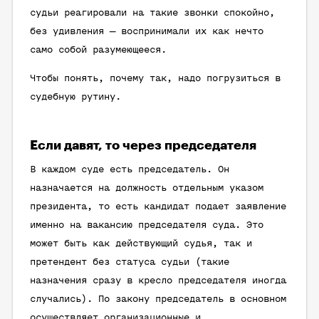
судьи реагировали на такие звонки спокойно,
без удивления — воспринимали их как нечто
само собой разумеющееся.
Чтобы понять, почему так, надо погрузиться в
судебную рутину.
Если давят, то через председателя
В каждом суде есть председатель. Он
назначается на должность отдельным указом
президента, то есть кандидат подает заявление
именно на вакансию председателя суда. Это
может быть как действующий судья, так и
претендент без статуса судьи (такие
назначения сразу в кресло председателя иногда
случались). По закону председатель в основном
осуществляет организационные и