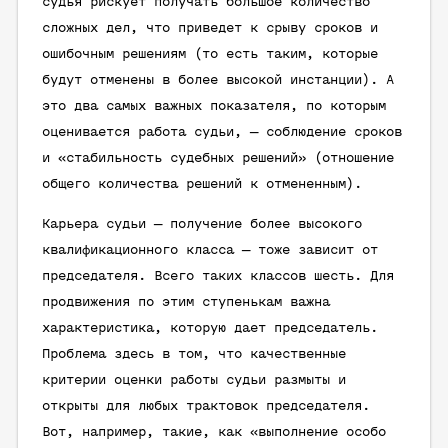
судья рискует получать большое количество
сложных дел, что приведет к срыву сроков и
ошибочным решениям (то есть таким, которые
будут отменены в более высокой инстанции). А
это два самых важных показателя, по которым
оценивается работа судьи, — соблюдение сроков
и «стабильность судебных решений» (отношение
общего количества решений к отмененным).
Карьера судьи — получение более высокого
квалификационного класса — тоже зависит от
председателя. Всего таких классов шесть. Для
продвижения по этим ступенькам важна
характеристика, которую дает председатель.
Проблема здесь в том, что качественные
критерии оценки работы судьи размыты и
открыты для любых трактовок председателя.
Вот, например, такие, как «выполнение особо