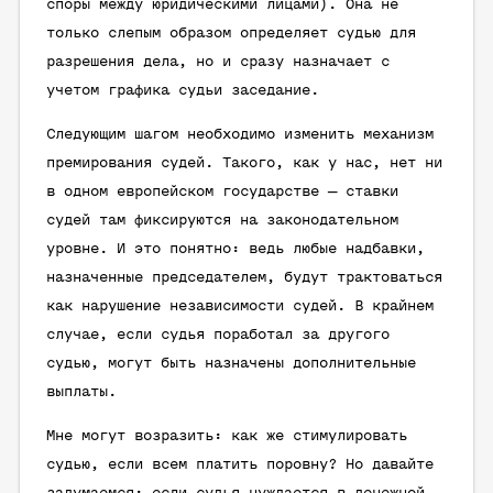
споры между юридическими лицами). Она не
только слепым образом определяет судью для
разрешения дела, но и сразу назначает с
учетом графика судьи заседание.
Следующим шагом необходимо изменить механизм
премирования судей. Такого, как у нас, нет ни
в одном европейском государстве — ставки
судей там фиксируются на законодательном
уровне. И это понятно: ведь любые надбавки,
назначенные председателем, будут трактоваться
как нарушение независимости судей. В крайнем
случае, если судья поработал за другого
судью, могут быть назначены дополнительные
выплаты.
Мне могут возразить: как же стимулировать
судью, если всем платить поровну? Но давайте