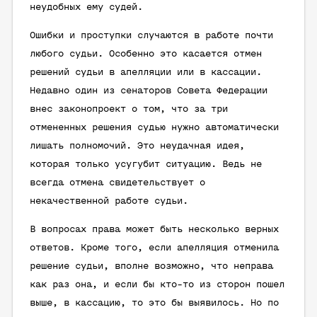
неудобных ему судей.
Ошибки и проступки случаются в работе почти
любого судьи. Особенно это касается отмен
решений судьи в апелляции или в кассации.
Недавно один из сенаторов Совета Федерации
внес законопроект о том, что за три
отмененных решения судью нужно автоматически
лишать полномочий. Это неудачная идея,
которая только усугубит ситуацию. Ведь не
всегда отмена свидетельствует о
некачественной работе судьи.
В вопросах права может быть несколько верных
ответов. Кроме того, если апелляция отменила
решение судьи, вполне возможно, что неправа
как раз она, и если бы кто-то из сторон пошел
выше, в кассацию, то это бы выявилось. Но по