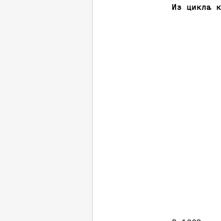
Из цикла к