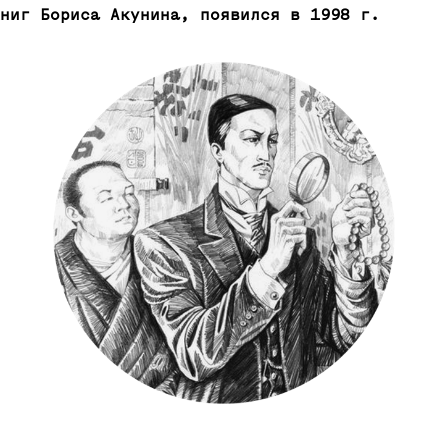
ниг Бориса Акунина, появился в 1998 г.