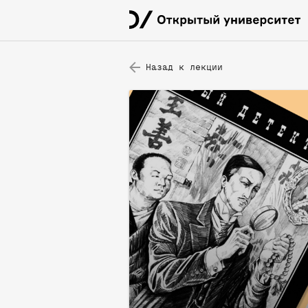
Назад к лекции