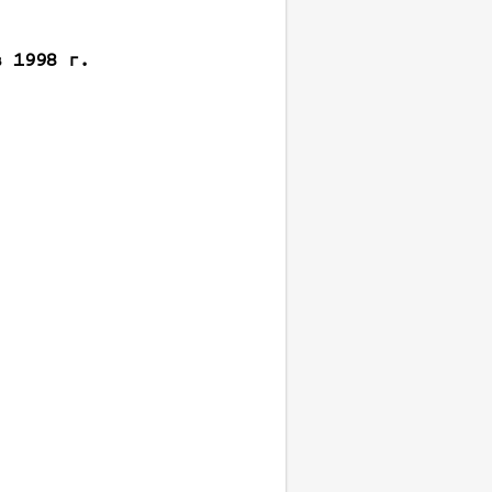
в 1998 г.