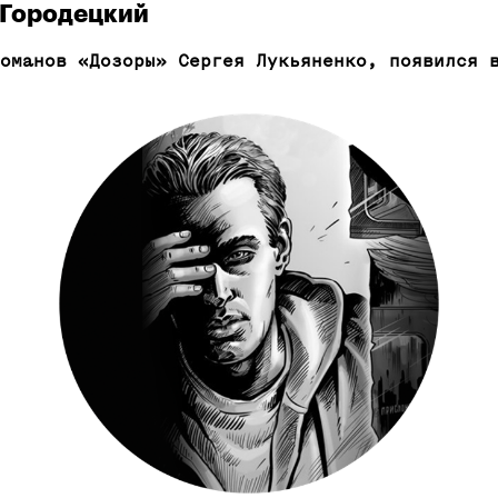
 Городецкий
оманов «Дозоры» Сергея Лукьяненко, появился 