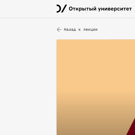
Назад к лекции