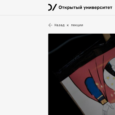
Назад к лекции